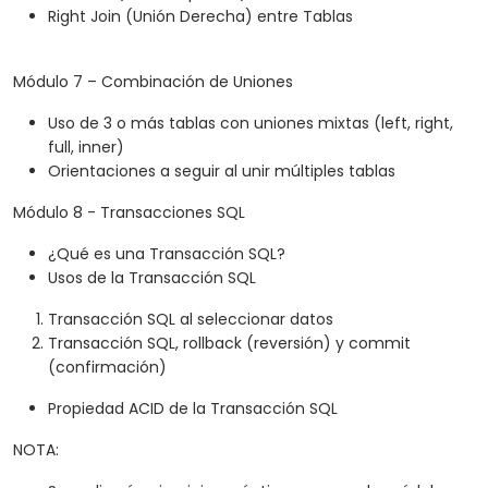
Right Join (Unión Derecha) entre Tablas
Módulo 7 – Combinación de Uniones
Uso de 3 o más tablas con uniones mixtas (left, right,
full, inner)
Orientaciones a seguir al unir múltiples tablas
Módulo 8 - Transacciones SQL
¿Qué es una Transacción SQL?
Usos de la Transacción SQL
Transacción SQL al seleccionar datos
Transacción SQL, rollback (reversión) y commit
(confirmación)
Propiedad ACID de la Transacción SQL
NOTA: