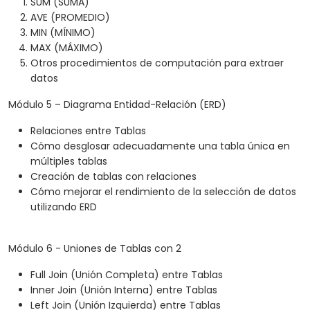
SUM (SUMA)
AVE (PROMEDIO)
MIN (MÍNIMO)
MAX (MÁXIMO)
Otros procedimientos de computación para extraer
datos
Módulo 5 – Diagrama Entidad-Relación (ERD)
Relaciones entre Tablas
Cómo desglosar adecuadamente una tabla única en
múltiples tablas
Creación de tablas con relaciones
Cómo mejorar el rendimiento de la selección de datos
utilizando ERD
Módulo 6 - Uniones de Tablas con 2
Full Join (Unión Completa) entre Tablas
Inner Join (Unión Interna) entre Tablas
Left Join (Unión Izquierda) entre Tablas