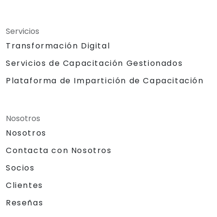
Servicios
Transformación Digital
Servicios de Capacitación Gestionados
Plataforma de Impartición de Capacitación
Nosotros
Nosotros
Contacta con Nosotros
Socios
Clientes
Reseñas