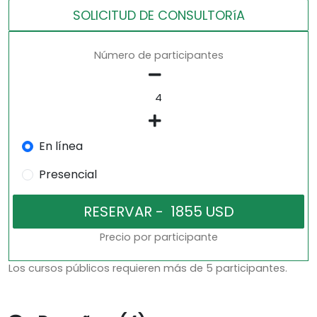
SOLICITUD DE CONSULTORíA
Número de participantes
En línea
Presencial
Precio por participante
Los cursos públicos requieren más de 5 participantes.