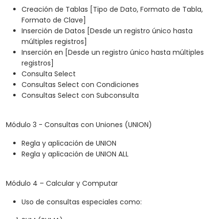
Creación de Tablas [Tipo de Dato, Formato de Tabla,
Formato de Clave]
Inserción de Datos [Desde un registro único hasta
múltiples registros]
Inserción en [Desde un registro único hasta múltiples
registros]
Consulta Select
Consultas Select con Condiciones
Consultas Select con Subconsulta
Módulo 3 - Consultas con Uniones (UNION)
Regla y aplicación de UNION
Regla y aplicación de UNION ALL
Módulo 4 – Calcular y Computar
Uso de consultas especiales como: