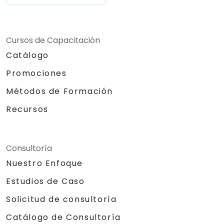
Cursos de Capacitación
Catálogo
Promociones
Métodos de Formación
Recursos
Consultoría
Nuestro Enfoque
Estudios de Caso
Solicitud de consultoría
Catálogo de Consultoría