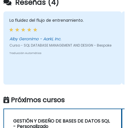
Reseñas (4)
La fluidez del flujo de entrenamiento.
Alby Geronimo - Aarki, Inc.
Curso - SQL DATABASE MANAGEMENT AND DESIGN - Bespoke
Traducción Automática
Próximos cursos
GESTIÓN Y DISEÑO DE BASES DE DATOS SQL
- Personalizado