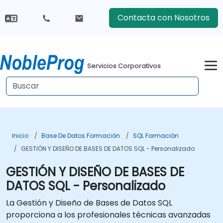
Contacta con Nosotros
Servicios Corporativos
Inicio
Base De Datos Formación
SQL Formación
GESTIÓN Y DISEÑO DE BASES DE DATOS SQL - Personalizado
GESTIÓN Y DISEÑO DE BASES DE
DATOS SQL - Personalizado
La Gestión y Diseño de Bases de Datos SQL
proporciona a los profesionales técnicas avanzadas