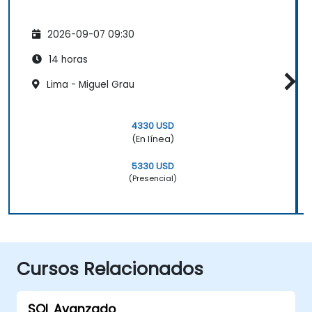
2026-09-07 09:30
14 horas
Lima - Miguel Grau
4330 USD
(En línea)
5330 USD
(Presencial)
Cursos Relacionados
SQL Avanzado