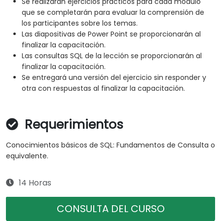
Se realizarán ejercicios prácticos para cada módulo
que se completarán para evaluar la comprensión de
los participantes sobre los temas.
Las diapositivas de Power Point se proporcionarán al
finalizar la capacitación.
Las consultas SQL de la lección se proporcionarán al
finalizar la capacitación.
Se entregará una versión del ejercicio sin responder y
otra con respuestas al finalizar la capacitación.
Requerimientos
Conocimientos básicos de SQL: Fundamentos de Consulta o
equivalente.
14 Horas
CONSULTA DEL CURSO