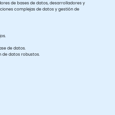
adores de bases de datos, desarrolladores y
ciones complejas de datos y gestión de
os.
ase de datos.
 de datos robustos.