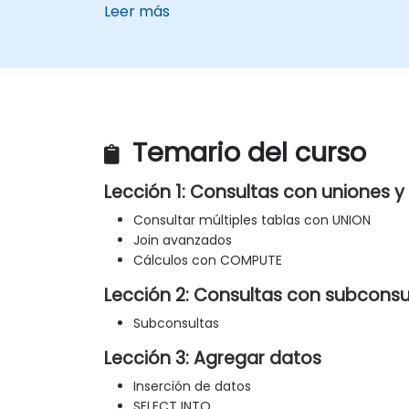
Leer más
Temario del curso
Lección 1: Consultas con uniones y
Consultar múltiples tablas con UNION
Join avanzados
Cálculos con COMPUTE
Lección 2: Consultas con subconsu
Subconsultas
Lección 3: Agregar datos
Inserción de datos
SELECT INTO