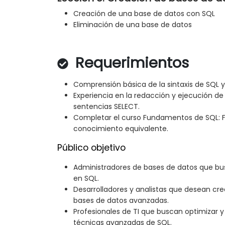
Creación de una base de datos con SQL
Eliminación de una base de datos
Requerimientos
Comprensión básica de la sintaxis de SQL y
Experiencia en la redacción y ejecución de 
sentencias SELECT.
Completar el curso Fundamentos de SQL:
conocimiento equivalente.
Público objetivo
Administradores de bases de datos que bu
en SQL.
Desarrolladores y analistas que desean cre
bases de datos avanzadas.
Profesionales de TI que buscan optimizar 
técnicas avanzadas de SQL.