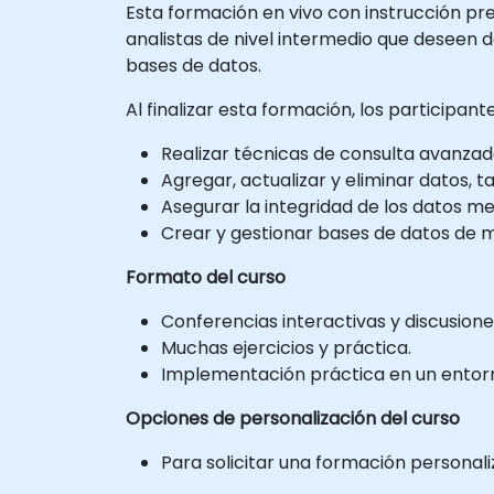
Esta formación en vivo con instrucción pre
analistas de nivel intermedio que deseen 
bases de datos.
Al finalizar esta formación, los participan
Realizar técnicas de consulta avanzada
Agregar, actualizar y eliminar datos, ta
Asegurar la integridad de los datos me
Crear y gestionar bases de datos de 
Formato del curso
Conferencias interactivas y discusione
Muchas ejercicios y práctica.
Implementación práctica en un entorno
Opciones de personalización del curso
Para solicitar una formación personal