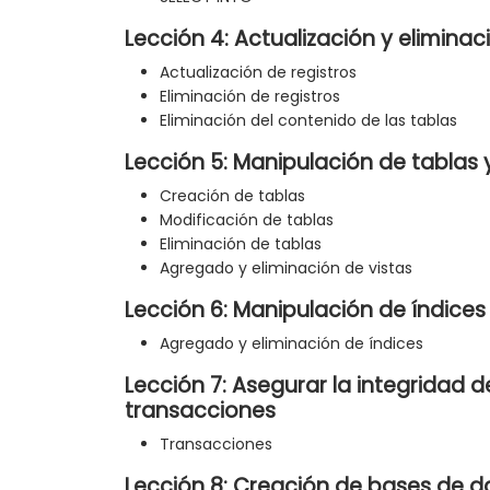
Lección 4: Actualización y elimina
Actualización de registros
Eliminación de registros
Eliminación del contenido de las tablas
Lección 5: Manipulación de tablas y
Creación de tablas
Modificación de tablas
Eliminación de tablas
Agregado y eliminación de vistas
Lección 6: Manipulación de índices
Agregado y eliminación de índices
Lección 7: Asegurar la integridad d
transacciones
Transacciones
Lección 8: Creación de bases de d