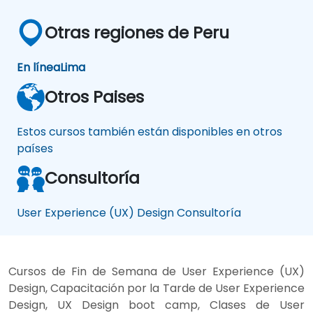
Otras regiones de Peru
En línea
Lima
Otros Paises
Estos cursos también están disponibles en otros
países
Consultoría
User Experience (UX) Design Consultoría
Cursos de Fin de Semana de User Experience (UX)
Design, Capacitación por la Tarde de User Experience
Design, UX Design boot camp, Clases de User