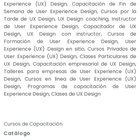
Experience (UX) Design, Capacitación de Fin de
Semana de User Experience Design, Cursos por la
Tarde de UX Design, UX Design coaching, Instructor
de User Experience Design, Capacitador de UX
Design, UX Design con instructor, Cursos de
Formación de User Experience Design, User
Experience (UX) Design en sitio, Cursos Privados de
User Experience (UX) Design, Clases Particulares de
UX Design, Capacitación empresarial de UX Design,
Talleres para empresas de User Experience (UX)
Design, Cursos en linea de User Experience (UX)
Design, Programas de capacitación de User
Experience Design, Clases de UX Design
Cursos de Capacitación
Catálogo