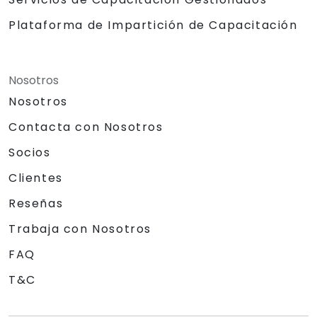
Plataforma de Impartición de Capacitación
Nosotros
Nosotros
Contacta con Nosotros
Socios
Clientes
Reseñas
Trabaja con Nosotros
FAQ
T&C