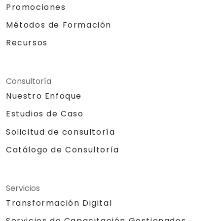
Promociones
Métodos de Formación
Recursos
Consultoría
Nuestro Enfoque
Estudios de Caso
Solicitud de consultoría
Catálogo de Consultoría
Servicios
Transformación Digital
Servicios de Capacitación Gestionados