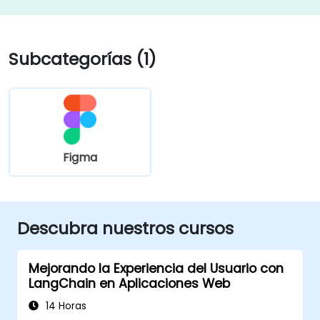
Subcategorías (1)
Figma
Descubra nuestros cursos
Mejorando la Experiencia del Usuario con
LangChain en Aplicaciones Web
14 Horas