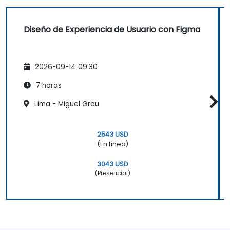
Diseño de Experiencia de Usuario con Figma
2026-09-14 09:30
7 horas
Lima - Miguel Grau
2543 USD
(En línea)
3043 USD
(Presencial)