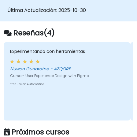
Última Actualización:
2025-10-30
Reseñas(4)
Experimentando con herramientas
Nuwan Gunaratne - AZQORE
Curso - User Experience Design with Figma
Traducción Automática
Próximos cursos