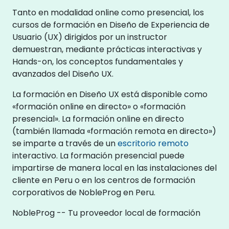
Tanto en modalidad online como presencial, los
cursos de formación en Diseño de Experiencia de
Usuario (UX) dirigidos por un instructor
demuestran, mediante prácticas interactivas y
Hands-on, los conceptos fundamentales y
avanzados del Diseño UX.
La formación en Diseño UX está disponible como
«formación online en directo» o «formación
presencial». La formación online en directo
(también llamada «formación remota en directo»)
se imparte a través de un
escritorio remoto
interactivo. La formación presencial puede
impartirse de manera local en las instalaciones del
cliente en Peru o en los centros de formación
corporativos de NobleProg en Peru.
NobleProg -- Tu proveedor local de formación