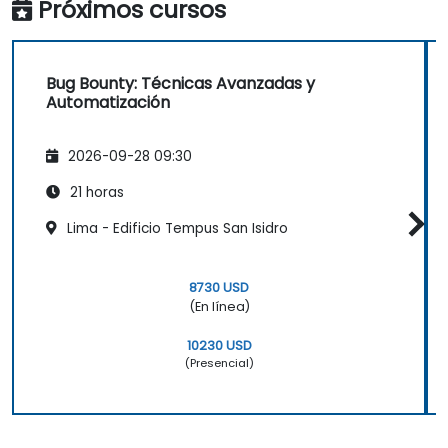
Próximos cursos
Bug Bounty: Técnicas Avanzadas y
Automatización
2026-09-28 09:30
21 horas
Lima - Edificio Tempus San Isidro
8730 USD
(En línea)
10230 USD
(Presencial)