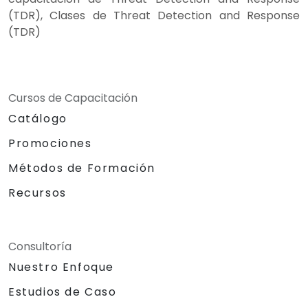
(TDR), Clases de Threat Detection and Response
(TDR)
Cursos de Capacitación
Catálogo
Promociones
Métodos de Formación
Recursos
Consultoría
Nuestro Enfoque
Estudios de Caso