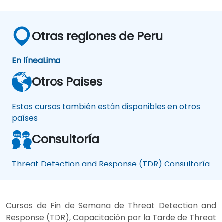
Otras regiones de Peru
En línea
Lima
Otros Paises
Estos cursos también están disponibles en otros
países
Consultoría
Threat Detection and Response (TDR) Consultoría
Cursos de Fin de Semana de Threat Detection and
Response (TDR), Capacitación por la Tarde de Threat