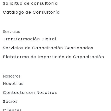
Solicitud de consultoría
Catálogo de Consultoría
Servicios
Transformación Digital
Servicios de Capacitación Gestionados
Plataforma de Impartición de Capacitación
Nosotros
Nosotros
Contacta con Nosotros
Socios
Clientes