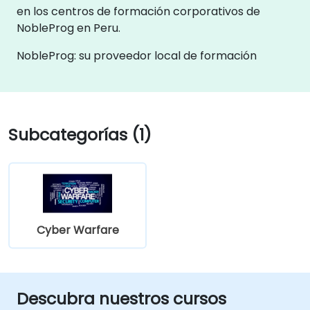
en los centros de formación corporativos de
NobleProg en Peru.
NobleProg: su proveedor local de formación
Subcategorías (1)
Cyber Warfare
Descubra nuestros cursos