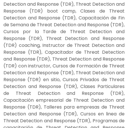
Detection and Response (TDR), Threat Detection and
Response (TDR) boot camp, Clases de Threat
Detection and Response (TDR), Capacitación de Fin
de Semana de Threat Detection and Response (TDR),
Cursos por la Tarde de Threat Detection and
Response (TDR), Threat Detection and Response
(TDR) coaching, Instructor de Threat Detection and
Response (TDR), Capacitador de Threat Detection
and Response (TDR), Threat Detection and Response
(TDR) con instructor, Cursos de Formación de Threat
Detection and Response (TDR), Threat Detection and
Response (TDR) en sitio, Cursos Privados de Threat
Detection and Response (TDR), Clases Particulares
de Threat Detection and Response (TDR),
Capacitación empresarial de Threat Detection and
Response (TDR), Talleres para empresas de Threat
Detection and Response (TDR), Cursos en linea de
Threat Detection and Response (TDR), Programas de
capacitación de Threat Detection and Response