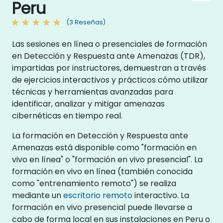
Peru
(3 Reseñas)
Las sesiones en línea o presenciales de formación
en Detección y Respuesta ante Amenazas (TDR),
impartidas por instructores, demuestran a través
de ejercicios interactivos y prácticos cómo utilizar
técnicas y herramientas avanzadas para
identificar, analizar y mitigar amenazas
cibernéticas en tiempo real.
La formación en Detección y Respuesta ante
Amenazas está disponible como "formación en
vivo en línea" o "formación en vivo presencial". La
formación en vivo en línea (también conocida
como "entrenamiento remoto") se realiza
mediante un
escritorio remoto
interactivo. La
formación en vivo presencial puede llevarse a
cabo de forma local en sus instalaciones en Peru o