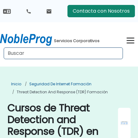
Contacta con Nosotros
Servicios Corporativos
Inicio
Seguridad De Internet Formación
Threat Detection And Response (TDR) Formación
Cursos de Threat
Detection and
Response (TDR) en