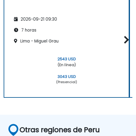
2026-09-21 09:30
7 horas
Lima - Miguel Grau
2543 USD
(En línea)
3043 USD
(Presencial)
Otras regiones de Peru