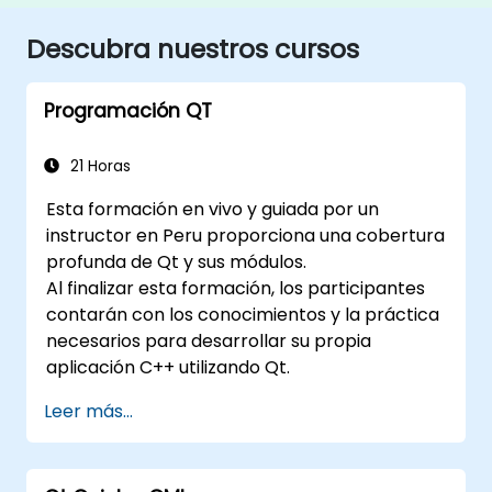
Descubra nuestros cursos
Programación QT
21 Horas
Esta formación en vivo y guiada por un
instructor en Peru proporciona una cobertura
profunda de Qt y sus módulos.
Al finalizar esta formación, los participantes
contarán con los conocimientos y la práctica
necesarios para desarrollar su propia
aplicación C++ utilizando Qt.
Leer más...