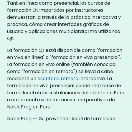
Tant en línea como presencial, los cursos de
formación Qt impartidos por instructores
demuestran, a través de la práctica interactiva y
práctica, cómo crear interfaces gráficas de
usuario y aplicaciones multiplataforma utilizando
Qt.
La formación Qt está disponible como "formación
en vivo en línea" o "formación en vivo presencial".
La formación en vivo online (también conocida
como "formación en remoto") se lleva a cabo
mediante un
escritorio remoto
interactivo. La
formación en vivo presencial puede realizarse de
forma local en las instalaciones del cliente en Peru
o en los centros de formación corporativos de
NobleProg en Peru.
NobleProg -- Su proveedor local de formación