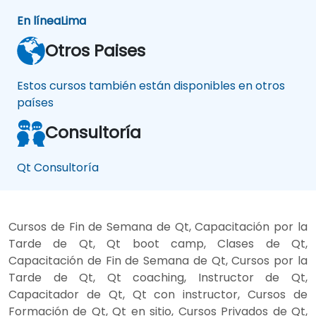
En línea
Lima
Otros Paises
Estos cursos también están disponibles en otros
países
Consultoría
Qt Consultoría
Cursos de Fin de Semana de Qt, Capacitación por la
Tarde de Qt, Qt boot camp, Clases de Qt,
Capacitación de Fin de Semana de Qt, Cursos por la
Tarde de Qt, Qt coaching, Instructor de Qt,
Capacitador de Qt, Qt con instructor, Cursos de
Formación de Qt, Qt en sitio, Cursos Privados de Qt,