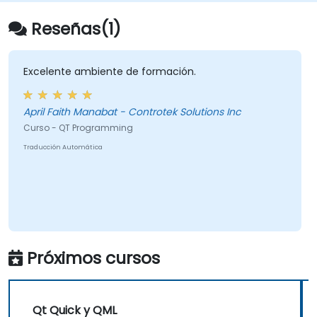
Reseñas(1)
Excelente ambiente de formación.
April Faith Manabat - Controtek Solutions Inc
Curso - QT Programming
Traducción Automática
Próximos cursos
Qt Quick y QML