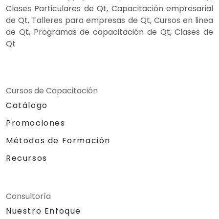
Clases Particulares de Qt, Capacitación empresarial
de Qt, Talleres para empresas de Qt, Cursos en linea
de Qt, Programas de capacitación de Qt, Clases de
Qt
Cursos de Capacitación
Catálogo
Promociones
Métodos de Formación
Recursos
Consultoría
Nuestro Enfoque