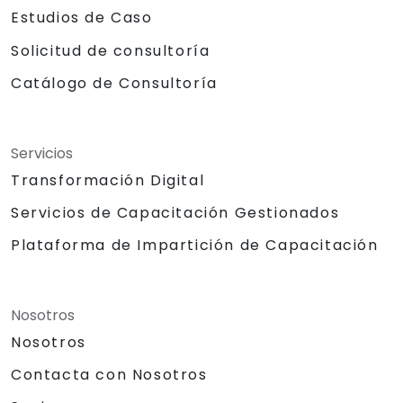
Estudios de Caso
Solicitud de consultoría
Catálogo de Consultoría
Servicios
Transformación Digital
Servicios de Capacitación Gestionados
Plataforma de Impartición de Capacitación
Nosotros
Nosotros
Contacta con Nosotros