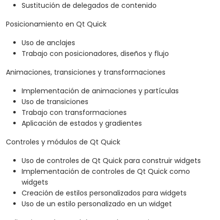
Sustitución de delegados de contenido
Posicionamiento en Qt Quick
Uso de anclajes
Trabajo con posicionadores, diseños y flujo
Animaciones, transiciones y transformaciones
Implementación de animaciones y partículas
Uso de transiciones
Trabajo con transformaciones
Aplicación de estados y gradientes
Controles y módulos de Qt Quick
Uso de controles de Qt Quick para construir widgets
Implementación de controles de Qt Quick como
widgets
Creación de estilos personalizados para widgets
Uso de un estilo personalizado en un widget