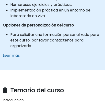
Numerosos ejercicios y prácticas.
Implementación práctica en un entorno de
laboratorio en vivo.
Opciones de personalización del curso
Para solicitar una formación personalizada para
este curso, por favor contáctenos para
organizarlo.
Leer más
Temario del curso
Introducción