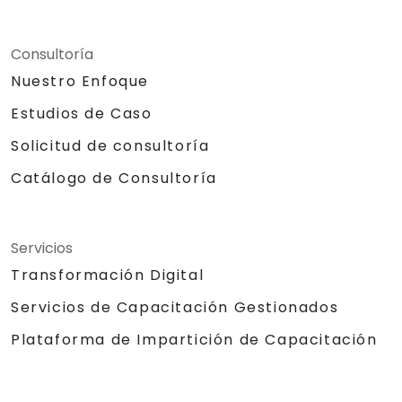
Consultoría
Nuestro Enfoque
Estudios de Caso
Solicitud de consultoría
Catálogo de Consultoría
Servicios
Transformación Digital
Servicios de Capacitación Gestionados
Plataforma de Impartición de Capacitación