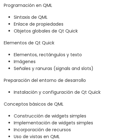
Programación en QML
Sintaxis de QML
Enlace de propiedades
Objetos globales de Qt Quick
Elementos de Qt Quick
Elementos, rectángulos y texto
Imágenes
Señales y ranuras (signals and slots)
Preparación del entorno de desarrollo
Instalación y configuración de Qt Quick
Conceptos básicos de QML
Construcción de widgets simples
Implementación de widgets simples
Incorporación de recursos
Uso de vistas en QML