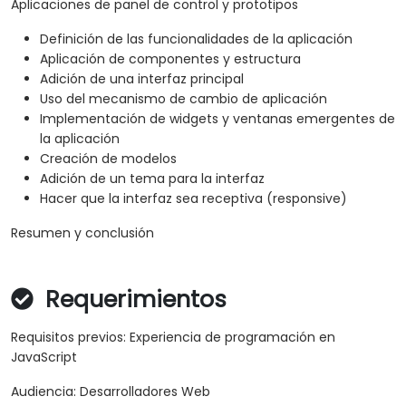
Aplicaciones de panel de control y prototipos
Definición de las funcionalidades de la aplicación
Aplicación de componentes y estructura
Adición de una interfaz principal
Uso del mecanismo de cambio de aplicación
Implementación de widgets y ventanas emergentes de
la aplicación
Creación de modelos
Adición de un tema para la interfaz
Hacer que la interfaz sea receptiva (responsive)
Resumen y conclusión
Requerimientos
Requisitos previos: Experiencia de programación en
JavaScript
Audiencia: Desarrolladores Web