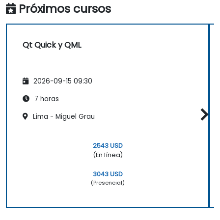
Próximos cursos
Qt Quick y QML
2026-09-15 09:30
7 horas
Lima - Miguel Grau
2543 USD
(En línea)
3043 USD
(Presencial)