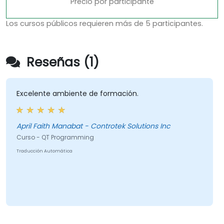
Precio por participante
Los cursos públicos requieren más de 5 participantes.
Reseñas (1)
Excelente ambiente de formación.
April Faith Manabat - Controtek Solutions Inc
Curso - QT Programming
Traducción Automática