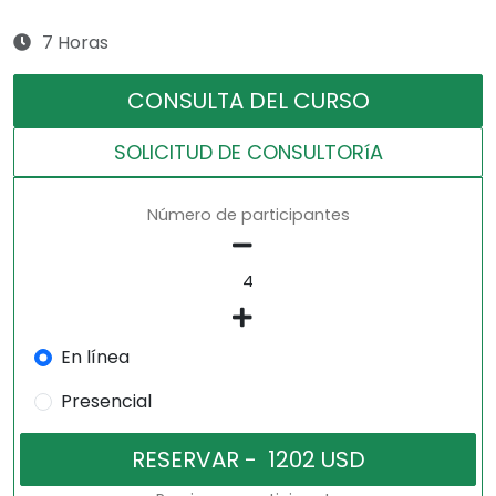
7 Horas
CONSULTA DEL CURSO
SOLICITUD DE CONSULTORíA
Número de participantes
En línea
Presencial