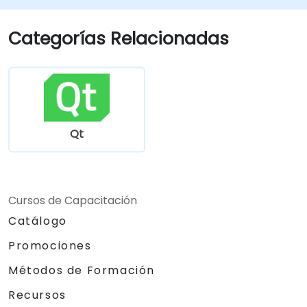
Categorías Relacionadas
Qt
Cursos de Capacitación
Catálogo
Promociones
Métodos de Formación
Recursos