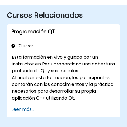
Cursos Relacionados
Programación QT
21 Horas
Esta formación en vivo y guiada por un
instructor en Peru proporciona una cobertura
profunda de Qt y sus módulos.
Al finalizar esta formación, los participantes
contarán con los conocimientos y la práctica
necesarios para desarrollar su propia
aplicación C++ utilizando Qt.
Leer más...