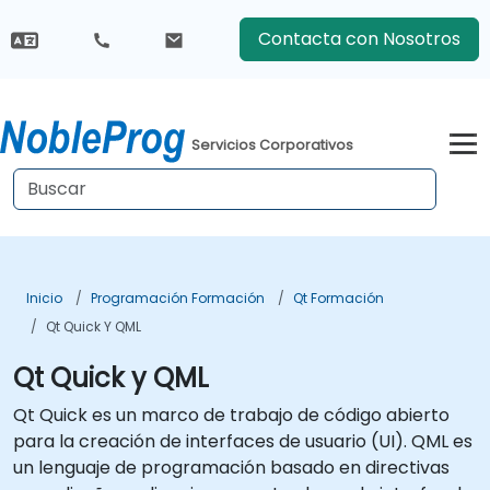
Contacta con Nosotros
Servicios Corporativos
Inicio
Programación Formación
Qt Formación
Qt Quick Y QML
Qt Quick y QML
Qt Quick es un marco de trabajo de código abierto
para la creación de interfaces de usuario (UI). QML es
un lenguaje de programación basado en directivas