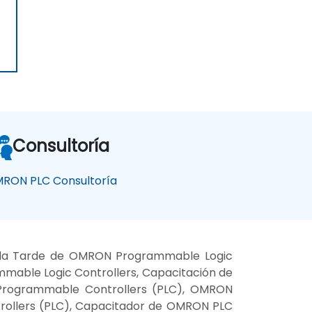
Consultoría
RON PLC Consultoría
r la Tarde de OMRON Programmable Logic
able Logic Controllers, Capacitación de
Programmable Controllers (PLC), OMRON
rollers (PLC), Capacitador de OMRON PLC