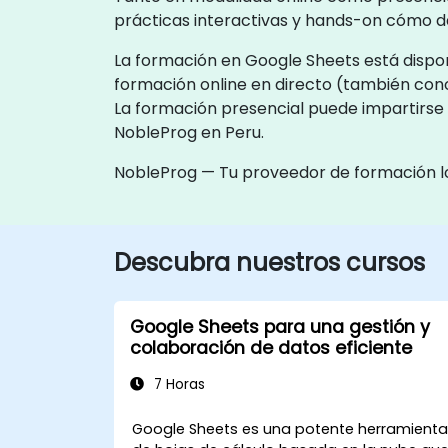
prácticas interactivas y hands-on cómo d
La formación en Google Sheets está disponi
formación online en directo (también con
La formación presencial puede impartirse 
NobleProg en Peru.
NobleProg — Tu proveedor de formación l
Descubra nuestros cursos
Google Sheets para una gestión y
colaboración de datos eficiente
7 Horas
Google Sheets es una potente herramient