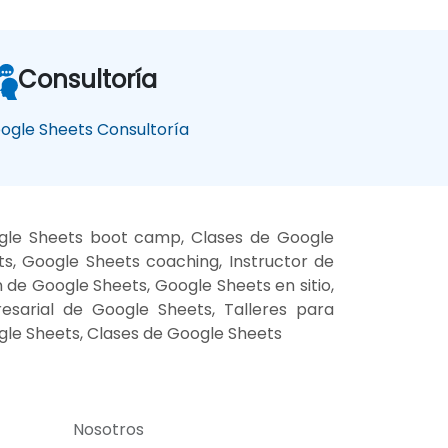
Consultoría
ogle Sheets Consultoría
ogle Sheets boot camp, Clases de Google
s, Google Sheets coaching, Instructor de
de Google Sheets, Google Sheets en sitio,
esarial de Google Sheets, Talleres para
le Sheets, Clases de Google Sheets
Nosotros