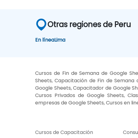
Otras regiones de Peru
En línea
Lima
Cursos de Fin de Semana de Google Shee
Sheets, Capacitación de Fin de Semana d
Google Sheets, Capacitador de Google She
Cursos Privados de Google Sheets, Clas
empresas de Google Sheets, Cursos en lin
Cursos de Capacitación
Consu