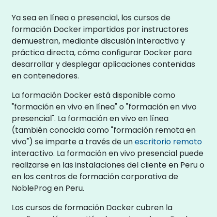
Ya sea en línea o presencial, los cursos de
formación Docker impartidos por instructores
demuestran, mediante discusión interactiva y
práctica directa, cómo configurar Docker para
desarrollar y desplegar aplicaciones contenidas
en contenedores.
La formación Docker está disponible como
"formación en vivo en línea" o "formación en vivo
presencial". La formación en vivo en línea
(también conocida como "formación remota en
vivo") se imparte a través de un
escritorio remoto
interactivo. La formación en vivo presencial puede
realizarse en las instalaciones del cliente en Peru o
en los centros de formación corporativa de
NobleProg en Peru.
Los cursos de formación Docker cubren la