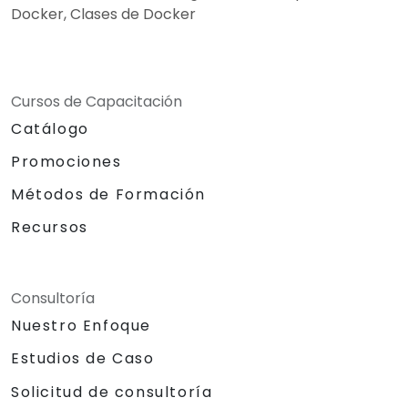
Docker, Clases de Docker
Cursos de Capacitación
Catálogo
Promociones
Métodos de Formación
Recursos
Consultoría
Nuestro Enfoque
Estudios de Caso
Solicitud de consultoría