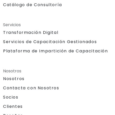
Catálogo de Consultoría
Servicios
Transformación Digital
Servicios de Capacitación Gestionados
Plataforma de Impartición de Capacitación
Nosotros
Nosotros
Contacta con Nosotros
Socios
Clientes