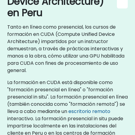
Device Architecture)
en Peru
Tanto en línea como presencial, los cursos de
formación en CUDA (Compute Unified Device
Architecture) impartidos por un instructor
demuestran, a través de prácticas interactivas y
manos a la obra, cómo utilizar una GPU habilitada
para CUDA con fines de procesamiento de uso
general.
La formación en CUDA está disponible como
"formación presencial en línea" o "formación
presencial in situ". La formación presencial en línea
(también conocida como "formación remota") se
lleva a cabo mediante un
escritorio remoto
interactivo. La formación presencial in situ puede
impartirse localmente en las instalaciones del
cliente en Peru o en los centros de formación