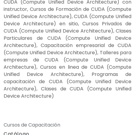
CUDA (Compute Unified Device Architecture) con
instructor, Cursos de Formación de CUDA (Compute
Unified Device Architecture), CUDA (Compute Unified
Device Architecture) en sitio, Cursos Privados de
CUDA (Compute Unified Device Architecture), Clases
Particulares de CUDA (Compute Unified Device
Architecture), Capacitación empresarial de CUDA
(Compute Unified Device Architecture), Talleres para
empresas de CUDA (Compute Unified Device
Architecture), Cursos en linea de CUDA (Compute
Unified Device Architecture), Programas de
capacitación de CUDA (Compute Unified Device
Architecture), Clases de CUDA (Compute Unified
Device Architecture)
Cursos de Capacitación
Catálogo