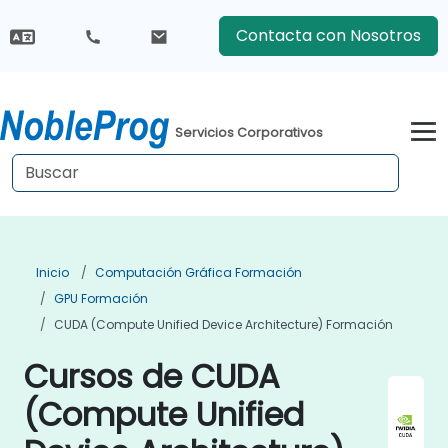
Contacta con Nosotros
Servicios Corporativos
Inicio
Computación Gráfica Formación
GPU Formación
CUDA (Compute Unified Device Architecture) Formación
Cursos de CUDA
(Compute Unified