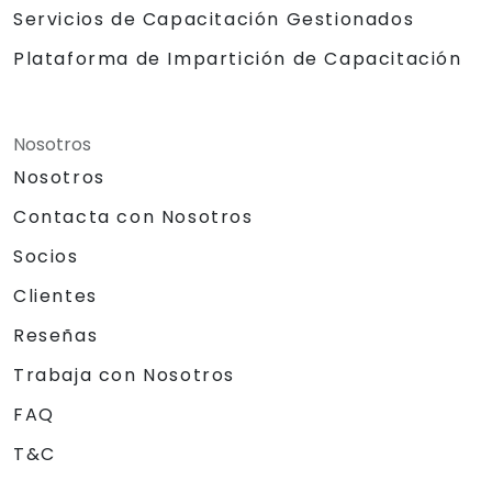
Servicios de Capacitación Gestionados
Plataforma de Impartición de Capacitación
Nosotros
Nosotros
Contacta con Nosotros
Socios
Clientes
Reseñas
Trabaja con Nosotros
FAQ
T&C