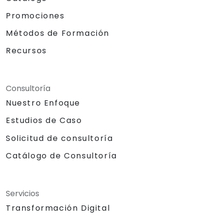
Promociones
Métodos de Formación
Recursos
Consultoría
Nuestro Enfoque
Estudios de Caso
Solicitud de consultoría
Catálogo de Consultoría
Servicios
Transformación Digital