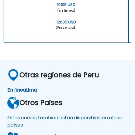
10105 USD
(En línea)
12605 USD
(Presencial)
Otras regiones de Peru
En línea
Lima
Otros Paises
Estos cursos también están disponibles en otros
países