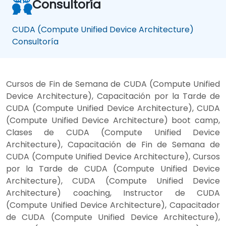
Consultoría
CUDA (Compute Unified Device Architecture)
Consultoría
Cursos de Fin de Semana de CUDA (Compute Unified
Device Architecture), Capacitación por la Tarde de
CUDA (Compute Unified Device Architecture), CUDA
(Compute Unified Device Architecture) boot camp,
Clases de CUDA (Compute Unified Device
Architecture), Capacitación de Fin de Semana de
CUDA (Compute Unified Device Architecture), Cursos
por la Tarde de CUDA (Compute Unified Device
Architecture), CUDA (Compute Unified Device
Architecture) coaching, Instructor de CUDA
(Compute Unified Device Architecture), Capacitador
de CUDA (Compute Unified Device Architecture),