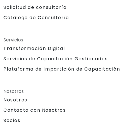
Solicitud de consultoría
Catálogo de Consultoría
Servicios
Transformación Digital
Servicios de Capacitación Gestionados
Plataforma de Impartición de Capacitación
Nosotros
Nosotros
Contacta con Nosotros
Socios