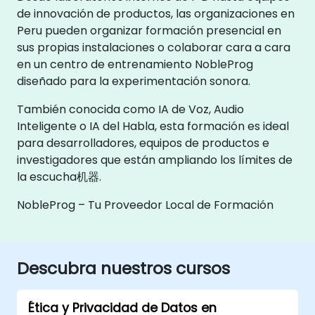
de innovación de productos, las organizaciones en
Peru pueden organizar formación presencial en
sus propias instalaciones o colaborar cara a cara
en un centro de entrenamiento NobleProg
diseñado para la experimentación sonora.
También conocida como IA de Voz, Audio
Inteligente o IA del Habla, esta formación es ideal
para desarrolladores, equipos de productos e
investigadores que están ampliando los límites de
la escucha机器.
NobleProg – Tu Proveedor Local de Formación
Descubra nuestros cursos
Ética y Privacidad de Datos en