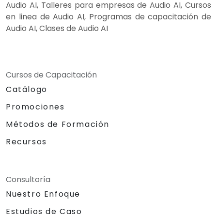
Audio AI, Talleres para empresas de Audio AI, Cursos
en linea de Audio AI, Programas de capacitación de
Audio AI, Clases de Audio AI
Cursos de Capacitación
Catálogo
Promociones
Métodos de Formación
Recursos
Consultoría
Nuestro Enfoque
Estudios de Caso