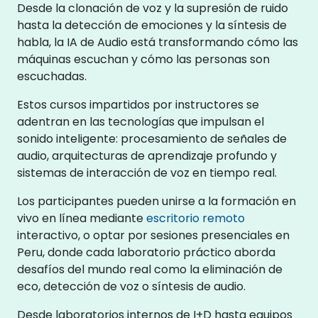
Desde la clonación de voz y la supresión de ruido
hasta la detección de emociones y la síntesis de
habla, la IA de Audio está transformando cómo las
máquinas escuchan y cómo las personas son
escuchadas.
Estos cursos impartidos por instructores se
adentran en las tecnologías que impulsan el
sonido inteligente: procesamiento de señales de
audio, arquitecturas de aprendizaje profundo y
sistemas de interacción de voz en tiempo real.
Los participantes pueden unirse a la formación en
vivo en línea mediante
escritorio remoto
interactivo, o optar por sesiones presenciales en
Peru, donde cada laboratorio práctico aborda
desafíos del mundo real como la eliminación de
eco, detección de voz o síntesis de audio.
Desde laboratorios internos de I+D hasta equipos