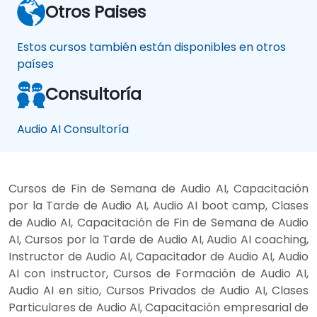
Otros Paises
Estos cursos también están disponibles en otros
países
Consultoría
Audio AI Consultoría
Cursos de Fin de Semana de Audio AI, Capacitación
por la Tarde de Audio AI, Audio AI boot camp, Clases
de Audio AI, Capacitación de Fin de Semana de Audio
AI, Cursos por la Tarde de Audio AI, Audio AI coaching,
Instructor de Audio AI, Capacitador de Audio AI, Audio
AI con instructor, Cursos de Formación de Audio AI,
Audio AI en sitio, Cursos Privados de Audio AI, Clases
Particulares de Audio AI, Capacitación empresarial de