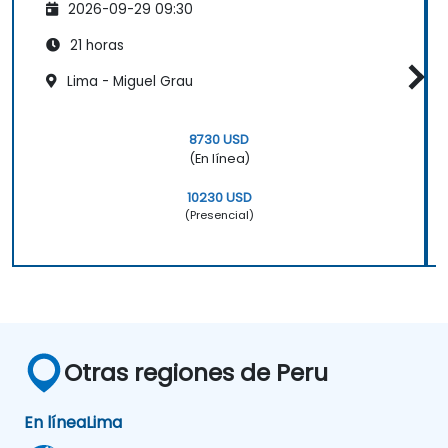
2026-09-29 09:30
21 horas
Lima - Miguel Grau
8730 USD
(En línea)
10230 USD
(Presencial)
Otras regiones de Peru
En línea
Lima