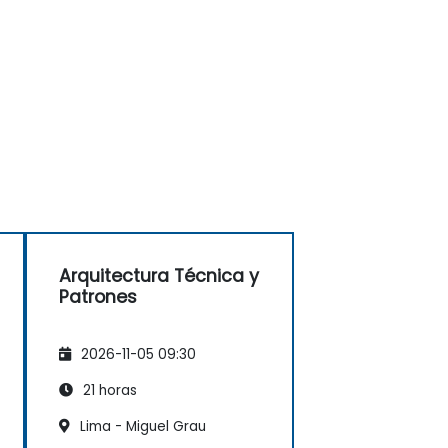
Arquitectura Técnica y
Patrones
2026-11-05 09:30
21 horas
Lima - Miguel Grau