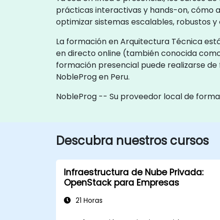
prácticas interactivas y hands-on, cómo a
optimizar sistemas escalables, robustos y 
La formación en Arquitectura Técnica está
en directo online (también conocida como
formación presencial puede realizarse de f
NobleProg en Peru.
NobleProg -- Su proveedor local de forma
Descubra nuestros cursos
Infraestructura de Nube Privada:
OpenStack para Empresas
21 Horas