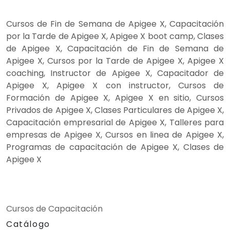
Cursos de Fin de Semana de Apigee X, Capacitación
por la Tarde de Apigee X, Apigee X boot camp, Clases
de Apigee X, Capacitación de Fin de Semana de
Apigee X, Cursos por la Tarde de Apigee X, Apigee X
coaching, Instructor de Apigee X, Capacitador de
Apigee X, Apigee X con instructor, Cursos de
Formación de Apigee X, Apigee X en sitio, Cursos
Privados de Apigee X, Clases Particulares de Apigee X,
Capacitación empresarial de Apigee X, Talleres para
empresas de Apigee X, Cursos en linea de Apigee X,
Programas de capacitación de Apigee X, Clases de
Apigee X
Cursos de Capacitación
Catálogo