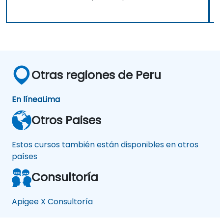
Otras regiones de Peru
En línea
Lima
Otros Paises
Estos cursos también están disponibles en otros
países
Consultoría
Apigee X Consultoría