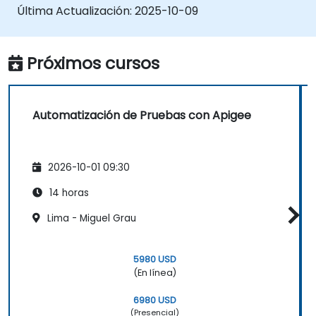
Última Actualización:
2025-10-09
Próximos cursos
Automatización de Pruebas con Apigee
2026-10-01 09:30
14 horas
Lima - Miguel Grau
5980 USD
(En línea)
6980 USD
(Presencial)