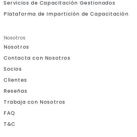
Servicios de Capacitación Gestionados
Plataforma de Impartición de Capacitación
Nosotros
Nosotros
Contacta con Nosotros
Socios
Clientes
Reseñas
Trabaja con Nosotros
FAQ
T&C