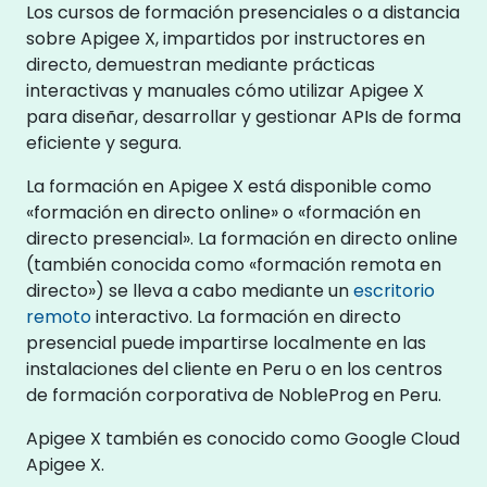
Los cursos de formación presenciales o a distancia
sobre Apigee X, impartidos por instructores en
directo, demuestran mediante prácticas
interactivas y manuales cómo utilizar Apigee X
para diseñar, desarrollar y gestionar APIs de forma
eficiente y segura.
La formación en Apigee X está disponible como
«formación en directo online» o «formación en
directo presencial». La formación en directo online
(también conocida como «formación remota en
directo») se lleva a cabo mediante un
escritorio
remoto
interactivo. La formación en directo
presencial puede impartirse localmente en las
instalaciones del cliente en Peru o en los centros
de formación corporativa de NobleProg en Peru.
Apigee X también es conocido como Google Cloud
Apigee X.