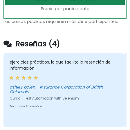
Precio por participante
Los cursos públicos requieren más de 5 participantes.
Reseñas (4)
ejercicios prácticos, lo que facilita la retención de
información
ashley bolen - Insurance Corporation of British
Columbia
Curso - Test Automation with Selenium
Traducción Automática