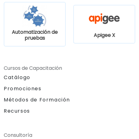
Automatización de
Apigee X
pruebas
Cursos de Capacitación
Catálogo
Promociones
Métodos de Formación
Recursos
Consultoría