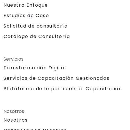
Nuestro Enfoque
Estudios de Caso
Solicitud de consultoría
Catálogo de Consultoría
Servicios
Transformación Digital
Servicios de Capacitación Gestionados
Plataforma de Impartición de Capacitación
Nosotros
Nosotros