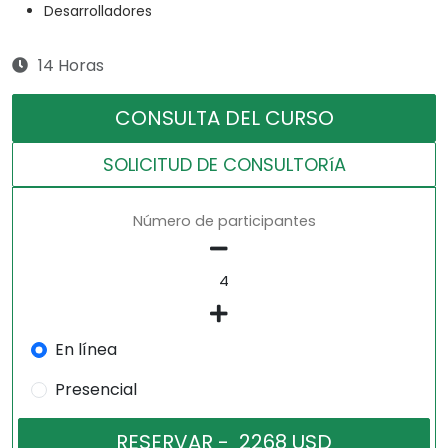
Desarrolladores
14 Horas
CONSULTA DEL CURSO
SOLICITUD DE CONSULTORíA
Número de participantes
En línea
Presencial