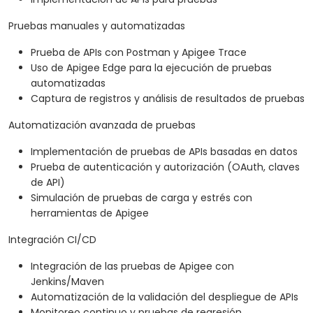
Pruebas manuales y automatizadas
Prueba de APIs con Postman y Apigee Trace
Uso de Apigee Edge para la ejecución de pruebas
automatizadas
Captura de registros y análisis de resultados de pruebas
Automatización avanzada de pruebas
Implementación de pruebas de APIs basadas en datos
Prueba de autenticación y autorización (OAuth, claves
de API)
Simulación de pruebas de carga y estrés con
herramientas de Apigee
Integración CI/CD
Integración de las pruebas de Apigee con
Jenkins/Maven
Automatización de la validación del despliegue de APIs
Monitoreo continuo y pruebas de regresión