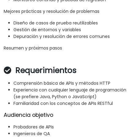
Mejores prácticas y resolución de problemas
Diseño de casos de prueba reutilizables
Gestión de entornos y variables
Depuración y resolución de errores comunes
Resumen y próximos pasos
Requerimientos
Comprensión básica de APIs y métodos HTTP
Experiencia con cualquier lenguaje de programación
(se prefiere Java, Python o JavaScript)
Familiaridad con los conceptos de APIs RESTful
Audiencia objetivo
Probadores de APIs
Ingenieros de QA