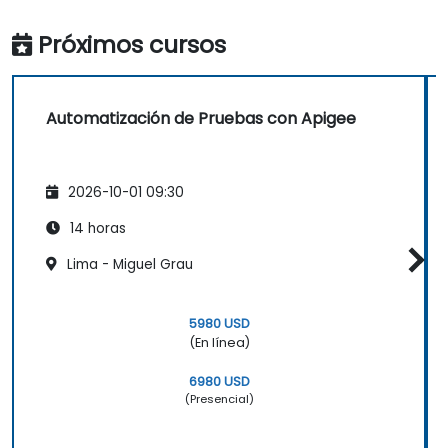
Próximos cursos
Automatización de Pruebas con Apigee
2026-10-01 09:30
14 horas
Lima - Miguel Grau
5980 USD
(En línea)
6980 USD
(Presencial)