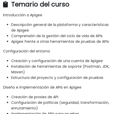
Temario del curso
Introducción a Apigee
Descripción general de la plataforma y características
de Apigee
Comprensión de la gestión del ciclo de vida de APIs
Apigee frente a otras herramientas de pruebas de APIs
Configuración del entorno
Creación y configuración de una cuenta de Apigee
Instalación de herramientas de soporte (Postman, JDK,
Maven)
Estructura del proyecto y configuración de pruebas
Diseño e implementación de APIs en Apigee
Creación de proxies de API
Configuración de políticas (seguridad, transformación,
enrutamiento)
Implementación de APIs para pruebas