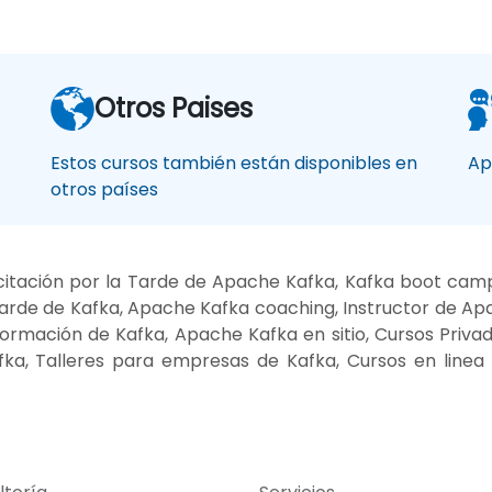
Otros Paises
Estos cursos también están disponibles en
Ap
otros países
itación por la Tarde de Apache Kafka, Kafka boot camp,
arde de Kafka, Apache Kafka coaching, Instructor de Ap
rmación de Kafka, Apache Kafka en sitio, Cursos Privad
ka, Talleres para empresas de Kafka, Cursos en linea