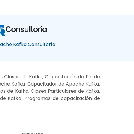
Consultoría
ache Kafka Consultoría
 Clases de Kafka, Capacitación de Fin de
ache Kafka, Capacitador de Apache Kafka,
os de Kafka, Clases Particulares de Kafka,
 de Kafka, Programas de capacitación de