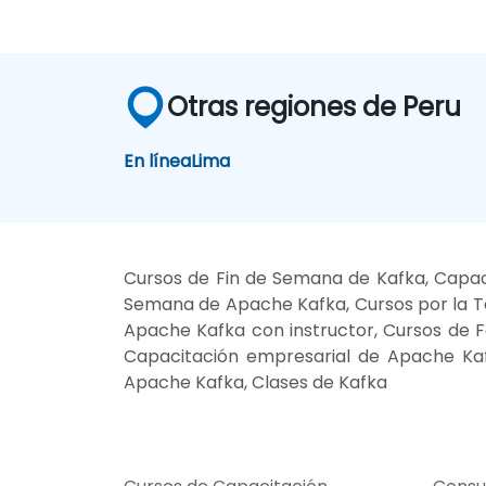
Otras regiones de Peru
En línea
Lima
Cursos de Fin de Semana de Kafka, Capac
Semana de Apache Kafka, Cursos por la T
Apache Kafka con instructor, Cursos de Fo
Capacitación empresarial de Apache Kaf
Apache Kafka, Clases de Kafka