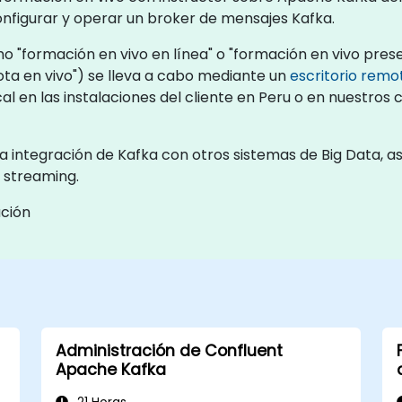
nfigurar y operar un broker de mensajes Kafka.
 "formación en vivo en línea" o "formación en vivo presen
a en vivo") se lleva a cabo mediante un
escritorio remo
al en las instalaciones del cliente en Peru o en nuestros
a integración de Kafka con otros sistemas de Big Data, a
 streaming.
ación
Administración de Confluent
Apache Kafka