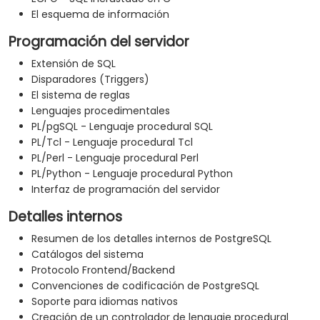
El esquema de información
Programación del servidor
Extensión de SQL
Disparadores (Triggers)
El sistema de reglas
Lenguajes procedimentales
PL/pgSQL - Lenguaje procedural SQL
PL/Tcl - Lenguaje procedural Tcl
PL/Perl - Lenguaje procedural Perl
PL/Python - Lenguaje procedural Python
Interfaz de programación del servidor
Detalles internos
Resumen de los detalles internos de PostgreSQL
Catálogos del sistema
Protocolo Frontend/Backend
Convenciones de codificación de PostgreSQL
Soporte para idiomas nativos
Creación de un controlador de lenguaje procedural