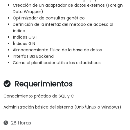
Creación de un adaptador de datos externos (Foreign
Data Wrapper)
Optimizador de consultas genético
Definición de la interfaz del método de acceso al
índice
Índices GiST
Índices GIN
Almacenamiento físico de la base de datos
Interfaz BKI Backend
Cómo el planificador utiliza las estadísticas
Requerimientos
Conocimiento práctico de SQL y C
Administración básica del sistema (Unix/Linux o Windows)
28 Horas