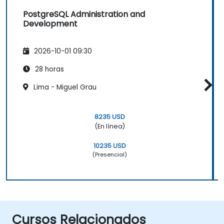
PostgreSQL Administration and
Development
2026-10-01 09:30
28 horas
Lima - Miguel Grau
8235 USD
(En línea)
10235 USD
(Presencial)
Cursos Relacionados