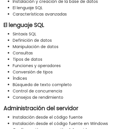
Instalación y creación de la base de datos
El lenguaje SQL
Características avanzadas
El lenguaje SQL
Sintaxis SQL
Definición de datos
Manipulación de datos
Consultas
Tipos de datos
Funciones y operadores
Conversión de tipos
Índices
Búsqueda de texto completo
Control de concurrencia
Consejos de rendimiento
Administración del servidor
Instalación desde el código fuente
Instalación desde el código fuente en Windows