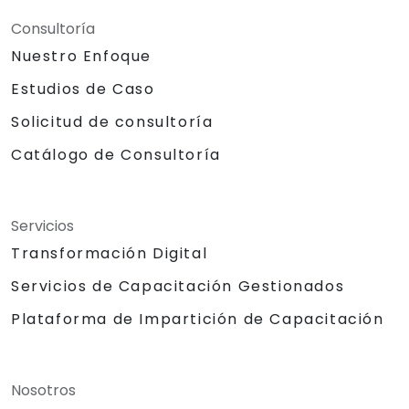
Consultoría
Nuestro Enfoque
Estudios de Caso
Solicitud de consultoría
Catálogo de Consultoría
Servicios
Transformación Digital
Servicios de Capacitación Gestionados
Plataforma de Impartición de Capacitación
Nosotros