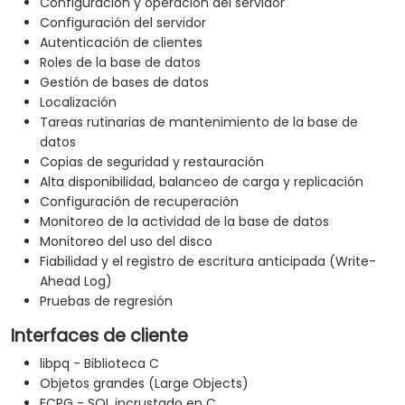
Configuración y operación del servidor
Configuración del servidor
Autenticación de clientes
Roles de la base de datos
Gestión de bases de datos
Localización
Tareas rutinarias de mantenimiento de la base de
datos
Copias de seguridad y restauración
Alta disponibilidad, balanceo de carga y replicación
Configuración de recuperación
Monitoreo de la actividad de la base de datos
Monitoreo del uso del disco
Fiabilidad y el registro de escritura anticipada (Write-
Ahead Log)
Pruebas de regresión
Interfaces de cliente
libpq - Biblioteca C
Objetos grandes (Large Objects)
ECPG - SQL incrustado en C