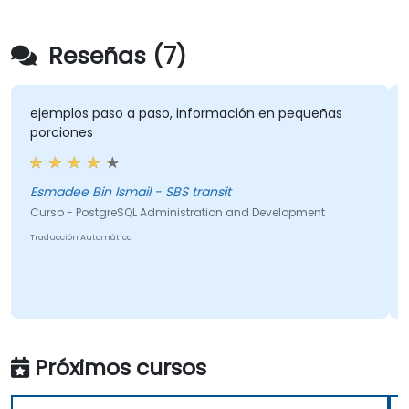
Reseñas (7)
ejemplos paso a paso, información en pequeñas
porciones
Esmadee Bin Ismail - SBS transit
Curso - PostgreSQL Administration and Development
Traducción Automática
Próximos cursos