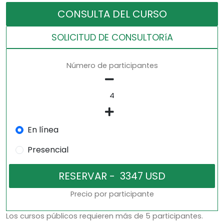
CONSULTA DEL CURSO
SOLICITUD DE CONSULTORíA
Número de participantes
En línea
Presencial
Precio por participante
Los cursos públicos requieren más de 5 participantes.