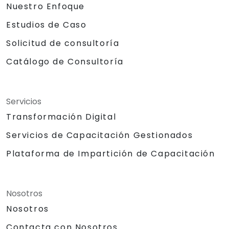
Nuestro Enfoque
Estudios de Caso
Solicitud de consultoría
Catálogo de Consultoría
Servicios
Transformación Digital
Servicios de Capacitación Gestionados
Plataforma de Impartición de Capacitación
Nosotros
Nosotros
Contacta con Nosotros