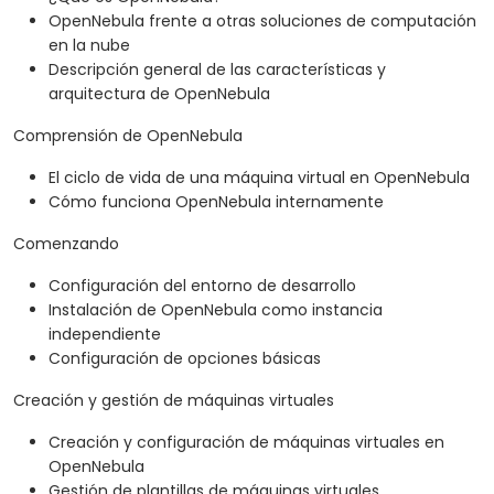
OpenNebula frente a otras soluciones de computación
en la nube
Descripción general de las características y
arquitectura de OpenNebula
Comprensión de OpenNebula
El ciclo de vida de una máquina virtual en OpenNebula
Cómo funciona OpenNebula internamente
Comenzando
Configuración del entorno de desarrollo
Instalación de OpenNebula como instancia
independiente
Configuración de opciones básicas
Creación y gestión de máquinas virtuales
Creación y configuración de máquinas virtuales en
OpenNebula
Gestión de plantillas de máquinas virtuales