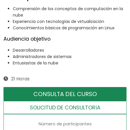
Comprensión de los conceptos de computación en la
nube
Experiencia con tecnologías de virtualización
Conocimientos básicos de programación en Linux
Audiencia objetivo
Desarrolladores
Administradores de sistemas
Entusiastas de la nube
21 Horas
CONSULTA DEL CURSO
SOLICITUD DE CONSULTORíA
Número de participantes