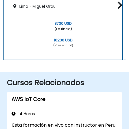
Lima - Miguel Grau
8730 USD
(En línea)
10230 USD
(Presencial)
Cursos Relacionados
AWS IoT Core
14 Horas
Esta formación en vivo con instructor en Peru