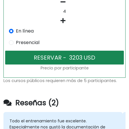
En línea
Presencial
Precio por participante
Los cursos públicos requieren más de 5 participantes.
Reseñas (2)
Todo el entrenamiento fue excelente.
Especialmente nos gustó la documentación de