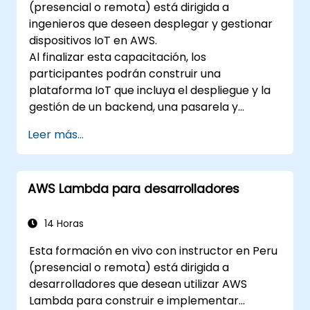
(presencial o remota) está dirigida a
ingenieros que deseen desplegar y gestionar
dispositivos IoT en AWS.
Al finalizar esta capacitación, los
participantes podrán construir una
plataforma IoT que incluya el despliegue y la
gestión de un backend, una pasarela y
dispositivos sobre AWS.
Leer más...
AWS Lambda para desarrolladores
14 Horas
Esta formación en vivo con instructor en Peru
(presencial o remota) está dirigida a
desarrolladores que desean utilizar AWS
Lambda para construir e implementar