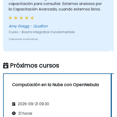
capacitación para consultar. Estamos ansiosos por
la Capacitación Avanzada, cuando estemos listos.
Amy Gregg - Qualfon
Curso - Boomi Integration Fundamentals
Traducción Automática
Próximos cursos
Computación en la Nube con OpenNebula
2026-09-21 09:30
21 horas