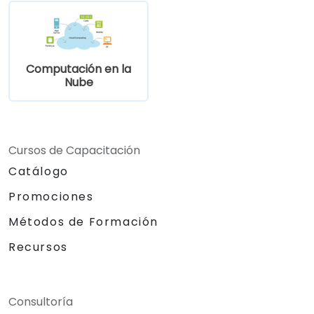
Computación en la
Nube
Cursos de Capacitación
Catálogo
Promociones
Métodos de Formación
Recursos
Consultoría