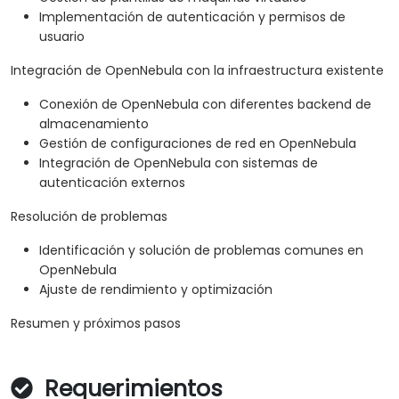
Implementación de autenticación y permisos de
usuario
Integración de OpenNebula con la infraestructura existente
Conexión de OpenNebula con diferentes backend de
almacenamiento
Gestión de configuraciones de red en OpenNebula
Integración de OpenNebula con sistemas de
autenticación externos
Resolución de problemas
Identificación y solución de problemas comunes en
OpenNebula
Ajuste de rendimiento y optimización
Resumen y próximos pasos
Requerimientos