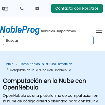
Contacta con Nosotros
Servicios Corporativos
Inicio
Computación En La Nube Formación
Computación En La Nube Con OpenNebula
Computación en la Nube con
OpenNebula
OpenNebula es una plataforma de computación en
la nube de código abierto diseñada para construir y