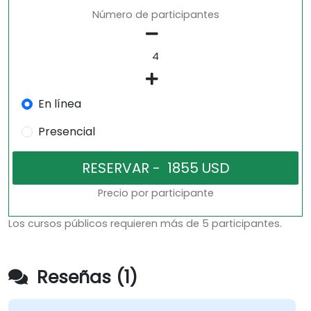
Número de participantes
En línea
Presencial
Precio por participante
Los cursos públicos requieren más de 5 participantes.
Reseñas (1)