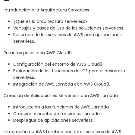
Introducción a la Arquitectura Serverless
¿Qué es la arquitectura serverless?
Ventajas y casos de uso de las soluciones serverless.
Resumen de los servicios de AWS para aplicaciones
serverless.
Primeros pasos con AWS Cloud9
Configuración del entorno de AWS Cloud9.
Exploración de las funciones del IDE para el desarrollo
serverless.
Integración de AWS Lambda con AWS Cloud9.
Creación de Aplicaciones Serverless con AWS Lambda
Introducción a las funciones de AWS Lambda.
Creación y prueba de funciones Lambda.
Despliegue de aplicaciones serverless.
Integración de AWS Lambda con otros servicios de AWS