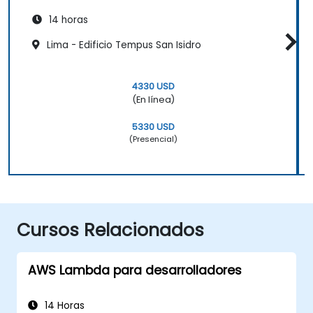
14 horas
Lima - Edificio Tempus San Isidro
4330 USD
(En línea)
5330 USD
(Presencial)
Cursos Relacionados
AWS Lambda para desarrolladores
14 Horas