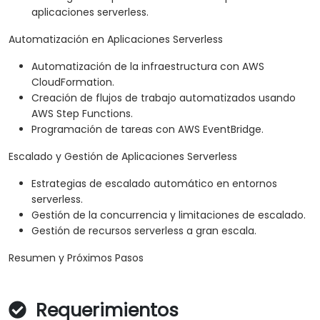
aplicaciones serverless.
Automatización en Aplicaciones Serverless
Automatización de la infraestructura con AWS
CloudFormation.
Creación de flujos de trabajo automatizados usando
AWS Step Functions.
Programación de tareas con AWS EventBridge.
Escalado y Gestión de Aplicaciones Serverless
Estrategias de escalado automático en entornos
serverless.
Gestión de la concurrencia y limitaciones de escalado.
Gestión de recursos serverless a gran escala.
Resumen y Próximos Pasos
Requerimientos