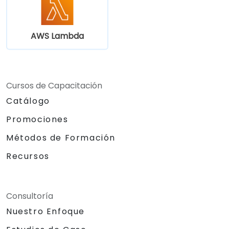
AWS Lambda
Cursos de Capacitación
Catálogo
Promociones
Métodos de Formación
Recursos
Consultoría
Nuestro Enfoque