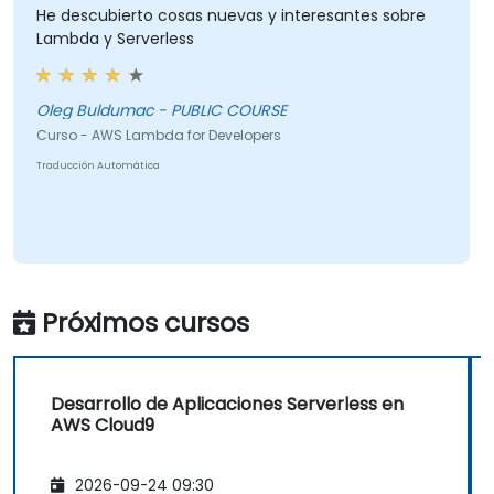
He descubierto cosas nuevas y interesantes sobre
Lambda y Serverless
Oleg Buldumac - PUBLIC COURSE
Curso - AWS Lambda for Developers
Traducción Automática
Próximos cursos
Desarrollo de Aplicaciones Serverless en
AWS Cloud9
2026-09-24 09:30