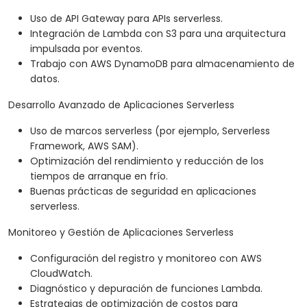
Uso de API Gateway para APIs serverless.
Integración de Lambda con S3 para una arquitectura
impulsada por eventos.
Trabajo con AWS DynamoDB para almacenamiento de
datos.
Desarrollo Avanzado de Aplicaciones Serverless
Uso de marcos serverless (por ejemplo, Serverless
Framework, AWS SAM).
Optimización del rendimiento y reducción de los
tiempos de arranque en frío.
Buenas prácticas de seguridad en aplicaciones
serverless.
Monitoreo y Gestión de Aplicaciones Serverless
Configuración del registro y monitoreo con AWS
CloudWatch.
Diagnóstico y depuración de funciones Lambda.
Estrategias de optimización de costos para