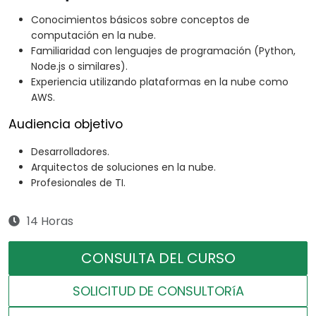
Conocimientos básicos sobre conceptos de
computación en la nube.
Familiaridad con lenguajes de programación (Python,
Node.js o similares).
Experiencia utilizando plataformas en la nube como
AWS.
Audiencia objetivo
Desarrolladores.
Arquitectos de soluciones en la nube.
Profesionales de TI.
14 Horas
CONSULTA DEL CURSO
SOLICITUD DE CONSULTORíA