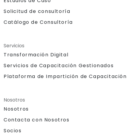
Estudios de Caso
Solicitud de consultoría
Catálogo de Consultoría
Servicios
Transformación Digital
Servicios de Capacitación Gestionados
Plataforma de Impartición de Capacitación
Nosotros
Nosotros
Contacta con Nosotros
Socios