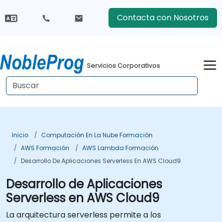
Contacta con Nosotros
Servicios Corporativos
Inicio
Computación En La Nube Formación
AWS Formación
AWS Lambda Formación
Desarrollo De Aplicaciones Serverless En AWS Cloud9
Desarrollo de Aplicaciones
Serverless en AWS Cloud9
La arquitectura serverless permite a los