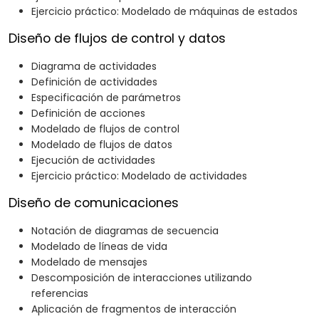
Ejercicio práctico: Modelado de máquinas de estados
Diseño de flujos de control y datos
Diagrama de actividades
Definición de actividades
Especificación de parámetros
Definición de acciones
Modelado de flujos de control
Modelado de flujos de datos
Ejecución de actividades
Ejercicio práctico: Modelado de actividades
Diseño de comunicaciones
Notación de diagramas de secuencia
Modelado de líneas de vida
Modelado de mensajes
Descomposición de interacciones utilizando
referencias
Aplicación de fragmentos de interacción