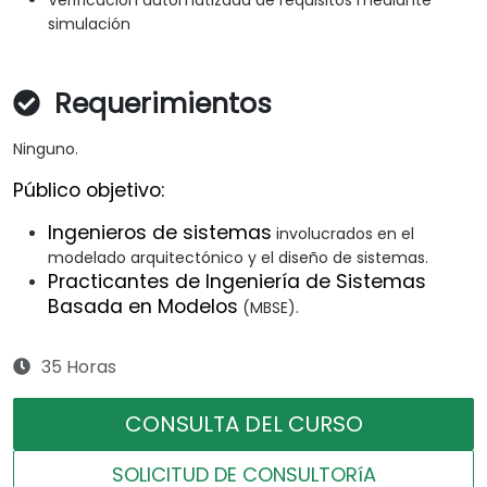
Verificación automatizada de requisitos mediante
simulación
Requerimientos
Ninguno.
Público objetivo:
Ingenieros de sistemas
involucrados en el
modelado arquitectónico y el diseño de sistemas.
Practicantes de Ingeniería de Sistemas
Basada en Modelos
(MBSE).
35 Horas
CONSULTA DEL CURSO
SOLICITUD DE CONSULTORíA