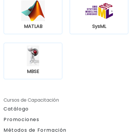
MATLAB
SysML
MBSE
Cursos de Capacitación
Catálogo
Promociones
Métodos de Formación