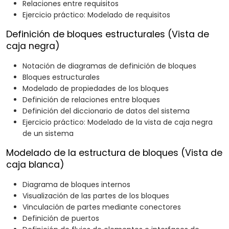
Relaciones entre requisitos
Ejercicio práctico: Modelado de requisitos
Definición de bloques estructurales (Vista de
caja negra)
Notación de diagramas de definición de bloques
Bloques estructurales
Modelado de propiedades de los bloques
Definición de relaciones entre bloques
Definición del diccionario de datos del sistema
Ejercicio práctico: Modelado de la vista de caja negra
de un sistema
Modelado de la estructura de bloques (Vista de
caja blanca)
Diagrama de bloques internos
Visualización de las partes de los bloques
Vinculación de partes mediante conectores
Definición de puertos