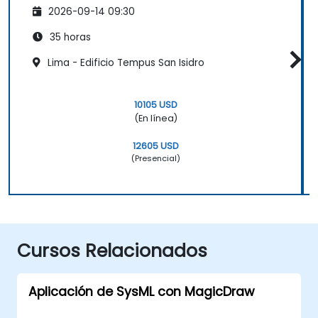
2026-09-14 09:30
35 horas
Lima - Edificio Tempus San Isidro
10105 USD
(En línea)
12605 USD
(Presencial)
Cursos Relacionados
Aplicación de SysML con MagicDraw