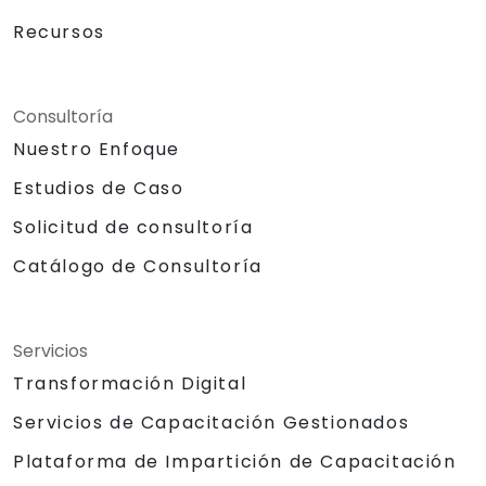
Recursos
Consultoría
Nuestro Enfoque
Estudios de Caso
Solicitud de consultoría
Catálogo de Consultoría
Servicios
Transformación Digital
Servicios de Capacitación Gestionados
Plataforma de Impartición de Capacitación