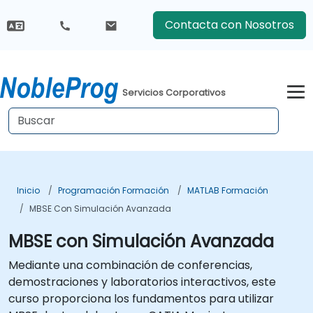
Contacta con Nosotros
Servicios Corporativos
Inicio
Programación Formación
MATLAB Formación
MBSE Con Simulación Avanzada
MBSE con Simulación Avanzada
Mediante una combinación de conferencias,
demostraciones y laboratorios interactivos, este
curso proporciona los fundamentos para utilizar