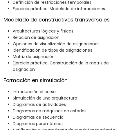
Definición de restricciones temporales
Ejercicio práctico: Modelado de interacciones
Modelado de constructivos transversales
Arquitecturas lógicas y físicas
Relación de asignación
Opciones de visualización de asignaciones
Identificación de tipos de asignaciones
Matriz de asignación
Ejercicio práctico: Construcción de la matriz de
asignación
Formación en simulación
Introducción al curso
Simulación de una arquitectura
Diagramas de actividades
Diagramas de máquinas de estados
Diagramas de secuencia
Diagramas paramétricos