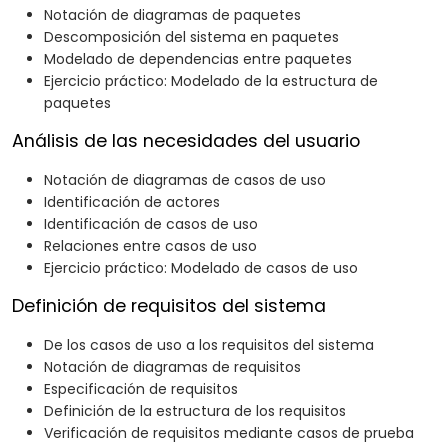
Notación de diagramas de paquetes
Descomposición del sistema en paquetes
Modelado de dependencias entre paquetes
Ejercicio práctico: Modelado de la estructura de
paquetes
Análisis de las necesidades del usuario
Notación de diagramas de casos de uso
Identificación de actores
Identificación de casos de uso
Relaciones entre casos de uso
Ejercicio práctico: Modelado de casos de uso
Definición de requisitos del sistema
De los casos de uso a los requisitos del sistema
Notación de diagramas de requisitos
Especificación de requisitos
Definición de la estructura de los requisitos
Verificación de requisitos mediante casos de prueba