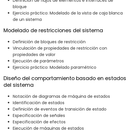
Definición de flujos de elementos e interfaces de
bloque
Ejercicio práctico: Modelado de la vista de caja blanca
de un sistema
Modelado de restricciones del sistema
Definición de bloques de restricción
Vinculación de propiedades de restricción con
propiedades de valor
Ejecución de parámetros
Ejercicio práctico: Modelado paramétrico
Diseño del comportamiento basado en estados
del sistema
Notación de diagramas de máquina de estados
Identificación de estados
Definición de eventos de transición de estado
Especificación de señales
Especificación de efectos
Ejecución de máquinas de estados