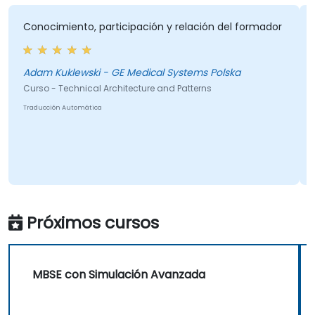
Conocimiento, participación y relación del formador
Adam Kuklewski - GE Medical Systems Polska
Curso - Technical Architecture and Patterns
Traducción Automática
Próximos cursos
MBSE con Simulación Avanzada