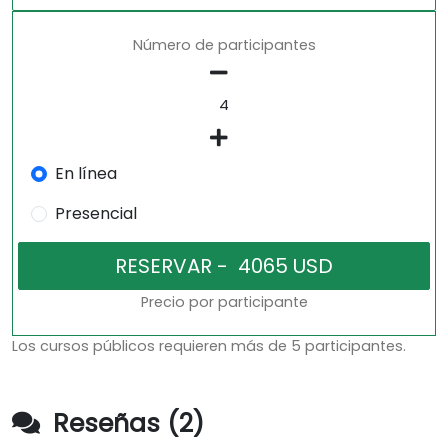
Número de participantes
En línea
Presencial
Precio por participante
Los cursos públicos requieren más de 5 participantes.
Reseñas (2)