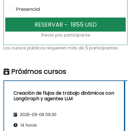
Presencial
Precio por participante
Los cursos públicos requieren más de 5 participantes.
Próximos cursos
Creación de flujos de trabajo dinámicos con
LangGraph y agentes LLM
2026-09-08 09:30
14 horas