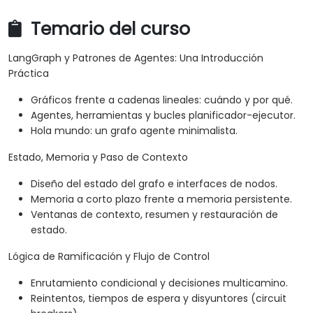
Temario del curso
LangGraph y Patrones de Agentes: Una Introducción
Práctica
Gráficos frente a cadenas lineales: cuándo y por qué.
Agentes, herramientas y bucles planificador-ejecutor.
Hola mundo: un grafo agente minimalista.
Estado, Memoria y Paso de Contexto
Diseño del estado del grafo e interfaces de nodos.
Memoria a corto plazo frente a memoria persistente.
Ventanas de contexto, resumen y restauración de
estado.
Lógica de Ramificación y Flujo de Control
Enrutamiento condicional y decisiones multicamino.
Reintentos, tiempos de espera y disyuntores (circuit