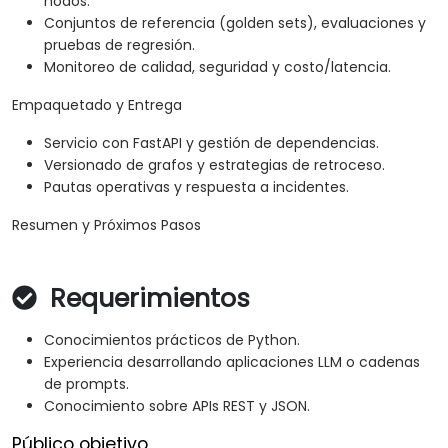
nodos.
Conjuntos de referencia (golden sets), evaluaciones y
pruebas de regresión.
Monitoreo de calidad, seguridad y costo/latencia.
Empaquetado y Entrega
Servicio con FastAPI y gestión de dependencias.
Versionado de grafos y estrategias de retroceso.
Pautas operativas y respuesta a incidentes.
Resumen y Próximos Pasos
Requerimientos
Conocimientos prácticos de Python.
Experiencia desarrollando aplicaciones LLM o cadenas
de prompts.
Conocimiento sobre APIs REST y JSON.
Público objetivo