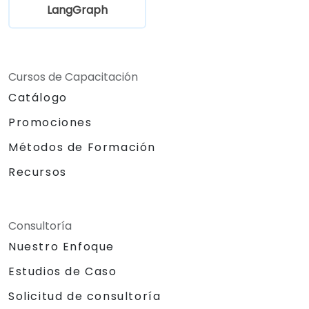
LangGraph
Cursos de Capacitación
Catálogo
Promociones
Métodos de Formación
Recursos
Consultoría
Nuestro Enfoque
Estudios de Caso
Solicitud de consultoría