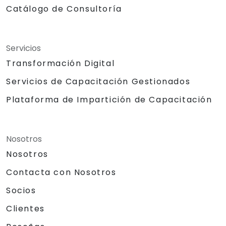
Catálogo de Consultoría
Servicios
Transformación Digital
Servicios de Capacitación Gestionados
Plataforma de Impartición de Capacitación
Nosotros
Nosotros
Contacta con Nosotros
Socios
Clientes