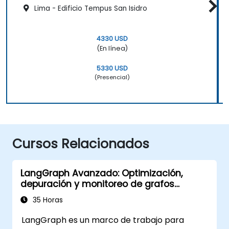
Lima - Edificio Tempus San Isidro
4330 USD
(En línea)
5330 USD
(Presencial)
Cursos Relacionados
LangGraph Avanzado: Optimización,
depuración y monitoreo de grafos
complejos
35 Horas
LangGraph es un marco de trabajo para