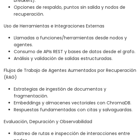
breakers).
Opciones de respaldo, puntos sin salida y nodos de
recuperación.
Uso de Herramientas e Integraciones Externas
Llamadas a funciones/herramientas desde nodos y
agentes.
Consumo de APIs REST y bases de datos desde el grafo.
Análisis y validación de salidas estructuradas.
Flujos de Trabajo de Agentes Aumentados por Recuperación
(RAG)
Estrategias de ingestión de documentos y
fragmentación.
Embeddings y almacenes vectoriales con ChromaDB.
Respuestas fundamentadas con citas y salvaguardas.
Evaluación, Depuración y Observabilidad
Rastreo de rutas e inspección de interacciones entre