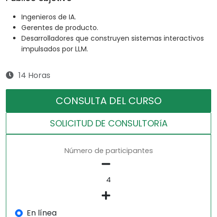
Ingenieros de IA.
Gerentes de producto.
Desarrolladores que construyen sistemas interactivos
impulsados por LLM.
14 Horas
CONSULTA DEL CURSO
SOLICITUD DE CONSULTORíA
Número de participantes
En línea