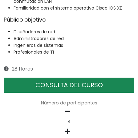
conmutación LAN
Familiaridad con el sistema operativo Cisco IOS XE
Público objetivo
Diseñadores de red
Administradores de red
Ingenieros de sistemas
Profesionales de TI
28 Horas
CONSULTA DEL CURSO
Número de participantes