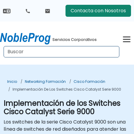
Contacta con Nosotros
Servicios Corporativos
Inicio
Networking Formación
Cisco Formación
Implementación De Los Switches Cisco Catalyst Serie 9000
Implementación de los Switches
Cisco Catalyst Serie 9000
Los switches de la serie Cisco Catalyst 9000 son una
línea de switches de red diseñados para atender las