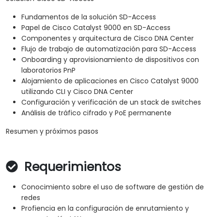
Fundamentos de la solución SD-Access
Papel de Cisco Catalyst 9000 en SD-Access
Componentes y arquitectura de Cisco DNA Center
Flujo de trabajo de automatización para SD-Access
Onboarding y aprovisionamiento de dispositivos con
laboratorios PnP
Alojamiento de aplicaciones en Cisco Catalyst 9000
utilizando CLI y Cisco DNA Center
Configuración y verificación de un stack de switches
Análisis de tráfico cifrado y PoE permanente
Resumen y próximos pasos
Requerimientos
Conocimiento sobre el uso de software de gestión de
redes
Profiencia en la configuración de enrutamiento y