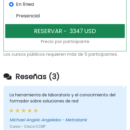
En línea
Presencial
Precio por participante
Los cursos públicos requieren más de 5 participantes.
Reseñas (3)
La herramienta de laboratorio y el conocimiento del
formador sobre soluciones de red
Michael Angelo Angeleles - Metrobank
Curso - Cisco CCNP