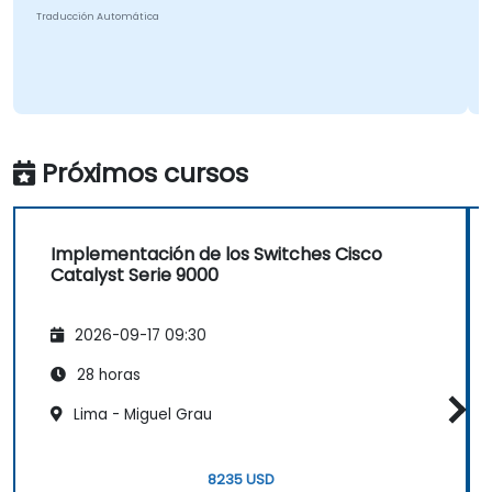
Traducción Automática
Próximos cursos
Implementación de los Switches Cisco
Catalyst Serie 9000
2026-09-17 09:30
28 horas
Lima - Miguel Grau
8235 USD