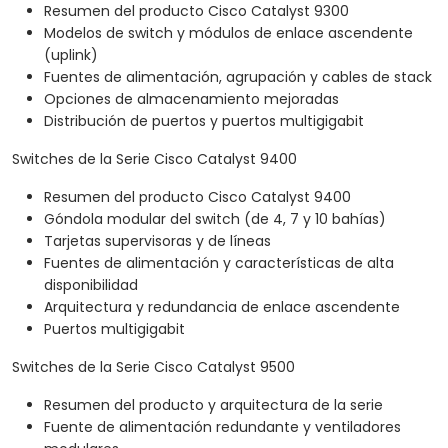
Resumen del producto Cisco Catalyst 9300
Modelos de switch y módulos de enlace ascendente
(uplink)
Fuentes de alimentación, agrupación y cables de stack
Opciones de almacenamiento mejoradas
Distribución de puertos y puertos multigigabit
Switches de la Serie Cisco Catalyst 9400
Resumen del producto Cisco Catalyst 9400
Góndola modular del switch (de 4, 7 y 10 bahías)
Tarjetas supervisoras y de líneas
Fuentes de alimentación y características de alta
disponibilidad
Arquitectura y redundancia de enlace ascendente
Puertos multigigabit
Switches de la Serie Cisco Catalyst 9500
Resumen del producto y arquitectura de la serie
Fuente de alimentación redundante y ventiladores