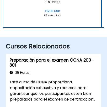
(En línea)
10235 USD
(Presencial)
Cursos Relacionados
Preparación para el examen CCNA 200-
301
35 Horas
Este curso de CCNA proporciona
capacitación exhaustiva y recursos para
garantizar que los participantes estén bien
preparados para el examen de certificación
CCNA. Con laboratorios prácticos,