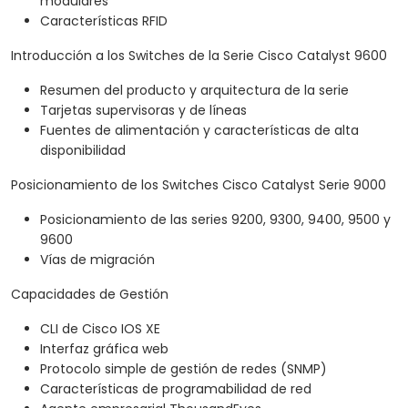
modulares
Características RFID
Introducción a los Switches de la Serie Cisco Catalyst 9600
Resumen del producto y arquitectura de la serie
Tarjetas supervisoras y de líneas
Fuentes de alimentación y características de alta
disponibilidad
Posicionamiento de los Switches Cisco Catalyst Serie 9000
Posicionamiento de las series 9200, 9300, 9400, 9500 y
9600
Vías de migración
Capacidades de Gestión
CLI de Cisco IOS XE
Interfaz gráfica web
Protocolo simple de gestión de redes (SNMP)
Características de programabilidad de red