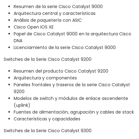
Resumen de la serie Cisco Catalyst 9000
Arquitectura central y características
Análisis de paquetería con ASIC
Cisco Open IOS XE
Papel de Cisco Catalyst 9000 en la arquitectura Cisco
DNA
Licenciamiento de la serie Cisco Catalyst 9000
Switches de la Serie Cisco Catalyst 9200
Resumen del producto Cisco Catalyst 9200
Arquitectura y componentes
Paneles frontales y traseros de la serie Cisco Catalyst
9200
Modelos de switch y módulos de enlace ascendente
(uplink)
Fuentes de alimentación, agrupación y cables de stack
Características y capacidades
Switches de la Serie Cisco Catalyst 9300