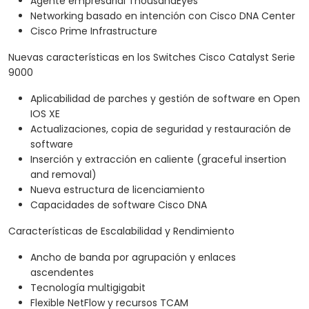
Agente empresarial ThousandEyes
Networking basado en intención con Cisco DNA Center
Cisco Prime Infrastructure
Nuevas características en los Switches Cisco Catalyst Serie
9000
Aplicabilidad de parches y gestión de software en Open
IOS XE
Actualizaciones, copia de seguridad y restauración de
software
Inserción y extracción en caliente (graceful insertion
and removal)
Nueva estructura de licenciamiento
Capacidades de software Cisco DNA
Características de Escalabilidad y Rendimiento
Ancho de banda por agrupación y enlaces
ascendentes
Tecnología multigigabit
Flexible NetFlow y recursos TCAM