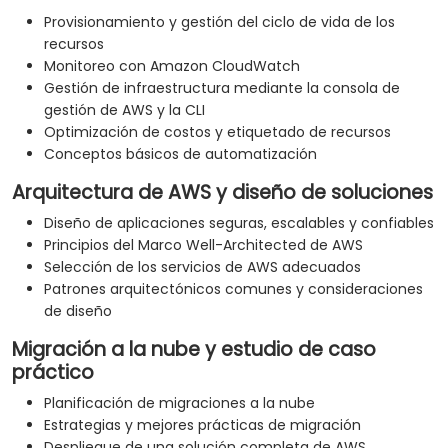
Provisionamiento y gestión del ciclo de vida de los
recursos
Monitoreo con Amazon CloudWatch
Gestión de infraestructura mediante la consola de
gestión de AWS y la CLI
Optimización de costos y etiquetado de recursos
Conceptos básicos de automatización
Arquitectura de AWS y diseño de soluciones
Diseño de aplicaciones seguras, escalables y confiables
Principios del Marco Well-Architected de AWS
Selección de los servicios de AWS adecuados
Patrones arquitectónicos comunes y consideraciones
de diseño
Migración a la nube y estudio de caso
práctico
Planificación de migraciones a la nube
Estrategias y mejores prácticas de migración
Despliegue de una solución completa de AWS