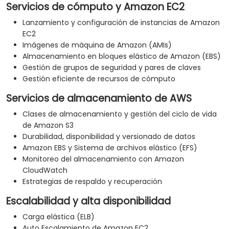
Servicios de cómputo y Amazon EC2
Lanzamiento y configuración de instancias de Amazon
EC2
Imágenes de máquina de Amazon (AMIs)
Almacenamiento en bloques elástico de Amazon (EBS)
Gestión de grupos de seguridad y pares de claves
Gestión eficiente de recursos de cómputo
Servicios de almacenamiento de AWS
Clases de almacenamiento y gestión del ciclo de vida
de Amazon S3
Durabilidad, disponibilidad y versionado de datos
Amazon EBS y Sistema de archivos elástico (EFS)
Monitoreo del almacenamiento con Amazon
CloudWatch
Estrategias de respaldo y recuperación
Escalabilidad y alta disponibilidad
Carga elástica (ELB)
Auto Escalamiento de Amazon EC2