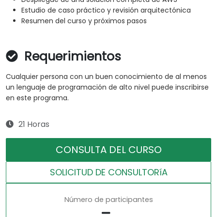
Estudio de caso práctico y revisión arquitectónica
Resumen del curso y próximos pasos
Requerimientos
Cualquier persona con un buen conocimiento de al menos
un lenguaje de programación de alto nivel puede inscribirse
en este programa.
21 Horas
CONSULTA DEL CURSO
SOLICITUD DE CONSULTORíA
Número de participantes