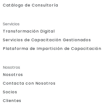
Catálogo de Consultoría
Servicios
Transformación Digital
Servicios de Capacitación Gestionados
Plataforma de Impartición de Capacitación
Nosotros
Nosotros
Contacta con Nosotros
Socios
Clientes