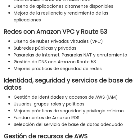
Diseño de aplicaciones altamente disponibles
Mejora de la resiliencia y rendimiento de las
aplicaciones
Redes con Amazon VPC y Route 53
Diseño de Nubes Privadas Virtuales (VPC)
Subredes públicas y privadas
Pasarelas de Internet, Pasarelas NAT y enrutamiento
Gestión de DNS con Amazon Route 53
Mejores prácticas de seguridad de redes
Identidad, seguridad y servicios de base de
datos
Gestión de identidades y accesos de AWS (IAM)
Usuarios, grupos, roles y políticas
Mejores prácticas de seguridad y privilegio mínimo
Fundamentos de Amazon RDS
Selección del servicio de base de datos adecuado
Gestión de recursos de AWS