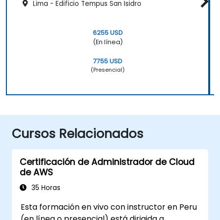
Lima - Edificio Tempus San Isidro
6255 USD
(En línea)
7755 USD
(Presencial)
Cursos Relacionados
Certificación de Administrador de Cloud
de AWS
35 Horas
Esta formación en vivo con instructor en Peru
(en línea o presencial) está dirigida a