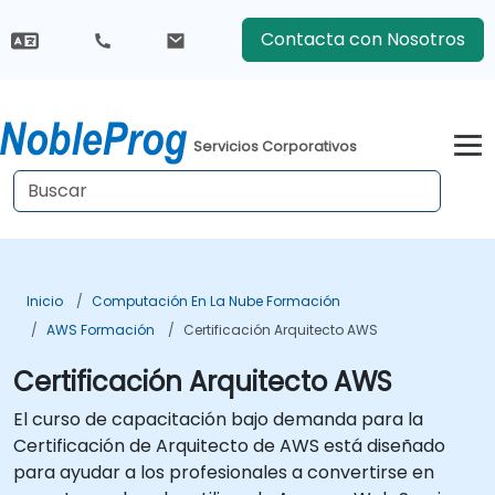
Contacta con Nosotros
Servicios Corporativos
Inicio
Computación En La Nube Formación
AWS Formación
Certificación Arquitecto AWS
Certificación Arquitecto AWS
El curso de capacitación bajo demanda para la
Certificación de Arquitecto de AWS está diseñado
para ayudar a los profesionales a convertirse en