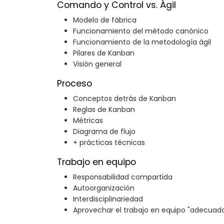
Comando y Control vs. Ágil
Modelo de fábrica
Funcionamiento del método canónico
Funcionamiento de la metodología ágil
Pilares de Kanban
Visión general
Proceso
Conceptos detrás de Kanban
Reglas de Kanban
Métricas
Diagrama de flujo
+ prácticas técnicas
Trabajo en equipo
Responsabilidad compartida
Autoorganización
Interdisciplinariedad
Aprovechar el trabajo en equipo "adecuad