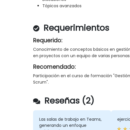
Tópicos avanzados
Requerimientos
Requerido:
Conocimiento de conceptos básicos en gestión 
en proyectos con un equipo de varias personas
Recomendado:
Participación en el curso de formación "Gestió
Scrum".
Reseñas (2)
Las salas de trabajo en Teams,
ejerci
generando un enfoque