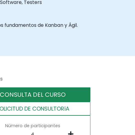
 Software, Testers
los fundamentos de Kanban y Ágil.
as
CONSULTA DEL CURSO
OLICITUD DE CONSULTORíA
Número de participantes