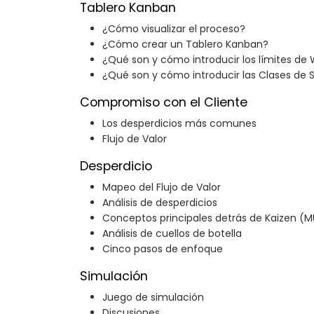
Tablero Kanban
¿Cómo visualizar el proceso?
¿Cómo crear un Tablero Kanban?
¿Qué son y cómo introducir los límites de 
¿Qué son y cómo introducir las Clases de S
Compromiso con el Cliente
Los desperdicios más comunes
Flujo de Valor
Desperdicio
Mapeo del Flujo de Valor
Análisis de desperdicios
Conceptos principales detrás de Kaizen (M
Análisis de cuellos de botella
Cinco pasos de enfoque
Simulación
Juego de simulación
Discusiones