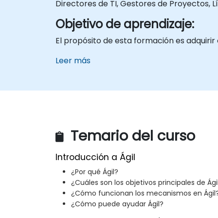
Directores de TI, Gestores de Proyectos, L
Objetivo de aprendizaje:
El propósito de esta formación es adquirir
Leer más
Temario del curso
Introducción a Ágil
¿Por qué Ágil?
¿Cuáles son los objetivos principales de Ági
¿Cómo funcionan los mecanismos en Ágil
¿Cómo puede ayudar Ágil?