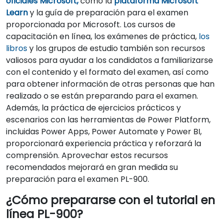
oficiales Microsoft,
como la
plataforma Microsoft
Learn
y la guía de preparación para el examen
proporcionada por Microsoft. Los cursos de
capacitación en línea, los exámenes de práctica,
los
libros
y los grupos de estudio también son recursos
valiosos para ayudar a los candidatos a familiarizarse
con el contenido y el formato del examen, así como
para obtener información de otras personas que han
realizado o se están preparando para el examen.
Además, la práctica de ejercicios prácticos y
escenarios con las herramientas de Power Platform,
incluidas Power Apps, Power Automate y Power BI,
proporcionará experiencia práctica y reforzará la
comprensión. Aprovechar estos recursos
recomendados mejorará en gran medida su
preparación para el examen PL-900.
¿Cómo prepararse con el tutorial en
línea PL-900?