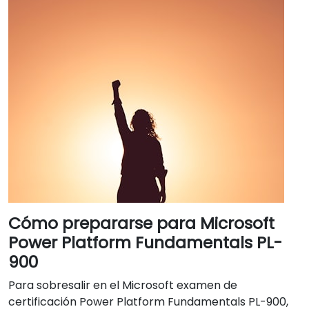
Cómo prepararse para Microsoft
Power Platform Fundamentals PL-
900
Para sobresalir en el Microsoft examen de
certificación Power Platform Fundamentals PL-900,