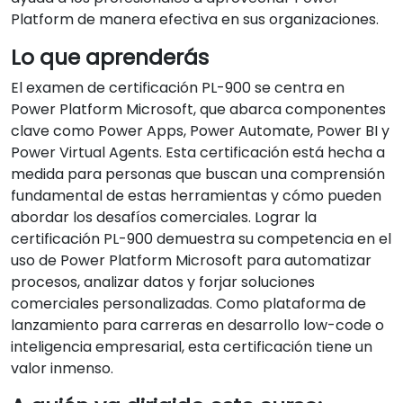
Platform de manera efectiva en sus organizaciones.
Lo que aprenderás
El examen de certificación PL-900 se centra en
Power Platform Microsoft, que abarca componentes
clave como Power Apps, Power Automate, Power BI y
Power Virtual Agents. Esta certificación está hecha a
medida para personas que buscan una comprensión
fundamental de estas herramientas y cómo pueden
abordar los desafíos comerciales. Lograr la
certificación PL-900 demuestra su competencia en el
uso de Power Platform Microsoft para automatizar
procesos, analizar datos y forjar soluciones
comerciales personalizadas. Como plataforma de
lanzamiento para carreras en desarrollo low-code o
inteligencia empresarial, esta certificación tiene un
valor inmenso.