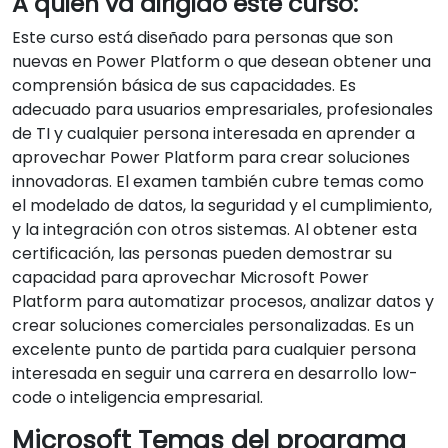
A quién va dirigido este curso:
Este curso está diseñado para personas que son
nuevas en Power Platform o que desean obtener una
comprensión básica de sus capacidades. Es
adecuado para usuarios empresariales, profesionales
de TI y cualquier persona interesada en aprender a
aprovechar Power Platform para crear soluciones
innovadoras. El examen también cubre temas como
el modelado de datos, la seguridad y el cumplimiento,
y la integración con otros sistemas. Al obtener esta
certificación, las personas pueden demostrar su
capacidad para aprovechar Microsoft Power
Platform para automatizar procesos, analizar datos y
crear soluciones comerciales personalizadas. Es un
excelente punto de partida para cualquier persona
interesada en seguir una carrera en desarrollo low-
code o inteligencia empresarial.
Microsoft Temas del programa