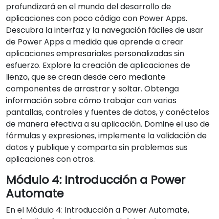
profundizará en el mundo del desarrollo de
aplicaciones con poco código con Power Apps.
Descubra la interfaz y la navegación fáciles de usar
de Power Apps a medida que aprende a crear
aplicaciones empresariales personalizadas sin
esfuerzo. Explore la creación de aplicaciones de
lienzo, que se crean desde cero mediante
componentes de arrastrar y soltar. Obtenga
información sobre cómo trabajar con varias
pantallas, controles y fuentes de datos, y conéctelos
de manera efectiva a su aplicación. Domine el uso de
fórmulas y expresiones, implemente la validación de
datos y publique y comparta sin problemas sus
aplicaciones con otros.
Módulo 4: Introducción a Power
Automate
En el Módulo 4: Introducción a Power Automate,