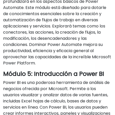
profundizará en los aspectos básicos de Power
Automate. Este módulo está diseñado para dotarle
de conocimientos esenciales sobre la creación y
automatización de flujos de trabajo en diversas
aplicaciones y servicios. Explorará temas como los
conectores, las acciones, la creación de flujos, la
modificación, los desencadenadores y las
condiciones. Dominar Power Automate mejora su
productividad, eficiencia y eficacia general al
aprovechar las capacidades de la increíble Microsoft
Power Platform.
Módulo 5: Introducción a Power BI
Power BI es una poderosa herramienta de análisis de
negocios ofrecida por Microsoft. Permite a los
usuarios visualizar y analizar datos de varias fuentes,
incluidas Excel hojas de cálculo, bases de datos y
servicios en línea. Con Power BI, los usuarios pueden
crear informes interactivos, paneles y visualizaciones