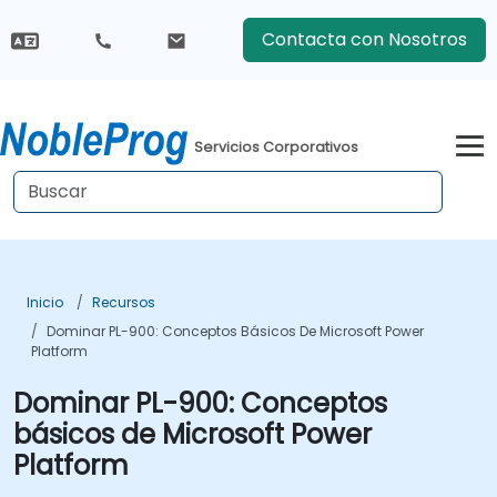
Contacta con Nosotros
Servicios Corporativos
Inicio
Recursos
Dominar PL-900: Conceptos Básicos De Microsoft Power
Platform
Dominar PL-900: Conceptos
básicos de Microsoft Power
Platform