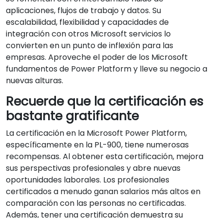
aplicaciones, flujos de trabajo y datos. Su
escalabilidad, flexibilidad y capacidades de
integración con otros Microsoft servicios lo
convierten en un punto de inflexión para las
empresas. Aproveche el poder de los Microsoft
fundamentos de Power Platform y lleve su negocio a
nuevas alturas.
Recuerde que la certificación es
bastante gratificante
La certificación en la Microsoft Power Platform,
específicamente en la PL-900, tiene numerosas
recompensas. Al obtener esta certificación, mejora
sus perspectivas profesionales y abre nuevas
oportunidades laborales. Los profesionales
certificados a menudo ganan salarios más altos en
comparación con las personas no certificadas.
Además, tener una certificación demuestra su