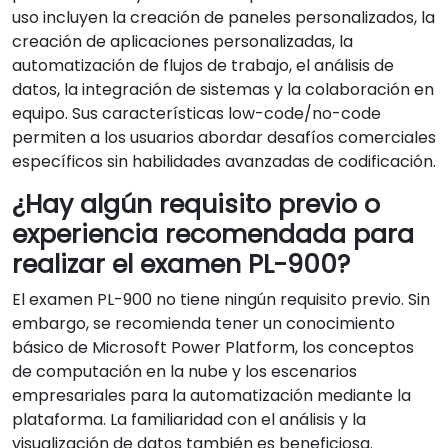
uso incluyen la creación de paneles personalizados, la
creación de aplicaciones personalizadas, la
automatización de flujos de trabajo, el análisis de
datos, la integración de sistemas y la colaboración en
equipo. Sus características low-code/no-code
permiten a los usuarios abordar desafíos comerciales
específicos sin habilidades avanzadas de codificación.
¿Hay algún requisito previo o
experiencia recomendada para
realizar el examen PL-900?
El examen PL-900 no tiene ningún requisito previo. Sin
embargo, se recomienda tener un conocimiento
básico de Microsoft Power Platform, los conceptos
de computación en la nube y los escenarios
empresariales para la automatización mediante la
plataforma. La familiaridad con el análisis y la
visualización de datos también es beneficiosa.