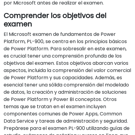
por Microsoft antes de realizar el examen.
Comprender los objetivos del
examen
El Microsoft examen de fundamentos de Power
Platform, PL-900, se centra en los principios básicos
de Power Platform. Para sobresalir en este examen,
es crucial tener una comprensión profunda de los
objetivos del examen. Estos objetivos abarcan varios
aspectos, incluida la comprensión del valor comercial
de Power Platform y sus capacidades. Además, es
esencial tener una sólida comprensión del modelado
de datos, la creación y administración de soluciones
de Power Platform y Power BI conceptos. Otros
temas que se tratan en el examen incluyen
componentes comunes de Power Apps, Common
Data Service y tareas de administración y seguridad.
Prepárese para el examen PL-900 utilizando guías de