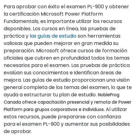
Para aprobar con éxito el examen PL-900 y obtener
la certificación Microsoft Power Platform
Fundamentals, es importante utilizar los recursos
disponibles. Los cursos en línea, las pruebas de
práctica y
las guías de estudio
son herramientas
valiosas que pueden mejorar en gran medida su
preparación. Microsoft ofrece cursos de formación
oficiales que cubren en profundidad todos los temas
necesarios para el examen. Las pruebas de práctica
evalúan sus conocimientos e identifican áreas de
mejora. Las guías de estudio proporcionan una visión
general completa de los temas del examen, lo que te
ayuda a estructurar tu plan de estudio.
NobleProg
Canada ofrece capacitación presencial y remota de Power
Al utilizar
Platform para grupos corporativos e individuos.
estos recursos, puede prepararse con confianza
para el examen PL-900 y aumentar sus posibilidades
de aprobar.