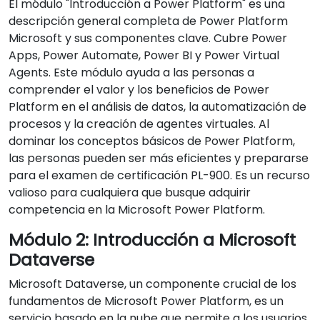
El módulo "Introducción a Power Platform" es una
descripción general completa de Power Platform
Microsoft y sus componentes clave. Cubre Power
Apps, Power Automate, Power BI y Power Virtual
Agents. Este módulo ayuda a las personas a
comprender el valor y los beneficios de Power
Platform en el análisis de datos, la automatización de
procesos y la creación de agentes virtuales. Al
dominar los conceptos básicos de Power Platform,
las personas pueden ser más eficientes y prepararse
para el examen de certificación PL-900. Es un recurso
valioso para cualquiera que busque adquirir
competencia en la Microsoft Power Platform.
Módulo 2: Introducción a Microsoft
Dataverse
Microsoft Dataverse, un componente crucial de los
fundamentos de Microsoft Power Platform, es un
servicio basado en la nube que permite a los usuarios