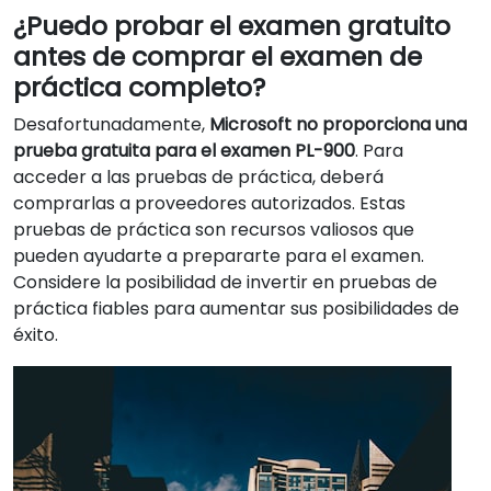
¿Puedo probar el examen gratuito
antes de comprar el examen de
práctica completo?
Desafortunadamente,
Microsoft no proporciona una
prueba gratuita para el examen PL-900
. Para
acceder a las pruebas de práctica, deberá
comprarlas a proveedores autorizados. Estas
pruebas de práctica son recursos valiosos que
pueden ayudarte a prepararte para el examen.
Considere la posibilidad de invertir en pruebas de
práctica fiables para aumentar sus posibilidades de
éxito.