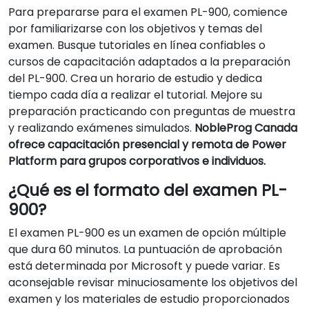
Para prepararse para el examen PL-900, comience
por familiarizarse con los objetivos y temas del
examen. Busque tutoriales en línea confiables o
cursos de capacitación adaptados a la preparación
del PL-900. Crea un horario de estudio y dedica
tiempo cada día a realizar el tutorial. Mejore su
preparación practicando con preguntas de muestra
y realizando exámenes simulados.
NobleProg Canada
ofrece capacitación presencial y remota de Power
Platform para grupos corporativos e individuos.
¿Qué es el formato del examen PL-
900?
El examen PL-900 es un examen de opción múltiple
que dura 60 minutos. La puntuación de aprobación
está determinada por Microsoft y puede variar. Es
aconsejable revisar minuciosamente los objetivos del
examen y los materiales de estudio proporcionados