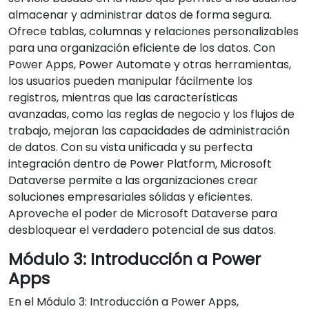
almacenar y administrar datos de forma segura.
Ofrece tablas, columnas y relaciones personalizables
para una organización eficiente de los datos. Con
Power Apps, Power Automate y otras herramientas,
los usuarios pueden manipular fácilmente los
registros, mientras que las características
avanzadas, como las reglas de negocio y los flujos de
trabajo, mejoran las capacidades de administración
de datos. Con su vista unificada y su perfecta
integración dentro de Power Platform, Microsoft
Dataverse permite a las organizaciones crear
soluciones empresariales sólidas y eficientes.
Aproveche el poder de Microsoft Dataverse para
desbloquear el verdadero potencial de sus datos.
Módulo 3: Introducción a Power
Apps
En el Módulo 3: Introducción a Power Apps,