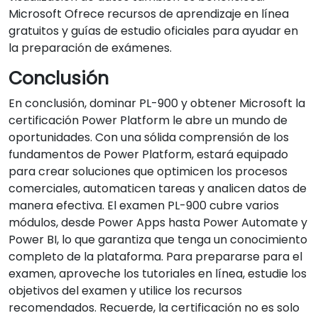
Microsoft Ofrece recursos de aprendizaje en línea
gratuitos y guías de estudio oficiales para ayudar en
la preparación de exámenes.
Conclusión
En conclusión, dominar PL-900 y obtener Microsoft la
certificación Power Platform le abre un mundo de
oportunidades. Con una sólida comprensión de los
fundamentos de Power Platform, estará equipado
para crear soluciones que optimicen los procesos
comerciales, automaticen tareas y analicen datos de
manera efectiva. El examen PL-900 cubre varios
módulos, desde Power Apps hasta Power Automate y
Power BI, lo que garantiza que tenga un conocimiento
completo de la plataforma. Para prepararse para el
examen, aproveche los tutoriales en línea, estudie los
objetivos del examen y utilice los recursos
recomendados. Recuerde, la certificación no es solo