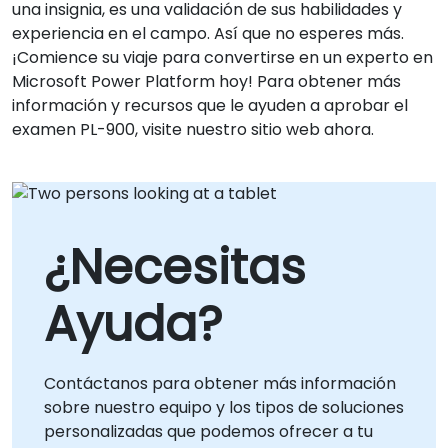
una insignia, es una validación de sus habilidades y
experiencia en el campo. Así que no esperes más.
¡Comience su viaje para convertirse en un experto en
Microsoft Power Platform hoy! Para obtener más
información y recursos que le ayuden a aprobar el
examen PL-900, visite nuestro sitio web ahora.
¿Necesitas
Ayuda?
Contáctanos para obtener más información
sobre nuestro equipo y los tipos de soluciones
personalizadas que podemos ofrecer a tu