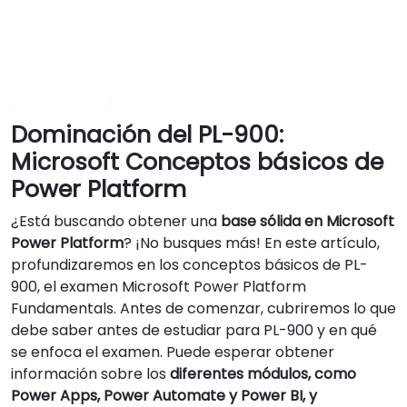
Dominación del PL-900:
Microsoft Conceptos básicos de
Power Platform
¿Está buscando obtener una
base sólida en Microsoft
Power Platform
? ¡No busques más! En este artículo,
profundizaremos en los conceptos básicos de PL-
900, el examen Microsoft Power Platform
Fundamentals. Antes de comenzar, cubriremos lo que
debe saber antes de estudiar para PL-900 y en qué
se enfoca el examen. Puede esperar obtener
información sobre los
diferentes módulos, como
Power Apps, Power Automate y Power BI, y