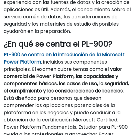
experiencia con las fuentes de datos y la creación de
aplicaciones es útil. Además, el conocimiento sobre el
servicio común de datos, las consideraciones de
seguridad y los materiales de estudio disponibles
ayudarán en la preparación.
¿En qué se centra el PL-900?
PL-900 se centra en la introducción de la Microsoft
Power Platform
, incluidos sus componentes
principales. El examen cubre temas como el
valor
comercial de Power Platform, las capacidades y
componentes básicos, los casos de uso, la seguridad,
el cumplimiento y las consideraciones de licencias.
Está diseñado para personas que desean
comprender las aplicaciones potenciales de la
plataforma en los negocios y puede conducir a la
obtención de la certificación Microsoft Certified:
Power Platform Fundamentals. Estudiar para PL-900
ayuda a los profesionales a aprovechar Power