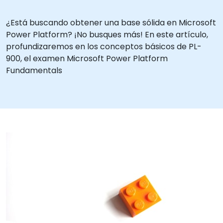
¿Está buscando obtener una base sólida en Microsoft
Power Platform? ¡No busques más! En este artículo,
profundizaremos en los conceptos básicos de PL-
900, el examen Microsoft Power Platform
Fundamentals