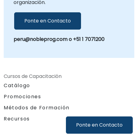
organización.
Ponte en Contacto
peru@nobleprog.com o +51 1 7071200
Cursos de Capacitación
Catálogo
Promociones
Métodos de Formación
Recursos
Ponte en Contacto