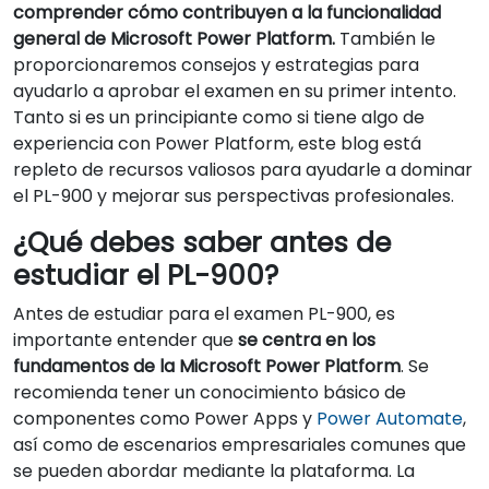
comprender cómo contribuyen a la funcionalidad
general de Microsoft Power Platform.
También le
proporcionaremos consejos y estrategias para
ayudarlo a aprobar el examen en su primer intento.
Tanto si es un principiante como si tiene algo de
experiencia con Power Platform, este blog está
repleto de recursos valiosos para ayudarle a dominar
el PL-900 y mejorar sus perspectivas profesionales.
¿Qué debes saber antes de
estudiar el PL-900?
Antes de estudiar para el examen PL-900, es
importante entender que
se centra en los
fundamentos de la Microsoft Power Platform
. Se
recomienda tener un conocimiento básico de
componentes como Power Apps y
Power Automate
,
así como de escenarios empresariales comunes que
se pueden abordar mediante la plataforma. La