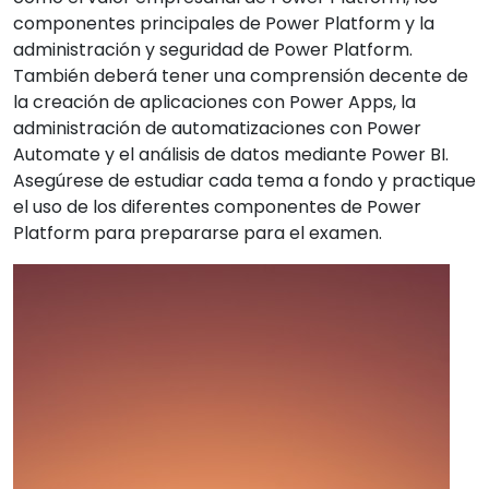
componentes principales de Power Platform y la
administración y seguridad de Power Platform.
También deberá tener una comprensión decente de
la creación de aplicaciones con Power Apps, la
administración de automatizaciones con Power
Automate y el análisis de datos mediante Power BI.
Asegúrese de estudiar cada tema a fondo y practique
el uso de los diferentes componentes de Power
Platform para prepararse para el examen.