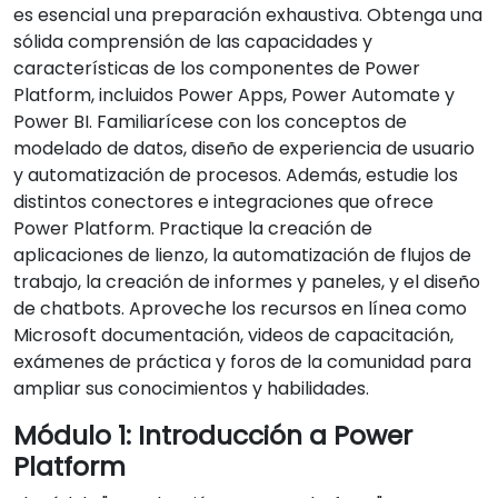
es esencial una preparación exhaustiva. Obtenga una
sólida comprensión de las capacidades y
características de los componentes de Power
Platform, incluidos Power Apps, Power Automate y
Power BI. Familiarícese con los conceptos de
modelado de datos, diseño de experiencia de usuario
y automatización de procesos. Además, estudie los
distintos conectores e integraciones que ofrece
Power Platform. Practique la creación de
aplicaciones de lienzo, la automatización de flujos de
trabajo, la creación de informes y paneles, y el diseño
de chatbots. Aproveche los recursos en línea como
Microsoft documentación, videos de capacitación,
exámenes de práctica y foros de la comunidad para
ampliar sus conocimientos y habilidades.
Módulo 1: Introducción a Power
Platform