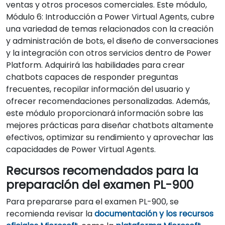
ventas y otros procesos comerciales. Este módulo,
Módulo 6: Introducción a Power Virtual Agents, cubre
una variedad de temas relacionados con la creación
y administración de bots, el diseño de conversaciones
y la integración con otros servicios dentro de Power
Platform. Adquirirá las habilidades para crear
chatbots capaces de responder preguntas
frecuentes, recopilar información del usuario y
ofrecer recomendaciones personalizadas. Además,
este módulo proporcionará información sobre las
mejores prácticas para diseñar chatbots altamente
efectivos, optimizar su rendimiento y aprovechar las
capacidades de Power Virtual Agents.
Recursos recomendados para la
preparación del examen PL-900
Para prepararse para el examen PL-900, se
recomienda revisar la
documentación y los recursos