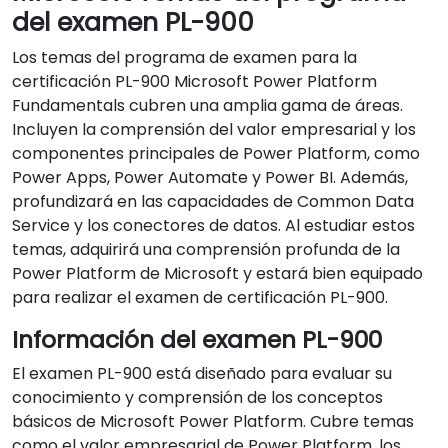
del examen PL-900
Los temas del programa de examen para la
certificación PL-900 Microsoft Power Platform
Fundamentals cubren una amplia gama de áreas.
Incluyen la comprensión del valor empresarial y los
componentes principales de Power Platform, como
Power Apps, Power Automate y Power BI. Además,
profundizará en las capacidades de Common Data
Service y los conectores de datos. Al estudiar estos
temas, adquirirá una comprensión profunda de la
Power Platform de Microsoft y estará bien equipado
para realizar el examen de certificación PL-900.
Información del examen PL-900
El examen PL-900 está diseñado para evaluar su
conocimiento y comprensión de los conceptos
básicos de Microsoft Power Platform. Cubre temas
como el valor empresarial de Power Platform, los