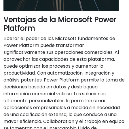
Ventajas de la Microsoft Power
Platform
Liberar el poder de los Microsoft fundamentos de
Power Platform puede transformar
significativamente sus operaciones comerciales. Al
aprovechar las capacidades de esta plataforma,
puede optimizar los procesos y aumentar la
productividad. Con automatización, integración y
análisis potentes, Power Platform permite la toma de
decisiones basada en datos y desbloquea
información comercial valiosa. Las soluciones
altamente personalizables le permiten crear
aplicaciones empresariales a medida sin necesidad
de una codificación extensa, lo que conduce a una
mayor eficiencia. Collaboration y el trabajo en equipo
se fomentan con el intercambio fluido de