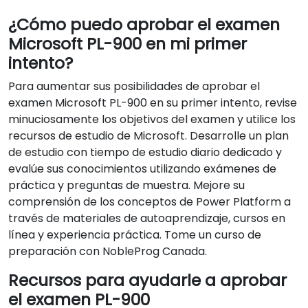
¿Cómo puedo aprobar el examen
Microsoft PL-900 en mi primer
intento?
Para aumentar sus posibilidades de aprobar el
examen Microsoft PL-900 en su primer intento, revise
minuciosamente los objetivos del examen y utilice los
recursos de estudio de Microsoft. Desarrolle un plan
de estudio con tiempo de estudio diario dedicado y
evalúe sus conocimientos utilizando exámenes de
práctica y preguntas de muestra. Mejore su
comprensión de los conceptos de Power Platform a
través de materiales de autoaprendizaje, cursos en
línea y experiencia práctica. Tome un curso de
preparación con NobleProg Canada.
Recursos para ayudarle a aprobar
el examen PL-900