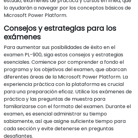
estudio, exámenes de práctica y cursos en línea, que
lo ayudarán a navegar por los conceptos básicos de
Microsoft Power Platform.
Consejos y estrategias para los
exámenes
Para aumentar sus posibilidades de éxito en el
examen PL-900, siga estos consejos y estrategias
esenciales. Comience por comprender a fondo el
programa y los objetivos del examen, que abarcan
diferentes áreas de la Microsoft Power Platform. La
experiencia práctica con la plataforma es crucial
para una preparación eficaz. Utilice los exámenes de
práctica y las preguntas de muestra para
familiarizarse con el formato del examen. Durante el
examen, es esencial administrar su tiempo
sabiamente, así que asigne suficiente tiempo para
cada sección y evite detenerse en preguntas
desafiantes.