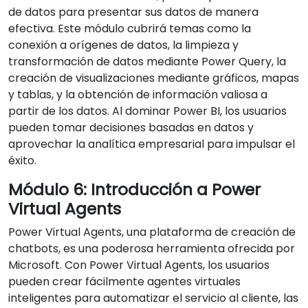
de datos para presentar sus datos de manera
efectiva. Este módulo cubrirá temas como la
conexión a orígenes de datos, la limpieza y
transformación de datos mediante Power Query, la
creación de visualizaciones mediante gráficos, mapas
y tablas, y la obtención de información valiosa a
partir de los datos. Al dominar Power BI, los usuarios
pueden tomar decisiones basadas en datos y
aprovechar la analítica empresarial para impulsar el
éxito.
Módulo 6: Introducción a Power
Virtual Agents
Power Virtual Agents, una plataforma de creación de
chatbots, es una poderosa herramienta ofrecida por
Microsoft. Con Power Virtual Agents, los usuarios
pueden crear fácilmente agentes virtuales
inteligentes para automatizar el servicio al cliente, las