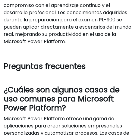
compromiso con el aprendizaje continuo y el
desarrollo profesional. Los conocimientos adquiridos
durante la preparación para el examen PL-900 se
pueden aplicar directamente a escenarios del mundo
real, mejorando su productividad en el uso de la
Microsoft Power Platform.
Preguntas frecuentes
¿Cuáles son algunos casos de
uso comunes para Microsoft
Power Platform?
Microsoft Power Platform ofrece una gama de
aplicaciones para crear soluciones empresariales
personalizadas y automatizar procesos. Los casos de