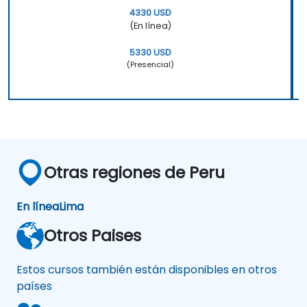
4330 USD
(En línea)
5330 USD
(Presencial)
Otras regiones de Peru
En línea
Lima
Otros Paises
Estos cursos también están disponibles en otros
países