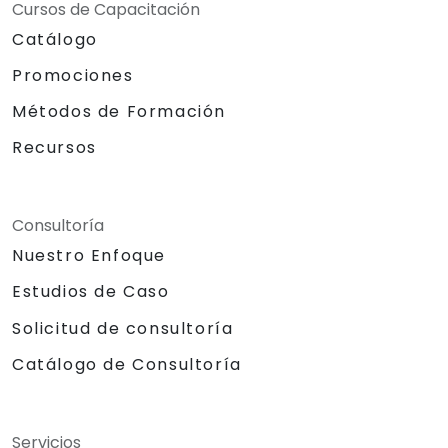
Cursos de Capacitación
Catálogo
Promociones
Métodos de Formación
Recursos
Consultoría
Nuestro Enfoque
Estudios de Caso
Solicitud de consultoría
Catálogo de Consultoría
Servicios