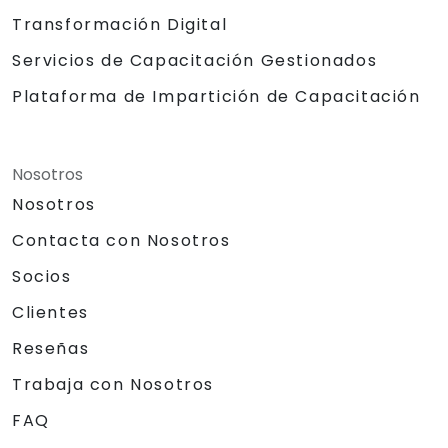
Transformación Digital
Servicios de Capacitación Gestionados
Plataforma de Impartición de Capacitación
Nosotros
Nosotros
Contacta con Nosotros
Socios
Clientes
Reseñas
Trabaja con Nosotros
FAQ