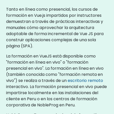
Tanto en línea como presencial, los cursos de
formación en Vue.js impartidos por instructores
demuestran a través de prácticas interactivas y
manuales cómo aprovechar la arquitectura
adoptable de forma incremental de Vue JS para
construir aplicaciones complejas de una sola
página (SPA).
La formación en VueJS está disponible como
"formación en línea en vivo" o "formación
presencial en vivo". La formación en línea en vivo
(también conocida como "formación remota en
vivo") se realiza a través de un
escritorio remoto
interactivo. La formación presencial en vivo puede
impartirse localmente en las instalaciones del
cliente en Peru o en los centros de formación
corporativa de NobleProg en Peru.