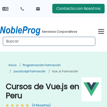
Contacta con Nosotros
Servicios Corporativos
Inicio
Programación Formación
JavaScript Formación
Vue.js Formación
Cursos de Vue.js en
Peru
(4 Reseñas)