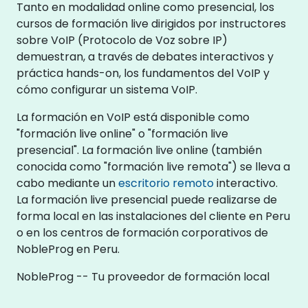
Tanto en modalidad online como presencial, los
cursos de formación live dirigidos por instructores
sobre VoIP (Protocolo de Voz sobre IP)
demuestran, a través de debates interactivos y
práctica hands-on, los fundamentos del VoIP y
cómo configurar un sistema VoIP.
La formación en VoIP está disponible como
"formación live online" o "formación live
presencial". La formación live online (también
conocida como "formación live remota") se lleva a
cabo mediante un
escritorio remoto
interactivo.
La formación live presencial puede realizarse de
forma local en las instalaciones del cliente en Peru
o en los centros de formación corporativos de
NobleProg en Peru.
NobleProg -- Tu proveedor de formación local