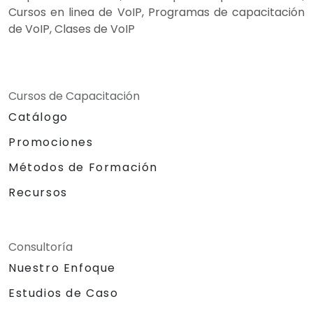
Cursos en linea de VoIP, Programas de capacitación
de VoIP, Clases de VoIP
Cursos de Capacitación
Catálogo
Promociones
Métodos de Formación
Recursos
Consultoría
Nuestro Enfoque
Estudios de Caso