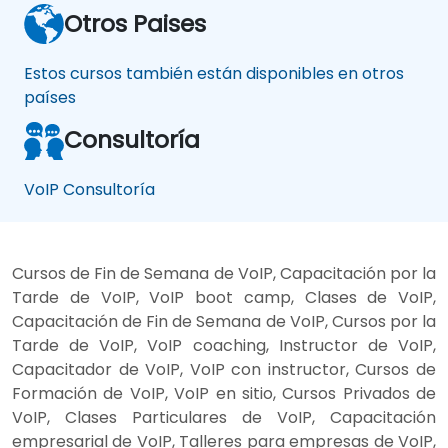
Otros Paises
Estos cursos también están disponibles en otros
países
Consultoría
VoIP Consultoría
Cursos de Fin de Semana de VoIP, Capacitación por la
Tarde de VoIP, VoIP boot camp, Clases de VoIP,
Capacitación de Fin de Semana de VoIP, Cursos por la
Tarde de VoIP, VoIP coaching, Instructor de VoIP,
Capacitador de VoIP, VoIP con instructor, Cursos de
Formación de VoIP, VoIP en sitio, Cursos Privados de
VoIP, Clases Particulares de VoIP, Capacitación
empresarial de VoIP, Talleres para empresas de VoIP,