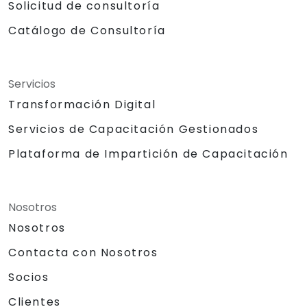
Solicitud de consultoría
Catálogo de Consultoría
Servicios
Transformación Digital
Servicios de Capacitación Gestionados
Plataforma de Impartición de Capacitación
Nosotros
Nosotros
Contacta con Nosotros
Socios
Clientes