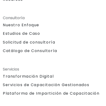
Consultoría
Nuestro Enfoque
Estudios de Caso
Solicitud de consultoría
Catálogo de Consultoría
Servicios
Transformación Digital
Servicios de Capacitación Gestionados
Plataforma de Impartición de Capacitación