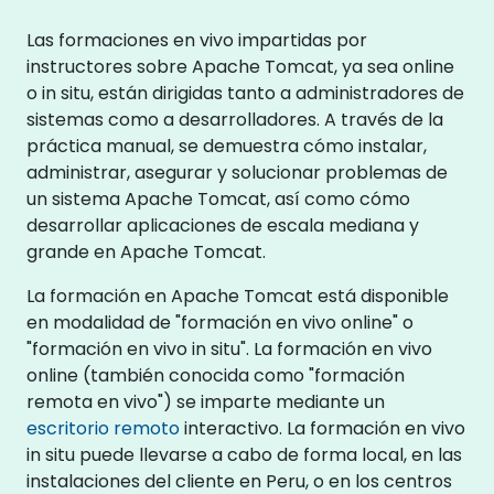
Las formaciones en vivo impartidas por
instructores sobre Apache Tomcat, ya sea online
o in situ, están dirigidas tanto a administradores de
sistemas como a desarrolladores. A través de la
práctica manual, se demuestra cómo instalar,
administrar, asegurar y solucionar problemas de
un sistema Apache Tomcat, así como cómo
desarrollar aplicaciones de escala mediana y
grande en Apache Tomcat.
La formación en Apache Tomcat está disponible
en modalidad de "formación en vivo online" o
"formación en vivo in situ". La formación en vivo
online (también conocida como "formación
remota en vivo") se imparte mediante un
escritorio remoto
interactivo. La formación en vivo
in situ puede llevarse a cabo de forma local, en las
instalaciones del cliente en Peru, o en los centros