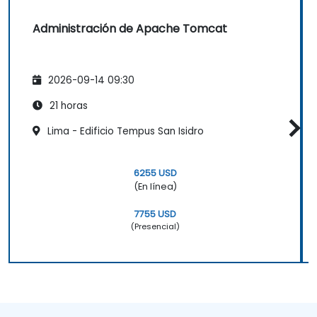
Administración de Apache Tomcat
2026-09-14 09:30
21 horas
Lima - Edificio Tempus San Isidro
6255 USD
(En línea)
7755 USD
(Presencial)