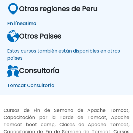
Otras regiones de Peru
En línea
Lima
Otros Paises
Estos cursos también están disponibles en otros
países
Consultoría
Tomcat Consultoría
Cursos de Fin de Semana de Apache Tomcat,
Capacitación por la Tarde de Tomcat, Apache
Tomcat boot camp, Clases de Apache Tomcat,
Capacitación de Fin de Semana de Tomcat, Cursos