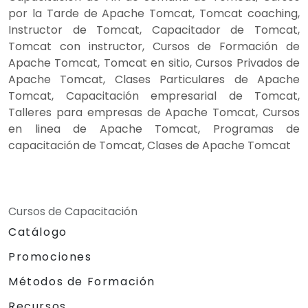
por la Tarde de Apache Tomcat, Tomcat coaching,
Instructor de Tomcat, Capacitador de Tomcat,
Tomcat con instructor, Cursos de Formación de
Apache Tomcat, Tomcat en sitio, Cursos Privados de
Apache Tomcat, Clases Particulares de Apache
Tomcat, Capacitación empresarial de Tomcat,
Talleres para empresas de Apache Tomcat, Cursos
en linea de Apache Tomcat, Programas de
capacitación de Tomcat, Clases de Apache Tomcat
Cursos de Capacitación
Catálogo
Promociones
Métodos de Formación
Recursos