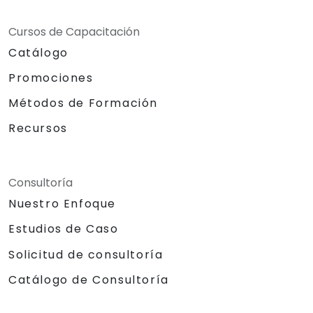
Cursos de Capacitación
Catálogo
Promociones
Métodos de Formación
Recursos
Consultoría
Nuestro Enfoque
Estudios de Caso
Solicitud de consultoría
Catálogo de Consultoría