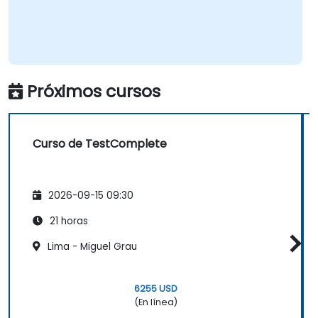
Próximos cursos
Curso de TestComplete
2026-09-15 09:30
21 horas
Lima - Miguel Grau
6255 USD
(En línea)