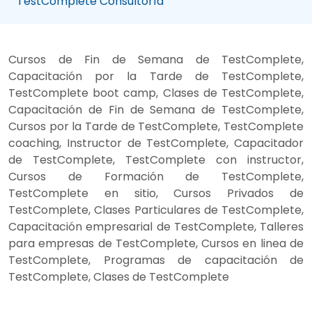
TestComplete Consultoría
Cursos de Fin de Semana de TestComplete,
Capacitación por la Tarde de TestComplete,
TestComplete boot camp, Clases de TestComplete,
Capacitación de Fin de Semana de TestComplete,
Cursos por la Tarde de TestComplete, TestComplete
coaching, Instructor de TestComplete, Capacitador
de TestComplete, TestComplete con instructor,
Cursos de Formación de TestComplete,
TestComplete en sitio, Cursos Privados de
TestComplete, Clases Particulares de TestComplete,
Capacitación empresarial de TestComplete, Talleres
para empresas de TestComplete, Cursos en linea de
TestComplete, Programas de capacitación de
TestComplete, Clases de TestComplete