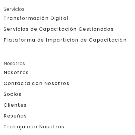
Servicios
Transformación Digital
Servicios de Capacitación Gestionados
Plataforma de Impartición de Capacitación
Nosotros
Nosotros
Contacta con Nosotros
Socios
Clientes
Reseñas
Trabaja con Nosotros