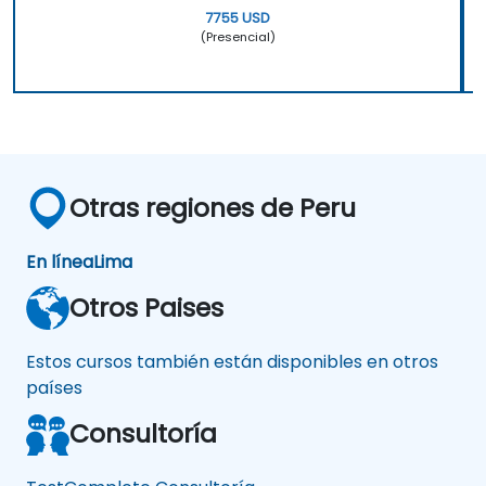
7755 USD
(Presencial)
Otras regiones de Peru
En línea
Lima
Otros Paises
Estos cursos también están disponibles en otros
países
Consultoría