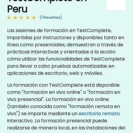
Peru
(1 Reseñas)
Las sesiones de formación en TestComplete,
impartidas por instructores y disponibles tanto en
línea como presenciales, demuestran a través de
prácticas interactivas y orientadas a la acción
cómo utilizar las funcionalidades de TestComplete
para llevar a cabo pruebas automatizadas en
aplicaciones de escritorio, web y móviles.
La formación con TestComplete está disponible
como "formación en vivo online" o "formación en
vivo presencial". La formación en vivo online
(también conocida como "formación remota en
vivo") se imparte mediante un
escritorio remoto
interactivo. La formación presencial puede
realizarse de manera local, en las instalaciones del