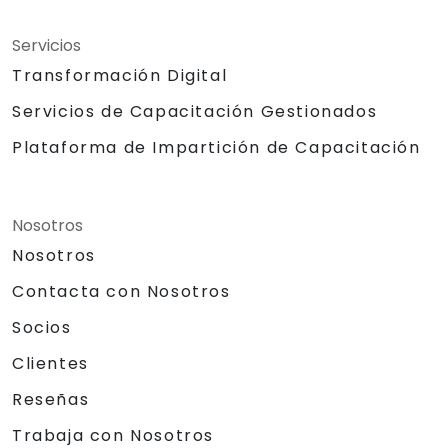
Servicios
Transformación Digital
Servicios de Capacitación Gestionados
Plataforma de Impartición de Capacitación
Nosotros
Nosotros
Contacta con Nosotros
Socios
Clientes
Reseñas
Trabaja con Nosotros