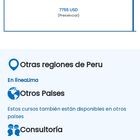
7755 USD
(Presencial)
Otras regiones de Peru
En línea
Lima
Otros Paises
Estos cursos también están disponibles en otros
países
Consultoría