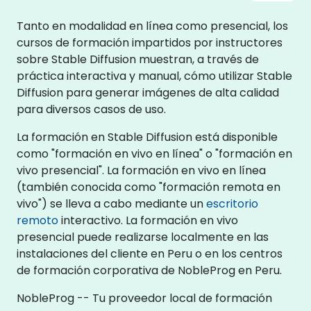
Tanto en modalidad en línea como presencial, los
cursos de formación impartidos por instructores
sobre Stable Diffusion muestran, a través de
práctica interactiva y manual, cómo utilizar Stable
Diffusion para generar imágenes de alta calidad
para diversos casos de uso.
La formación en Stable Diffusion está disponible
como "formación en vivo en línea" o "formación en
vivo presencial". La formación en vivo en línea
(también conocida como "formación remota en
vivo") se lleva a cabo mediante un
escritorio
remoto
interactivo. La formación en vivo
presencial puede realizarse localmente en las
instalaciones del cliente en Peru o en los centros
de formación corporativa de NobleProg en Peru.
NobleProg -- Tu proveedor local de formación