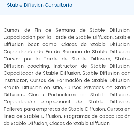
Stable Diffusion Consultoría
Cursos de Fin de Semana de Stable Diffusion,
Capacitación por la Tarde de Stable Diffusion, Stable
Diffusion boot camp, Clases de Stable Diffusion,
Capacitación de Fin de Semana de Stable Diffusion,
Cursos por la Tarde de Stable Diffusion, Stable
Diffusion coaching, Instructor de Stable Diffusion,
Capacitador de Stable Diffusion, Stable Diffusion con
instructor, Cursos de Formación de Stable Diffusion,
Stable Diffusion en sitio, Cursos Privados de Stable
Diffusion, Clases Particulares de Stable Diffusion,
Capacitación empresarial de Stable Diffusion,
Talleres para empresas de Stable Diffusion, Cursos en
linea de Stable Diffusion, Programas de capacitación
de Stable Diffusion, Clases de Stable Diffusion