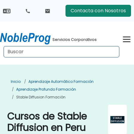
Contacta con Nosotros
Servicios Corporativos
Inicio
Aprendizaje Automático Formación
Aprendizaje Profundo Formación
Stable Diffusion Formación
Cursos de Stable
Diffusion en Peru