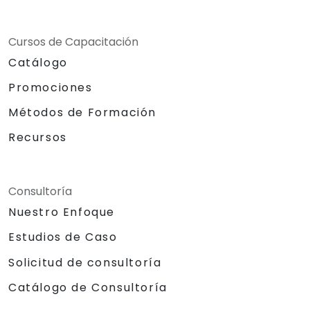
Cursos de Capacitación
Catálogo
Promociones
Métodos de Formación
Recursos
Consultoría
Nuestro Enfoque
Estudios de Caso
Solicitud de consultoría
Catálogo de Consultoría