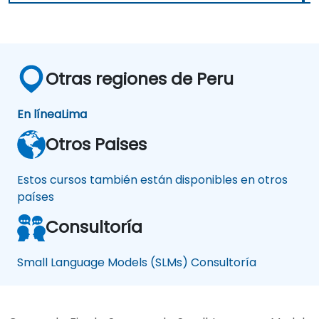
Otras regiones de Peru
En línea
Lima
Otros Paises
Estos cursos también están disponibles en otros
países
Consultoría
Small Language Models (SLMs) Consultoría