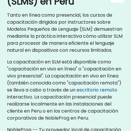
(SLMs) en Peru
Tanto en línea como presencial, los cursos de
capacitación dirigidos por instructores sobre
Modelos Pequeños de Lenguaje (SLM) demuestran
mediante la práctica interactiva cómo utilizar SLM
para procesar de manera eficiente el lenguaje
natural en dispositivos con recursos limitados.
La capacitación en SLM está disponible como
"capacitación en vivo en línea" o "capacitación en
vivo presencial". La capacitación en vivo en línea
(también conocida como "capacitación remota")
se lleva a cabo a través de un
escritorio remoto
interactivo. La capacitación presencial puede
realizarse localmente en las instalaciones del
cliente en Peru o en los centros de capacitación
corporativos de NobleProg en Peru.
NobleProg -- Tu proveedor local de capacitación