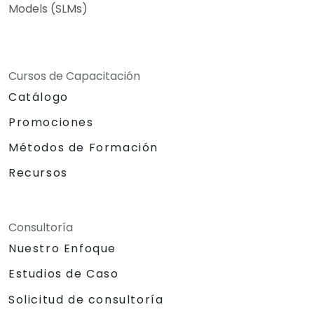
Models (SLMs)
Cursos de Capacitación
Catálogo
Promociones
Métodos de Formación
Recursos
Consultoría
Nuestro Enfoque
Estudios de Caso
Solicitud de consultoría