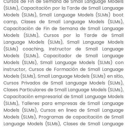
Cursos de Fin de Semana de Small Language Models
(SLMs), Capacitación por la Tarde de Small Language
Models (SLMs), Small Language Models (SLMs) boot
camp, Clases de Small Language Models (SLMs),
Capacitación de Fin de Semana de Small Language
Models (SLMs), Cursos por la Tarde de Small
Language Models (SLMs), Small Language Models
(SLMs) coaching, Instructor de Small Language
Models (SLMs), Capacitador de Small Language
Models (SLMs), Small Language Models (SLMs) con
instructor, Cursos de Formación de Small Language
Models (SLMs), Small Language Models (SLMs) en sitio,
Cursos Privados de Small Language Models (SLMs),
Clases Particulares de Small Language Models (SLMs),
Capacitación empresarial de Small Language Models
(SLMs), Talleres para empresas de Small Language
Models (SLMs), Cursos en linea de Small Language
Models (SLMs), Programas de capacitación de Small
Language Models (SLMs), Clases de Small Language