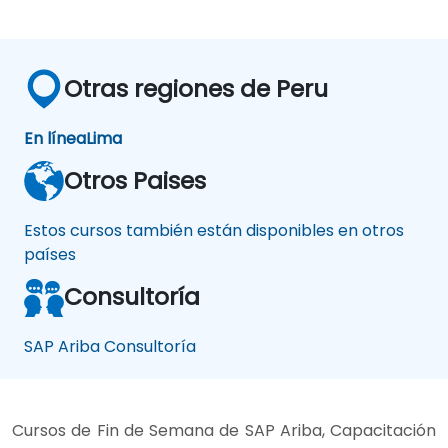
Otras regiones de Peru
En línea
Lima
Otros Paises
Estos cursos también están disponibles en otros
países
Consultoría
SAP Ariba Consultoría
Cursos de Fin de Semana de SAP Ariba, Capacitación