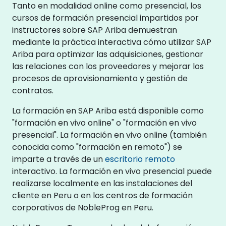
Tanto en modalidad online como presencial, los
cursos de formación presencial impartidos por
instructores sobre SAP Ariba demuestran
mediante la práctica interactiva cómo utilizar SAP
Ariba para optimizar las adquisiciones, gestionar
las relaciones con los proveedores y mejorar los
procesos de aprovisionamiento y gestión de
contratos.
La formación en SAP Ariba está disponible como
"formación en vivo online" o "formación en vivo
presencial". La formación en vivo online (también
conocida como "formación en remoto") se
imparte a través de un
escritorio remoto
interactivo. La formación en vivo presencial puede
realizarse localmente en las instalaciones del
cliente en Peru o en los centros de formación
corporativos de NobleProg en Peru.