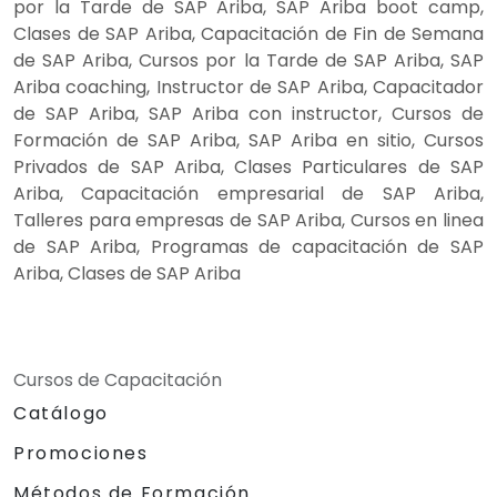
por la Tarde de SAP Ariba, SAP Ariba boot camp,
Clases de SAP Ariba, Capacitación de Fin de Semana
de SAP Ariba, Cursos por la Tarde de SAP Ariba, SAP
Ariba coaching, Instructor de SAP Ariba, Capacitador
de SAP Ariba, SAP Ariba con instructor, Cursos de
Formación de SAP Ariba, SAP Ariba en sitio, Cursos
Privados de SAP Ariba, Clases Particulares de SAP
Ariba, Capacitación empresarial de SAP Ariba,
Talleres para empresas de SAP Ariba, Cursos en linea
de SAP Ariba, Programas de capacitación de SAP
Ariba, Clases de SAP Ariba
Cursos de Capacitación
Catálogo
Promociones
Métodos de Formación