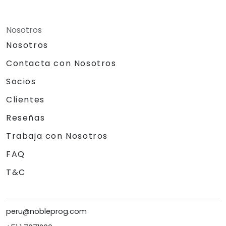
Nosotros
Nosotros
Contacta con Nosotros
Socios
Clientes
Reseñas
Trabaja con Nosotros
FAQ
T&C
peru@nobleprog.com