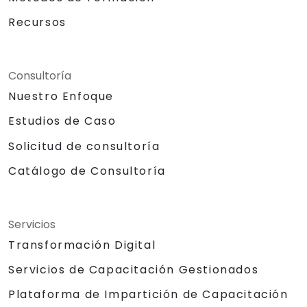
Recursos
Consultoría
Nuestro Enfoque
Estudios de Caso
Solicitud de consultoría
Catálogo de Consultoría
Servicios
Transformación Digital
Servicios de Capacitación Gestionados
Plataforma de Impartición de Capacitación