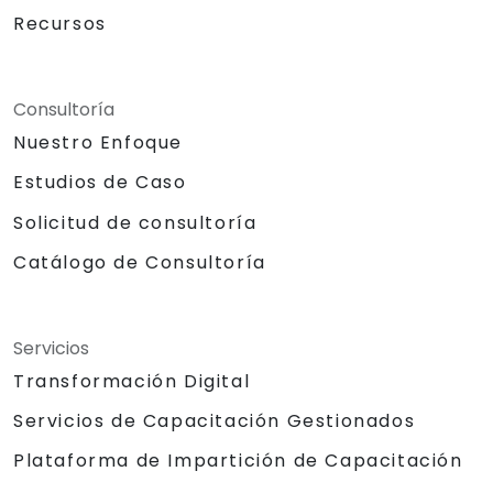
Recursos
Consultoría
Nuestro Enfoque
Estudios de Caso
Solicitud de consultoría
Catálogo de Consultoría
Servicios
Transformación Digital
Servicios de Capacitación Gestionados
Plataforma de Impartición de Capacitación