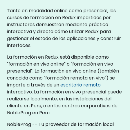
Tanto en modalidad online como presencial, los
cursos de formación en Redux impartidos por
instructores demuestran mediante práctica
interactiva y directa cómo utilizar Redux para
gestionar el estado de las aplicaciones y construir
interfaces.
La formación en Redux está disponible como
"formación en vivo online" o "formación en vivo
presencial". La formación en vivo online (también
conocida como "formación remota en vivo") se
imparte a través de un
escritorio remoto
interactivo. La formación en vivo presencial puede
realizarse localmente, en las instalaciones del
cliente en Peru, o en los centros corporativos de
NobleProg en Peru.
NobleProg -- Tu proveedor de formación local