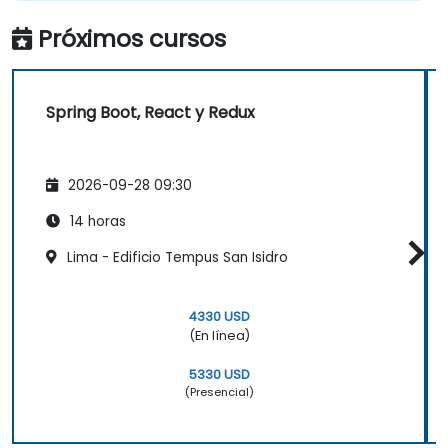
Próximos cursos
Spring Boot, React y Redux
2026-09-28 09:30
14 horas
Lima - Edificio Tempus San Isidro
4330 USD
(En línea)
5330 USD
(Presencial)