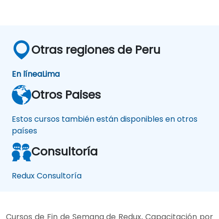
Otras regiones de Peru
En línea
Lima
Otros Paises
Estos cursos también están disponibles en otros
países
Consultoría
Redux Consultoría
Cursos de Fin de Semana de Redux, Capacitación por