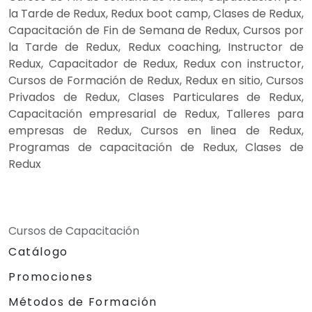
la Tarde de Redux, Redux boot camp, Clases de Redux,
Capacitación de Fin de Semana de Redux, Cursos por
la Tarde de Redux, Redux coaching, Instructor de
Redux, Capacitador de Redux, Redux con instructor,
Cursos de Formación de Redux, Redux en sitio, Cursos
Privados de Redux, Clases Particulares de Redux,
Capacitación empresarial de Redux, Talleres para
empresas de Redux, Cursos en linea de Redux,
Programas de capacitación de Redux, Clases de
Redux
Cursos de Capacitación
Catálogo
Promociones
Métodos de Formación