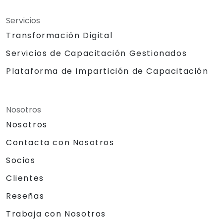
Servicios
Transformación Digital
Servicios de Capacitación Gestionados
Plataforma de Impartición de Capacitación
Nosotros
Nosotros
Contacta con Nosotros
Socios
Clientes
Reseñas
Trabaja con Nosotros