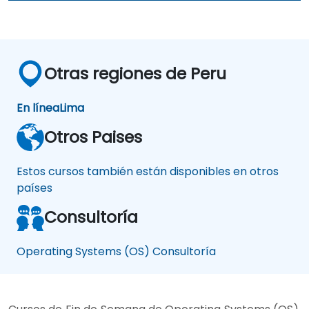
Otras regiones de Peru
En línea
Lima
Otros Paises
Estos cursos también están disponibles en otros
países
Consultoría
Operating Systems (OS) Consultoría