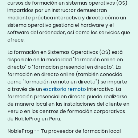
cursos de formación en sistemas operativos (OS)
impartidos por un instructor demuestran
mediante práctica interactiva y directa cómo un
sistema operativo gestiona el hardware y el
software del ordenador, así como los servicios que
ofrece.
La formación en Sistemas Operativos (OS) está
disponible en la modalidad "formación online en
directo" o "formación presencial en directo". La
formación en directo online (también conocida
como "formación remota en directo") se imparte
a través de un
escritorio remoto
interactivo. La
formación presencial en directo puede realizarse
de manera local en las instalaciones del cliente en
Peru o en los centros de formación corporativos
de NobleProg en Peru.
NobleProg -- Tu proveedor de formación local