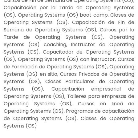
Cursos de Fin de Semana de Operating Systems (OS),
Capacitación por la Tarde de Operating Systems
(OS), Operating Systems (OS) boot camp, Clases de
Operating Systems (OS), Capacitación de Fin de
Semana de Operating Systems (OS), Cursos por la
Tarde de Operating Systems (OS), Operating
Systems (OS) coaching, Instructor de Operating
Systems (OS), Capacitador de Operating Systems
(OS), Operating Systems (OS) con instructor, Cursos
de Formación de Operating Systems (OS), Operating
Systems (OS) en sitio, Cursos Privados de Operating
Systems (OS), Clases Particulares de Operating
Systems (OS), Capacitación empresarial de
Operating Systems (OS), Talleres para empresas de
Operating Systems (OS), Cursos en linea de
Operating Systems (OS), Programas de capacitación
de Operating Systems (OS), Clases de Operating
Systems (OS)