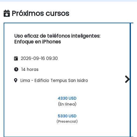
Próximos cursos
Uso eficaz de teléfonos inteligentes:
Enfoque en iPhones
2026-09-16 09:30
14 horas
Lima - Edificio Tempus San Isidro
4330 USD
(En línea)
5330 USD
(Presencial)