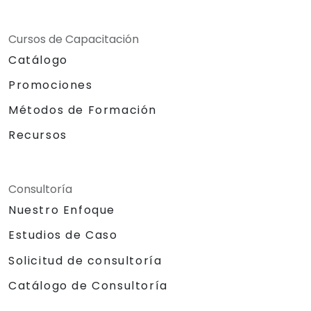
Cursos de Capacitación
Catálogo
Promociones
Métodos de Formación
Recursos
Consultoría
Nuestro Enfoque
Estudios de Caso
Solicitud de consultoría
Catálogo de Consultoría