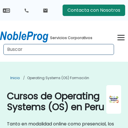
Contacta con Nosotros
Servicios Corporativos
Inicio
Operating Systems (OS) Formación
Cursos de Operating
Systems (OS) en Peru
Tanto en modalidad online como presencial, los