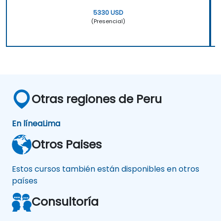
5330 USD
(Presencial)
Otras regiones de Peru
En línea
Lima
Otros Paises
Estos cursos también están disponibles en otros
países
Consultoría