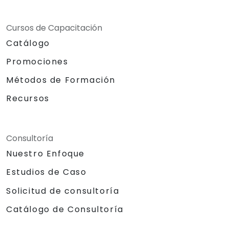
Cursos de Capacitación
Catálogo
Promociones
Métodos de Formación
Recursos
Consultoría
Nuestro Enfoque
Estudios de Caso
Solicitud de consultoría
Catálogo de Consultoría