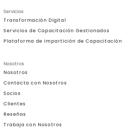
Servicios
Transformación Digital
Servicios de Capacitación Gestionados
Plataforma de Impartición de Capacitación
Nosotros
Nosotros
Contacta con Nosotros
Socios
Clientes
Reseñas
Trabaja con Nosotros