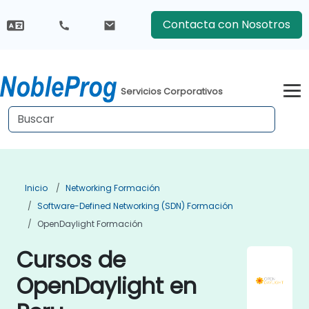
Contacta con Nosotros
Servicios Corporativos
Inicio
Networking Formación
Software-Defined Networking (SDN) Formación
OpenDaylight Formación
Cursos de
OpenDaylight en