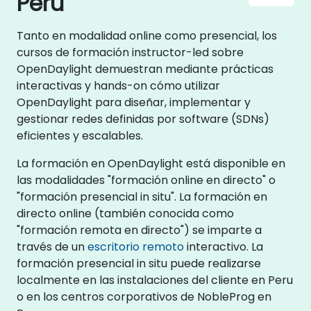
Peru
Tanto en modalidad online como presencial, los
cursos de formación instructor-led sobre
OpenDaylight demuestran mediante prácticas
interactivas y hands-on cómo utilizar
OpenDaylight para diseñar, implementar y
gestionar redes definidas por software (SDNs)
eficientes y escalables.
La formación en OpenDaylight está disponible en
las modalidades "formación online en directo" o
"formación presencial in situ". La formación en
directo online (también conocida como
"formación remota en directo") se imparte a
través de un
escritorio remoto
interactivo. La
formación presencial in situ puede realizarse
localmente en las instalaciones del cliente en Peru
o en los centros corporativos de NobleProg en