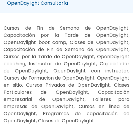
OpenDaylight Consultoría
Cursos de Fin de Semana de OpenDaylight,
Capacitación por la Tarde de OpenDaylight,
OpenDaylight boot camp, Clases de OpenDaylight,
Capacitación de Fin de Semana de OpenDaylight,
Cursos por la Tarde de OpenDaylight, OpenDaylight
coaching, Instructor de OpenDaylight, Capacitador
de OpenDaylight, OpenDaylight con instructor,
Cursos de Formación de OpenDaylight, OpenDaylight
en sitio, Cursos Privados de OpenDaylight, Clases
Particulares de OpenDaylight, Capacitación
empresarial de OpenDaylight, Talleres para
empresas de OpenDaylight, Cursos en linea de
OpenDaylight, Programas de capacitación de
OpenDaylight, Clases de OpenDaylight