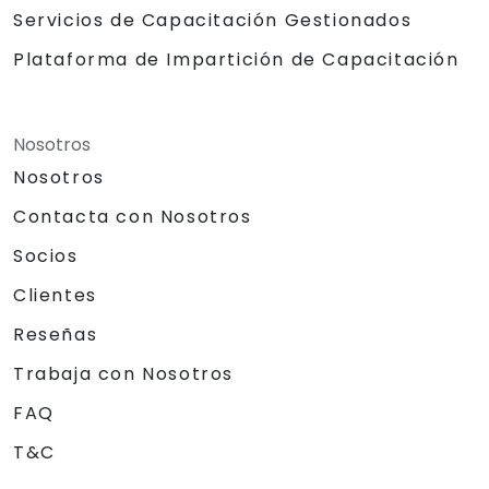
Servicios de Capacitación Gestionados
Plataforma de Impartición de Capacitación
Nosotros
Nosotros
Contacta con Nosotros
Socios
Clientes
Reseñas
Trabaja con Nosotros
FAQ
T&C