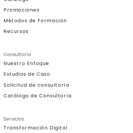
Promociones
Métodos de Formación
Recursos
Consultoría
Nuestro Enfoque
Estudios de Caso
Solicitud de consultoría
Catálogo de Consultoría
Servicios
Transformación Digital