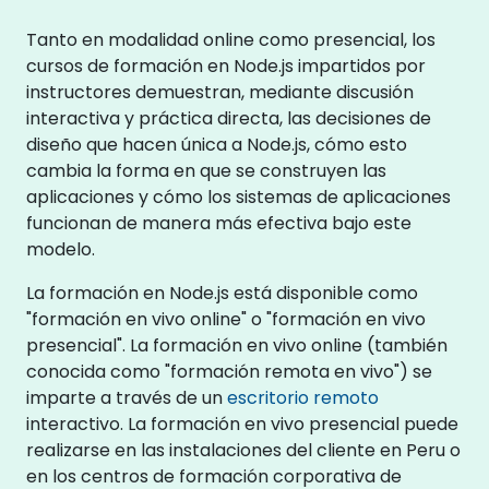
Tanto en modalidad online como presencial, los
cursos de formación en Node.js impartidos por
instructores demuestran, mediante discusión
interactiva y práctica directa, las decisiones de
diseño que hacen única a Node.js, cómo esto
cambia la forma en que se construyen las
aplicaciones y cómo los sistemas de aplicaciones
funcionan de manera más efectiva bajo este
modelo.
La formación en Node.js está disponible como
"formación en vivo online" o "formación en vivo
presencial". La formación en vivo online (también
conocida como "formación remota en vivo") se
imparte a través de un
escritorio remoto
interactivo. La formación en vivo presencial puede
realizarse en las instalaciones del cliente en Peru o
en los centros de formación corporativa de