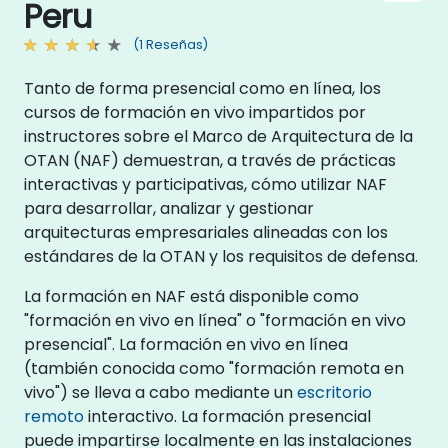
Peru
(1 Reseñas)
Tanto de forma presencial como en línea, los
cursos de formación en vivo impartidos por
instructores sobre el Marco de Arquitectura de la
OTAN (NAF) demuestran, a través de prácticas
interactivas y participativas, cómo utilizar NAF
para desarrollar, analizar y gestionar
arquitecturas empresariales alineadas con los
estándares de la OTAN y los requisitos de defensa.
La formación en NAF está disponible como
"formación en vivo en línea" o "formación en vivo
presencial". La formación en vivo en línea
(también conocida como "formación remota en
vivo") se lleva a cabo mediante un
escritorio
remoto
interactivo. La formación presencial
puede impartirse localmente en las instalaciones