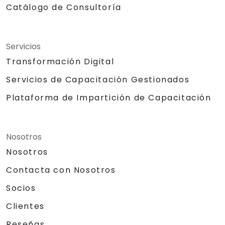
Catálogo de Consultoría
Servicios
Transformación Digital
Servicios de Capacitación Gestionados
Plataforma de Impartición de Capacitación
Nosotros
Nosotros
Contacta con Nosotros
Socios
Clientes
Reseñas