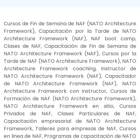
Cursos de Fin de Semana de NAF (NATO Architecture
Framework), Capacitación por la Tarde de NATO
Architecture Framework (NAF), NAF boot camp,
Clases de NAF, Capacitación de Fin de Semana de
NATO Architecture Framework (NAF), Cursos por la
Tarde de NAF (NATO Architecture Framework), NATO
Architecture Framework coaching, Instructor de
NATO Architecture Framework (NAF), Capacitador
de NATO Architecture Framework (NAF), NATO
Architecture Framework con instructor, Cursos de
Formación de NAF (NATO Architecture Framework),
NATO Architecture Framework en sitio, Cursos
Privados de NAF, Clases Particulares de NAF,
Capacitación empresarial de NATO Architecture
Framework, Talleres para empresas de NAF, Cursos
en linea de NAF, Programas de capacitación de NATO