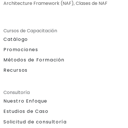
Architecture Framework (NAF), Clases de NAF
Cursos de Capacitación
Catálogo
Promociones
Métodos de Formación
Recursos
Consultoría
Nuestro Enfoque
Estudios de Caso
Solicitud de consultoría