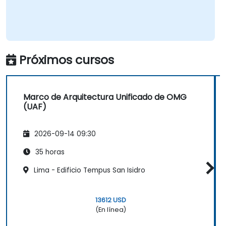
Próximos cursos
Marco de Arquitectura Unificado de OMG
(UAF)
2026-09-14 09:30
35 horas
Lima - Edificio Tempus San Isidro
13612 USD
(En línea)