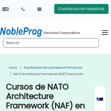
Contacta con Nosotros
Servicios Corporativos
Inicio
Arquitectura De La Empresa Formación
NATO Architecture Framework (NAF) Formación
Cursos de NATO
Architecture
Framework (NAF) en