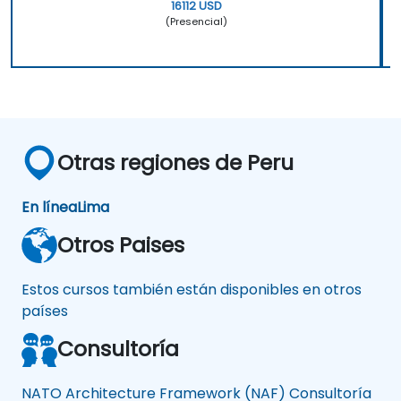
16112 USD
(Presencial)
Otras regiones de Peru
En línea
Lima
Otros Paises
Estos cursos también están disponibles en otros
países
Consultoría
NATO Architecture Framework (NAF) Consultoría