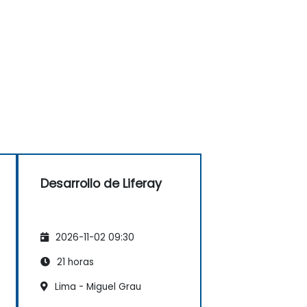
Desarrollo de Liferay
2026-11-02 09:30
21 horas
Lima - Miguel Grau