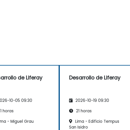
arrollo de Liferay
Desarrollo de Liferay
026-10-05 09:30
2026-10-19 09:30
1 horas
21 horas
ima - Miguel Grau
Lima - Edificio Tempus
San Isidro