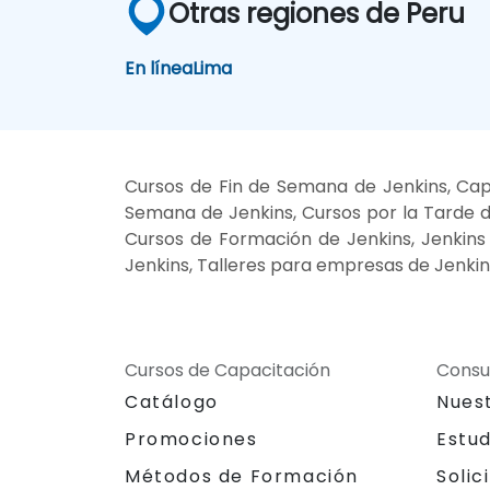
Otras regiones de Peru
En línea
Lima
Cursos de Fin de Semana de Jenkins, Capa
Semana de Jenkins, Cursos por la Tarde de
Cursos de Formación de Jenkins, Jenkins e
Jenkins, Talleres para empresas de Jenkin
Cursos de Capacitación
Consu
Catálogo
Nues
Promociones
Estu
Métodos de Formación
Solic