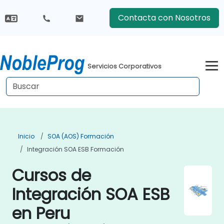
Contacta con Nosotros
Servicios Corporativos
Inicio
SOA (AOS) Formación
Integración SOA ESB Formación
Cursos de
Integración SOA ESB
en Peru