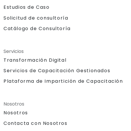
Estudios de Caso
Solicitud de consultoría
Catálogo de Consultoría
Servicios
Transformación Digital
Servicios de Capacitación Gestionados
Plataforma de Impartición de Capacitación
Nosotros
Nosotros
Contacta con Nosotros