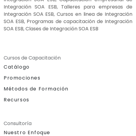
Integración SOA ESB, Talleres para empresas de
Integración SOA ESB, Cursos en linea de Integración
SOA ESB, Programas de capacitación de Integración
SOA ESB, Clases de Integración SOA ESB
Cursos de Capacitación
Catálogo
Promociones
Métodos de Formación
Recursos
Consultoría
Nuestro Enfoque