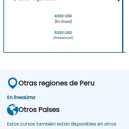
4330 USD
(En línea)
5330 USD
(Presencial)
Otras regiones de Peru
En línea
Lima
Otros Paises
Estos cursos también están disponibles en otros