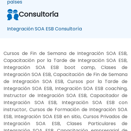
países
Consultoría
Integración SOA ESB Consultoría
Cursos de Fin de Semana de Integración SOA ESB,
Capacitación por la Tarde de Integración SOA ESB,
Integración SOA ESB boot camp, Clases de
Integración SOA ESB, Capacitación de Fin de Semana
de Integración SOA ESB, Cursos por la Tarde de
Integración SOA ESB, Integración SOA ESB coaching,
Instructor de Integración SOA ESB, Capacitador de
Integración SOA ESB, Integración SOA ESB con
instructor, Cursos de Formación de Integración SOA
ESB, Integración SOA ESB en sitio, Cursos Privados de
Integración SOA ESB, Clases Particulares de
Integración SOA ESB, Capacitación empresarial de