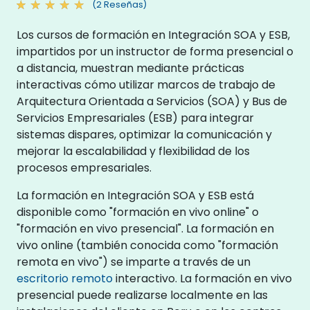
(2 Reseñas)
Los cursos de formación en Integración SOA y ESB,
impartidos por un instructor de forma presencial o
a distancia, muestran mediante prácticas
interactivas cómo utilizar marcos de trabajo de
Arquitectura Orientada a Servicios (SOA) y Bus de
Servicios Empresariales (ESB) para integrar
sistemas dispares, optimizar la comunicación y
mejorar la escalabilidad y flexibilidad de los
procesos empresariales.
La formación en Integración SOA y ESB está
disponible como "formación en vivo online" o
"formación en vivo presencial". La formación en
vivo online (también conocida como "formación
remota en vivo") se imparte a través de un
escritorio remoto
interactivo. La formación en vivo
presencial puede realizarse localmente en las