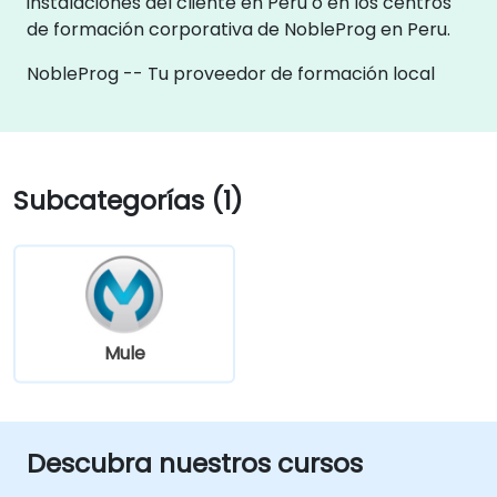
instalaciones del cliente en Peru o en los centros
de formación corporativa de NobleProg en Peru.
NobleProg -- Tu proveedor de formación local
Subcategorías (1)
Mule
Descubra nuestros cursos