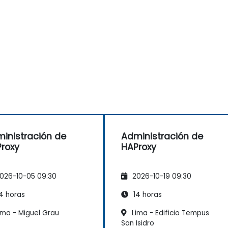
inistración de
Administración de
roxy
HAProxy
026-10-05 09:30
2026-10-19 09:30
4 horas
14 horas
ima - Miguel Grau
Lima - Edificio Tempus
San Isidro