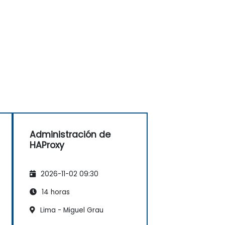
Administración de
HAProxy
2026-11-02 09:30
14 horas
Lima - Miguel Grau