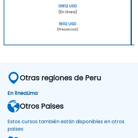
13612 USD
(En línea)
16112 USD
(Presencial)
Otras regiones de Peru
En línea
Lima
Otros Paises
Estos cursos también están disponibles en otros
países