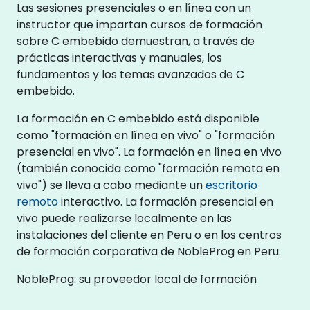
Las sesiones presenciales o en línea con un
instructor que impartan cursos de formación
sobre C embebido demuestran, a través de
prácticas interactivas y manuales, los
fundamentos y los temas avanzados de C
embebido.
La formación en C embebido está disponible
como "formación en línea en vivo" o "formación
presencial en vivo". La formación en línea en vivo
(también conocida como "formación remota en
vivo") se lleva a cabo mediante un
escritorio
remoto
interactivo. La formación presencial en
vivo puede realizarse localmente en las
instalaciones del cliente en Peru o en los centros
de formación corporativa de NobleProg en Peru.
NobleProg: su proveedor local de formación