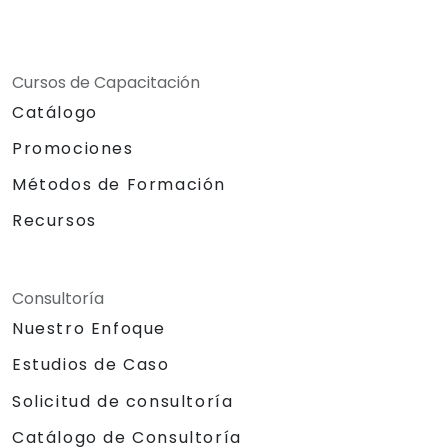
Cursos de Capacitación
Catálogo
Promociones
Métodos de Formación
Recursos
Consultoría
Nuestro Enfoque
Estudios de Caso
Solicitud de consultoría
Catálogo de Consultoría