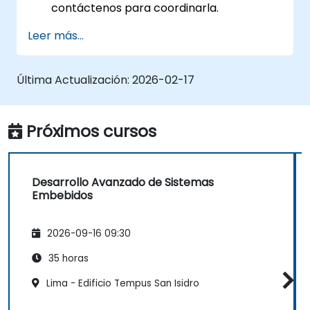
contáctenos para coordinarla.
Leer más...
Última Actualización:
2026-02-17
Próximos cursos
Desarrollo Avanzado de Sistemas
Embebidos
2026-09-16 09:30
35 horas
Lima - Edificio Tempus San Isidro