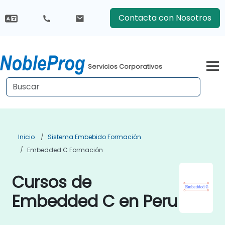
Contacta con Nosotros
Servicios Corporativos
Inicio
Sistema Embebido Formación
Embedded C Formación
Cursos de
Embedded C en Peru