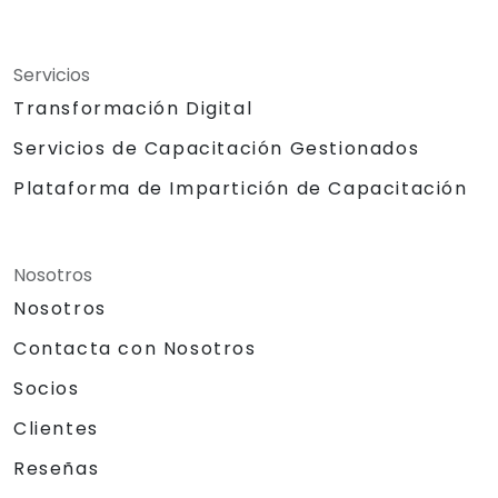
Servicios
Transformación Digital
Servicios de Capacitación Gestionados
Plataforma de Impartición de Capacitación
Nosotros
Nosotros
Contacta con Nosotros
Socios
Clientes
Reseñas