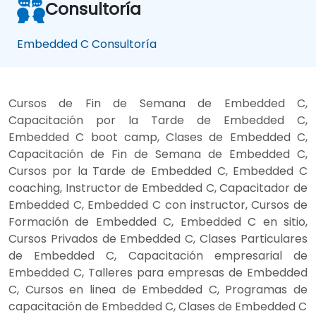
Consultoría
Embedded C Consultoría
Cursos de Fin de Semana de Embedded C,
Capacitación por la Tarde de Embedded C,
Embedded C boot camp, Clases de Embedded C,
Capacitación de Fin de Semana de Embedded C,
Cursos por la Tarde de Embedded C, Embedded C
coaching, Instructor de Embedded C, Capacitador de
Embedded C, Embedded C con instructor, Cursos de
Formación de Embedded C, Embedded C en sitio,
Cursos Privados de Embedded C, Clases Particulares
de Embedded C, Capacitación empresarial de
Embedded C, Talleres para empresas de Embedded
C, Cursos en linea de Embedded C, Programas de
capacitación de Embedded C, Clases de Embedded C