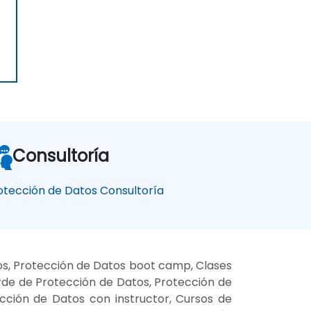
Consultoría
otección de Datos Consultoría
os, Protección de Datos boot camp, Clases
rde de Protección de Datos, Protección de
cción de Datos con instructor, Cursos de