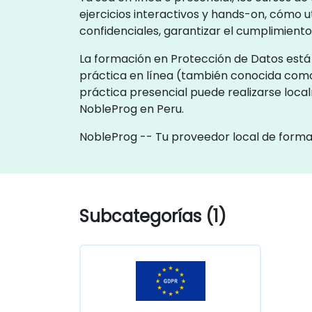
ejercicios interactivos y hands-on, cómo 
confidenciales, garantizar el cumplimiento
La formación en Protección de Datos está 
práctica en línea (también conocida com
práctica presencial puede realizarse local
NobleProg en Peru.
NobleProg -- Tu proveedor local de form
Subcategorías (1)