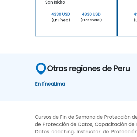
San Isidro
4330 USD
4830 USD
4
(En línea)
(
(Presencial)
Otras regiones de Peru
En línea
Lima
Cursos de Fin de Semana de Protección de
de Protección de Datos, Capacitación de 
Datos coaching, Instructor de Protecció