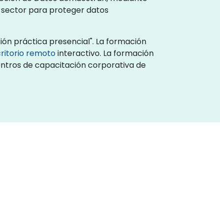
l sector para proteger datos
ón práctica presencial". La formación
ritorio remoto
interactivo. La formación
centros de capacitación corporativa de