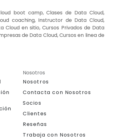
loud boot camp, Clases de Data Cloud,
ud coaching, Instructor de Data Cloud,
 Cloud en sitio, Cursos Privados de Data
empresas de Data Cloud, Cursos en linea de
Nosotros
l
Nosotros
ción
Contacta con Nosotros
Socios
ción
Clientes
Reseñas
Trabaja con Nosotros