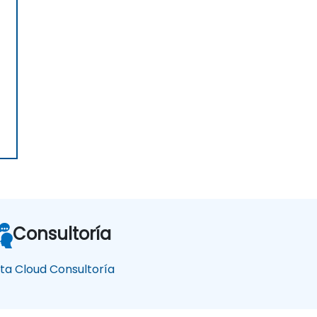
Consultoría
ta Cloud Consultoría