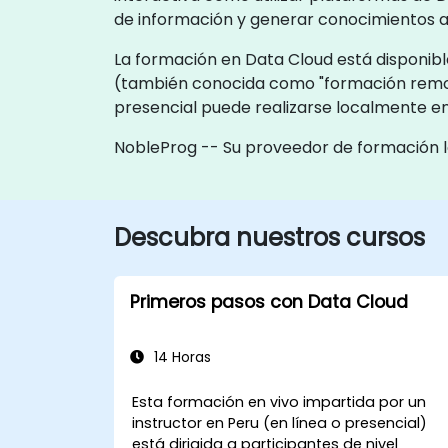
de información y generar conocimientos a
La formación en Data Cloud está disponible
(también conocida como "formación remot
presencial puede realizarse localmente en
NobleProg -- Su proveedor de formación l
Descubra nuestros cursos
Primeros pasos con Data Cloud
14 Horas
Esta formación en vivo impartida por un
instructor en Peru (en línea o presencial)
está dirigida a participantes de nivel