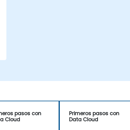
meros pasos con
Primeros pasos con
a Cloud
Data Cloud