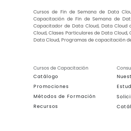
Cursos de Fin de Semana de Data Clou
Capacitación de Fin de Semana de Data
Capacitador de Data Cloud, Data Cloud c
Cloud, Clases Particulares de Data Cloud,
Data Cloud, Programas de capacitación de
Cursos de Capacitación
Consu
Catálogo
Nues
Promociones
Estu
Métodos de Formación
Solic
Recursos
Catá