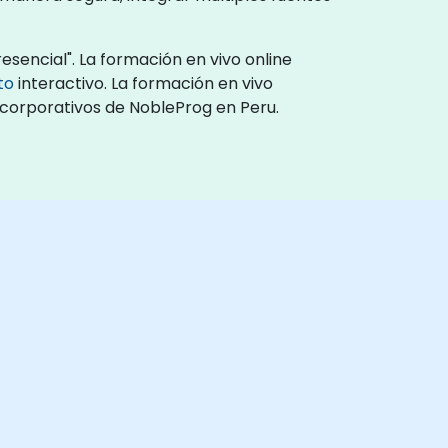
sencial". La formación en vivo online
to
interactivo. La formación en vivo
 corporativos de NobleProg en Peru.