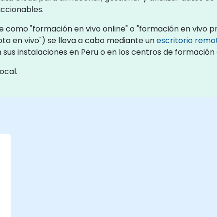
ccionables.
 como "formación en vivo online" o "formación en vivo pre
a en vivo") se lleva a cabo mediante un
escritorio remo
 sus instalaciones en Peru o en los centros de formación
ocal.