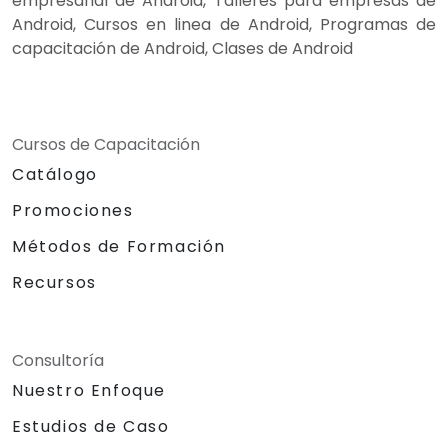
empresarial de Android, Talleres para empresas de
Android, Cursos en linea de Android, Programas de
capacitación de Android, Clases de Android
Cursos de Capacitación
Catálogo
Promociones
Métodos de Formación
Recursos
Consultoría
Nuestro Enfoque
Estudios de Caso