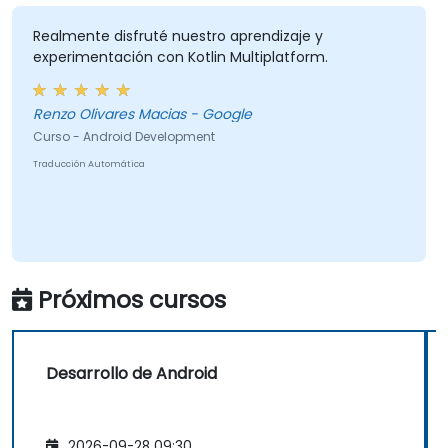
Realmente disfruté nuestro aprendizaje y
experimentación con Kotlin Multiplatform.
Renzo Olivares Macias - Google
Curso - Android Development
Traducción Automática
Próximos cursos
Desarrollo de Android
2026-09-28 09:30