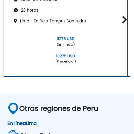
28 horas
Lima - Edificio Tempus San Isidro
11275 USD
(En línea)
13275 USD
(Presencial)
Otras regiones de Peru
En línea
Lima