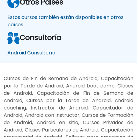
Otros Paises
Estos cursos también están disponibles en otros
países
Consultoría
Android Consultoría
Cursos de Fin de Semana de Android, Capacitación
por la Tarde de Android, Android boot camp, Clases
de Android, Capacitación de Fin de Semana de
Android, Cursos por la Tarde de Android, Android
coaching, Instructor de Android, Capacitador de
Android, Android con instructor, Cursos de Formación
de Android, Android en sitio, Cursos Privados de
Android, Clases Particulares de Android, Capacitación