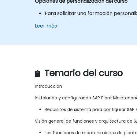
Opciones de personalización del curso
Para solicitar una formación personal
Leer más
Temario del curso
Introducción
Instalando y configurando SAP Plant Maintena
Requisitos de sistema para configurar SAP
Visión general de funciones y arquitectura de 
Las funciones de mantenimiento de planta