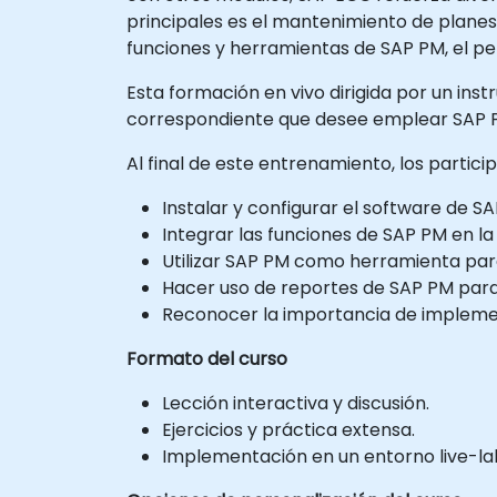
principales es el mantenimiento de planes
funciones y herramientas de SAP PM, el p
Esta formación en vivo dirigida por un inst
correspondiente que desee emplear SAP P
Al final de este entrenamiento, los partic
Instalar y configurar el software de S
Integrar las funciones de SAP PM en la
Utilizar SAP PM como herramienta par
Hacer uso de reportes de SAP PM para 
Reconocer la importancia de implement
Formato del curso
Lección interactiva y discusión.
Ejercicios y práctica extensa.
Implementación en un entorno live-la