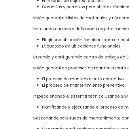
Funciones de objetos técnicos.
Garantías y permisos para objetos técnicos
Visión general de listas de materiales y número
Instalando equipos y definiendo registro maest
Elegir una ubicación funcional para un equi
Etiquetado de ubicaciones funcionales.
Creando y configurando centro de trabajo de 
Visión general de procesos de mantenimiento 
El proceso de mantenimiento correctivo.
El proceso de mantenimiento preventivo.
Inspeccionando el sistema técnico usando SAP
Planificando y ejecutando el proceso de 
Gestionando solicitudes de mantenimiento co