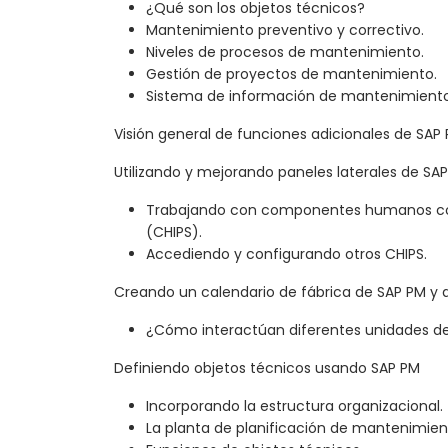
¿Qué son los objetos técnicos?
Mantenimiento preventivo y correctivo.
Niveles de procesos de mantenimiento.
Gestión de proyectos de mantenimiento.
Sistema de información de mantenimiento
Visión general de funciones adicionales de SAP
Utilizando y mejorando paneles laterales de SA
Trabajando con componentes humanos col
(CHIPS).
Accediendo y configurando otros CHIPS.
Creando un calendario de fábrica de SAP PM y 
¿Cómo interactúan diferentes unidades d
Definiendo objetos técnicos usando SAP PM
Incorporando la estructura organizacional.
La planta de planificación de mantenimien