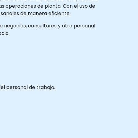
as operaciones de planta. Con el uso de
sariales de manera eficiente.
de negocios, consultores y otro personal
cio.
el personal de trabajo.