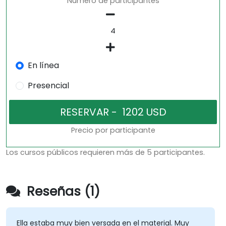
Número de participantes
En línea
Presencial
Precio por participante
Los cursos públicos requieren más de 5 participantes.
Reseñas (1)
Ella estaba muy bien versada en el material. Muy