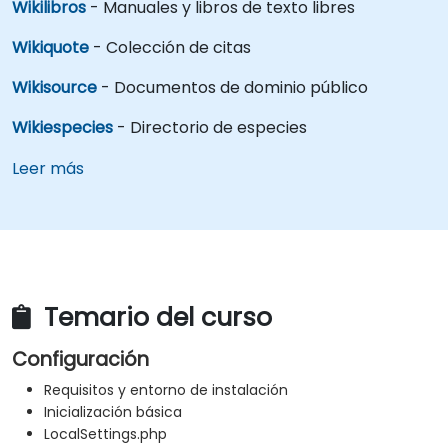
Wikilibros
- Manuales y libros de texto libres
Wikiquote
- Colección de citas
Wikisource
- Documentos de dominio público
Wikiespecies
- Directorio de especies
Leer más
Temario del curso
Configuración
Requisitos y entorno de instalación
Inicialización básica
LocalSettings.php