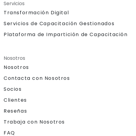
Servicios
Transformación Digital
Servicios de Capacitación Gestionados
Plataforma de Impartición de Capacitación
Nosotros
Nosotros
Contacta con Nosotros
Socios
Clientes
Reseñas
Trabaja con Nosotros
FAQ