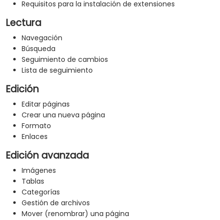
Requisitos para la instalación de extensiones
Lectura
Navegación
Búsqueda
Seguimiento de cambios
Lista de seguimiento
Edición
Editar páginas
Crear una nueva página
Formato
Enlaces
Edición avanzada
Imágenes
Tablas
Categorías
Gestión de archivos
Mover (renombrar) una página