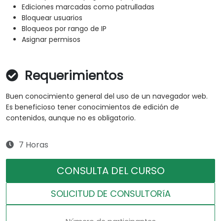
Ediciones marcadas como patrulladas
Bloquear usuarios
Bloqueos por rango de IP
Asignar permisos
Requerimientos
Buen conocimiento general del uso de un navegador web.
Es beneficioso tener conocimientos de edición de
contenidos, aunque no es obligatorio.
7 Horas
CONSULTA DEL CURSO
SOLICITUD DE CONSULTORíA