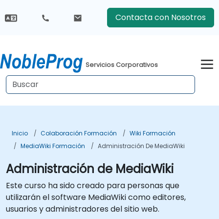
Contacta con Nosotros
Servicios Corporativos
Inicio
Colaboración Formación
Wiki Formación
MediaWiki Formación
Administración De MediaWiki
Administración de MediaWiki
Este curso ha sido creado para personas que
utilizarán el software MediaWiki como editores,
usuarios y administradores del sitio web.