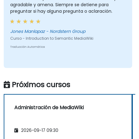
agradable y amena. Siempre se detiene para
preguntar si hay alguna pregunta o aclaración.
Jones Manlapaz - Nordstern Group
Curso - Introduction to Semantic MediaWiki
Traducción Automática
Próximos cursos
Administración de MediaWiki
2026-09-17 09:30