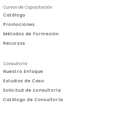
Cursos de Capacitación
Catálogo
Promociones
Métodos de Formación
Recursos
Consultoría
Nuestro Enfoque
Estudios de Caso
Solicitud de consultoría
Catálogo de Consultoría