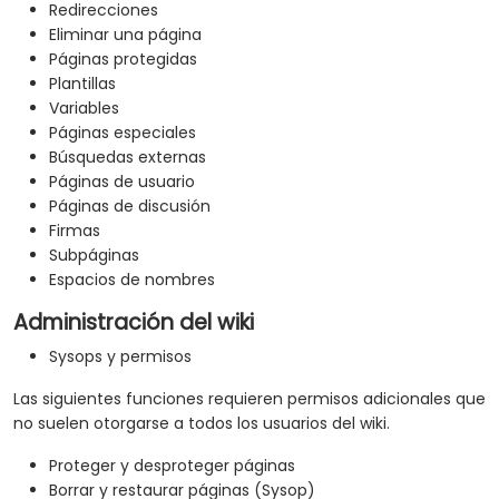
Redirecciones
Eliminar una página
Páginas protegidas
Plantillas
Variables
Páginas especiales
Búsquedas externas
Páginas de usuario
Páginas de discusión
Firmas
Subpáginas
Espacios de nombres
Administración del wiki
Sysops y permisos
Las siguientes funciones requieren permisos adicionales que
no suelen otorgarse a todos los usuarios del wiki.
Proteger y desproteger páginas
Borrar y restaurar páginas (Sysop)