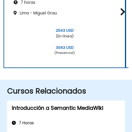
7 horas
Lima - Miguel Grau
2543 USD
(En línea)
3043 USD
(Presencial)
Cursos Relacionados
Introducción a Semantic MediaWiki
7 Horas