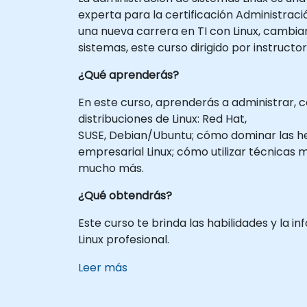
experta para la certificación Administraci
una nueva carrera en TI con Linux, cambi
sistemas, este curso dirigido por instructo
¿Qué aprenderás?
En este curso, aprenderás a administrar, co
distribuciones de Linux: Red Hat,
SUSE, Debian/Ubuntu; cómo dominar las he
empresarial Linux; cómo utilizar técnicas
mucho más.
¿Qué obtendrás?
Este curso te brinda las habilidades y la
Linux profesional.
Leer más