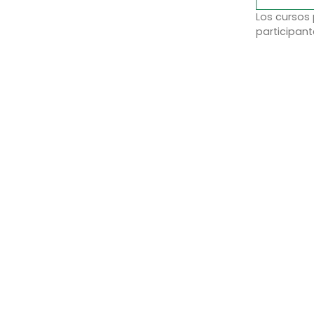
Los cursos
participant