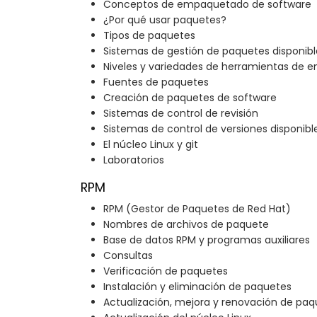
Conceptos de empaquetado de software
¿Por qué usar paquetes?
Tipos de paquetes
Sistemas de gestión de paquetes disponibl
Niveles y variedades de herramientas de
Fuentes de paquetes
Creación de paquetes de software
Sistemas de control de revisión
Sistemas de control de versiones disponibl
El núcleo Linux y git
Laboratorios
RPM
RPM (Gestor de Paquetes de Red Hat)
Nombres de archivos de paquete
Base de datos RPM y programas auxiliares
Consultas
Verificación de paquetes
Instalación y eliminación de paquetes
Actualización, mejora y renovación de pa