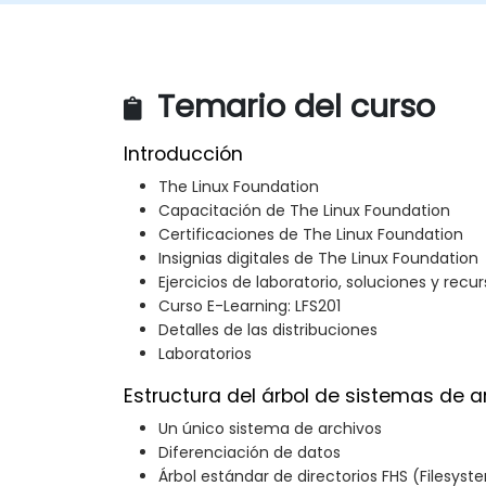
Temario del curso
Introducción
The Linux Foundation
Capacitación de The Linux Foundation
Certificaciones de The Linux Foundation
Insignias digitales de The Linux Foundation
Ejercicios de laboratorio, soluciones y recu
Curso E-Learning: LFS201
Detalles de las distribuciones
Laboratorios
Estructura del árbol de sistemas de a
Un único sistema de archivos
Diferenciación de datos
Árbol estándar de directorios FHS (Filesys