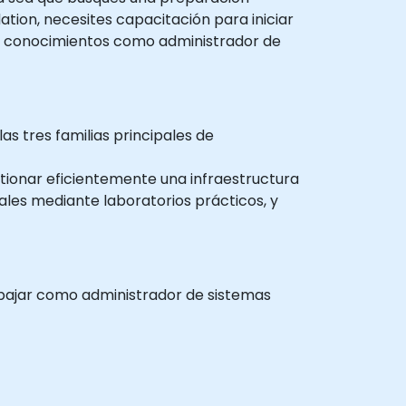
ation, necesites capacitación para iniciar
tus conocimientos como administrador de
as tres familias principales de
tionar eficientemente una infraestructura
ales mediante laboratorios prácticos, y
rabajar como administrador de sistemas