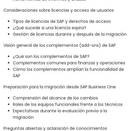
Consideraciones sobre licencias y acceso de usuarios
Tipos de licencias de SAP y derechos de acceso
¿Qué sucede si una licencia expira?
Gestión de licencias durante y después de la migración
Visión general de los complementos (add-ons) de SAP
¿Qué son los complementos de SAP?
Complementos comunes para finanzas y operaciones
Cómo los complementos amplían la funcionalidad de
SAP
Preparación para la migración desde SAP Business One
Comprensión del alcance de los cambios
Roles de los equipos funcionales frente a los técnicos
Expectativas durante la evaluación previa a la
migración
Preguntas abiertas y aclaración de conocimientos