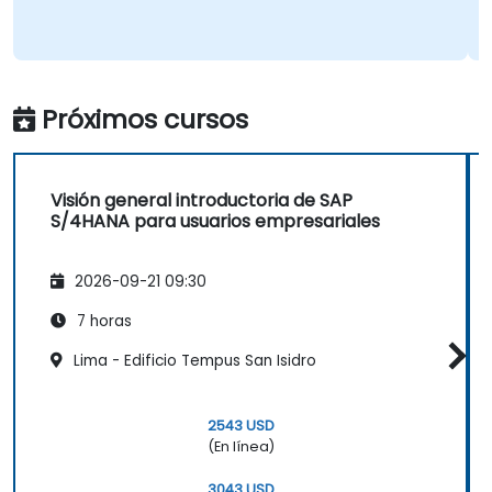
Próximos cursos
Visión general introductoria de SAP
S/4HANA para usuarios empresariales
2026-09-21 09:30
7 horas
Lima - Edificio Tempus San Isidro
2543 USD
(En línea)
3043 USD