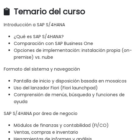
Temario del curso
Introducción a SAP S/4HANA
¿Qué es SAP S/4HANA?
Comparación con SAP Business One
Opciones de implementación: instalación propia (on-
premise) vs. nube
Formato del sistema y navegación
Pantalla de inicio y disposición basada en mosaicos
Uso del lanzador Fiori (Fiori launchpad)
Comprensión de menús, búsqueda y funciones de
ayuda
SAP S/4HANA por área de negocio
Módulos de finanzas y contabilidad (FI/CO)
Ventas, compras e inventario
Herramientas de informes y análisis