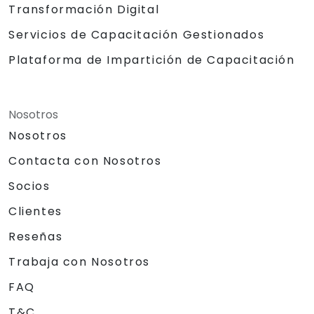
Transformación Digital
Servicios de Capacitación Gestionados
Plataforma de Impartición de Capacitación
Nosotros
Nosotros
Contacta con Nosotros
Socios
Clientes
Reseñas
Trabaja con Nosotros
FAQ
T&C