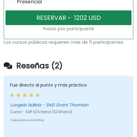
Presencial
Precio por participante
Los cursos públicos requieren más de 5 participantes.
Reseñas (2)
Fue directo al punto y más práctico
Lungelo Ndlela - SNG Grant Thornton
Curso - SAP S/4 Hana (S/4Hana)
Traducción Automática