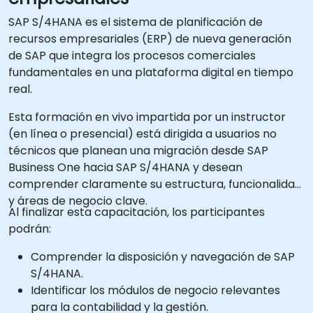
SAP S/4HANA es el sistema de planificación de
recursos empresariales (ERP) de nueva generación
de SAP que integra los procesos comerciales
fundamentales en una plataforma digital en tiempo
real.
Esta formación en vivo impartida por un instructor
(en línea o presencial) está dirigida a usuarios no
técnicos que planean una migración desde SAP
Business One hacia SAP S/4HANA y desean
comprender claramente su estructura, funcionalidad
y áreas de negocio clave.
Al finalizar esta capacitación, los participantes
podrán:
Comprender la disposición y navegación de SAP
S/4HANA.
Identificar los módulos de negocio relevantes
para la contabilidad y la gestión.