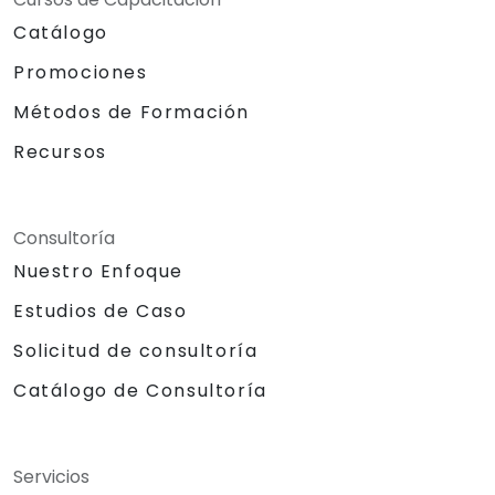
Catálogo
Promociones
Métodos de Formación
Recursos
Consultoría
Nuestro Enfoque
Estudios de Caso
Solicitud de consultoría
Catálogo de Consultoría
Servicios