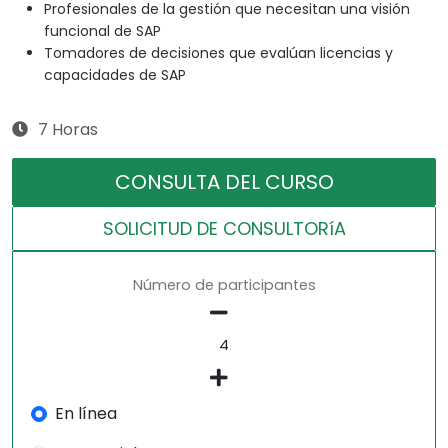
Profesionales de la gestión que necesitan una visión
funcional de SAP
Tomadores de decisiones que evalúan licencias y
capacidades de SAP
7 Horas
CONSULTA DEL CURSO
SOLICITUD DE CONSULTORíA
Número de participantes
En línea