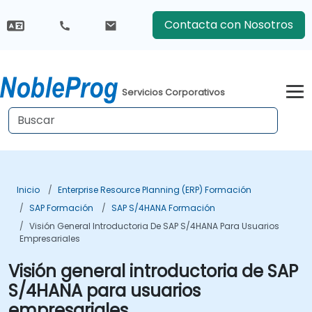
Contacta con Nosotros
Servicios Corporativos
Inicio
Enterprise Resource Planning (ERP) Formación
SAP Formación
SAP S/4HANA Formación
Visión General Introductoria De SAP S/4HANA Para Usuarios
Empresariales
Visión general introductoria de SAP
S/4HANA para usuarios
empresariales