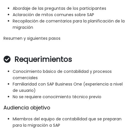
Abordaje de las preguntas de los participantes
Aclaración de mitos comunes sobre SAP
Recopilación de comentarios para la planificación de la
migración
Resumen y siguientes pasos
Requerimientos
Conocimiento básico de contabilidad y procesos
comerciales
Familiaridad con SAP Business One (experiencia a nivel
de usuario)
No se requiere conocimiento técnico previo
Audiencia objetivo
Miembros del equipo de contabilidad que se preparan
para la migración a SAP