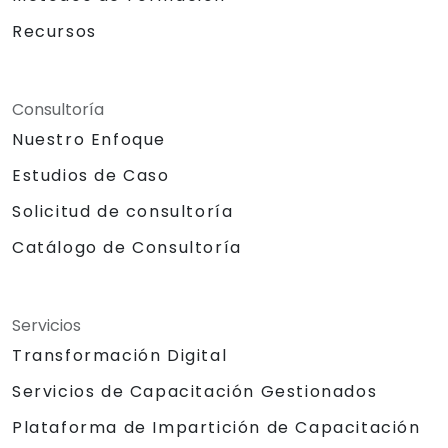
Recursos
Consultoría
Nuestro Enfoque
Estudios de Caso
Solicitud de consultoría
Catálogo de Consultoría
Servicios
Transformación Digital
Servicios de Capacitación Gestionados
Plataforma de Impartición de Capacitación