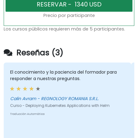
Precio por participante
Los cursos públicos requieren más de 5 participantes.
Reseñas (3)
El conocimiento y la paciencia del formador para
responder a nuestras preguntas.
Calin Avram - REGNOLOGY ROMANIA S.R.L.
Curso - Deploying Kubernetes Applications with Helm
Traducción Automática