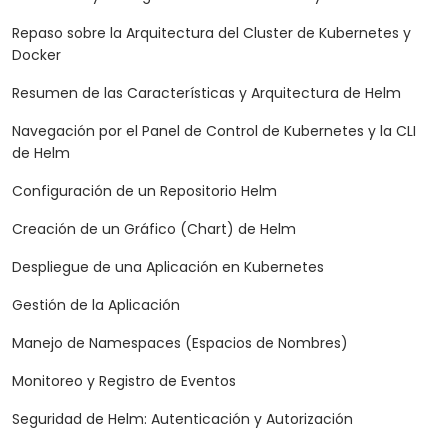
Repaso sobre la Arquitectura del Cluster de Kubernetes y
Docker
Resumen de las Características y Arquitectura de Helm
Navegación por el Panel de Control de Kubernetes y la CLI
de Helm
Configuración de un Repositorio Helm
Creación de un Gráfico (Chart) de Helm
Despliegue de una Aplicación en Kubernetes
Gestión de la Aplicación
Manejo de Namespaces (Espacios de Nombres)
Monitoreo y Registro de Eventos
Seguridad de Helm: Autenticación y Autorización