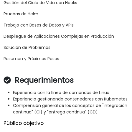
Gestión del Ciclo de Vida con Hooks
Pruebas de Helm
Trabajo con Bases de Datos y APIs
Despliegue de Aplicaciones Complejas en Producción
Solución de Problemas
Resumen y Próximos Pasos
Requerimientos
Experiencia con la línea de comandos de Linux
Experiencia gestionando contenedores con Kubernetes
Comprensión general de los conceptos de "integración
continua" (CI) y "entrega continua" (CD)
Público objetivo