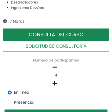
Desarrolladores
Ingenieros DevOps
7 Horas
CONSULTA DEL CURSO
SOLICITUD DE CONSULTORíA
Número de participantes
En línea
Presencial