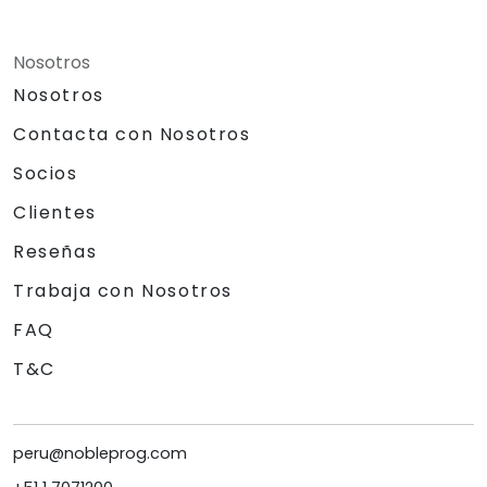
Nosotros
Nosotros
Contacta con Nosotros
Socios
Clientes
Reseñas
Trabaja con Nosotros
FAQ
T&C
peru@nobleprog.com