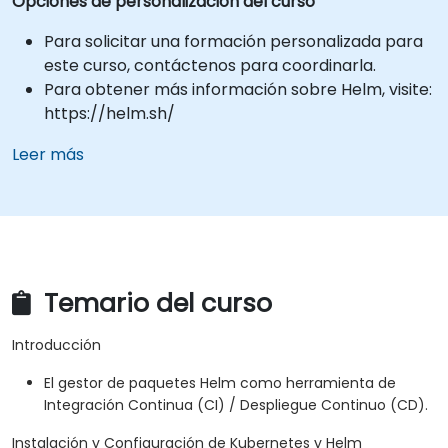
Opciones de personalización del curso
Para solicitar una formación personalizada para
este curso, contáctenos para coordinarla.
Para obtener más información sobre Helm, visite:
https://helm.sh/
Leer más
Temario del curso
Introducción
El gestor de paquetes Helm como herramienta de
Integración Continua (CI) / Despliegue Continuo (CD).
Instalación y Configuración de Kubernetes y Helm