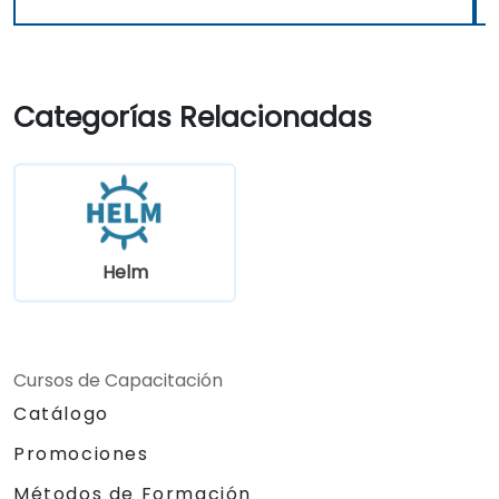
Categorías Relacionadas
Helm
Cursos de Capacitación
Catálogo
Promociones
Métodos de Formación