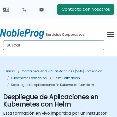
Contacta con Nosotros
Servicios Corporativos
Inicio
Containers And Virtual Machines (VMs) Formación
Kubernetes Formación
Helm Formación
Despliegue De Aplicaciones En Kubernetes Con Helm
Despliegue de Aplicaciones en
Kubernetes con Helm
Esta formación en vivo impartida por un instructor