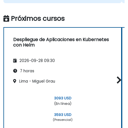
Próximos cursos
Despliegue de Aplicaciones en Kubernetes
con Helm
2026-09-28 09:30
7 horas
Lima - Miguel Grau
3093 USD
(En línea)
3593 USD
(Presencial)