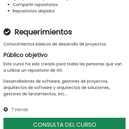
Compartir repositorios
Repositorios alojados
Requerimientos
Conocimientos básicos de desarrollo de proyectos.
Público objetivo
Este curso ha sido creado para todas las personas que van
a utilizar un repositorio de Git.
Desarrolladores de software, gestores de proyectos,
arquitectos de software y arquitectos de soluciones,
gestores de lanzamientos, etc...
7 Horas
CONSULTA DEL CURSO