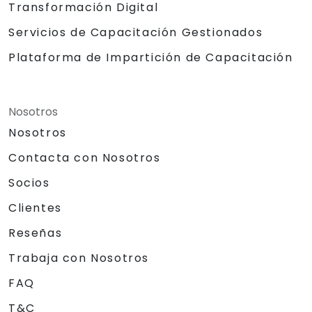
Transformación Digital
Servicios de Capacitación Gestionados
Plataforma de Impartición de Capacitación
Nosotros
Nosotros
Contacta con Nosotros
Socios
Clientes
Reseñas
Trabaja con Nosotros
FAQ
T&C