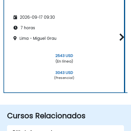
2026-09-17 09:30
7 horas
Lima - Miguel Grau
2543 USD
(En línea)
3043 USD
(Presencial)
Cursos Relacionados