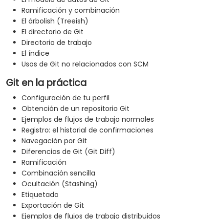
Ramificación y combinación
El árbolish (Treeish)
El directorio de Git
Directorio de trabajo
El índice
Usos de Git no relacionados con SCM
Git en la práctica
Configuración de tu perfil
Obtención de un repositorio Git
Ejemplos de flujos de trabajo normales
Registro: el historial de confirmaciones
Navegación por Git
Diferencias de Git (Git Diff)
Ramificación
Combinación sencilla
Ocultación (Stashing)
Etiquetado
Exportación de Git
Ejemplos de flujos de trabajo distribuidos