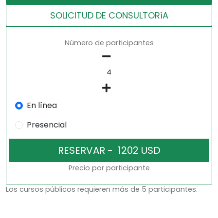
SOLICITUD DE CONSULTORíA
Número de participantes
En línea
Presencial
Precio por participante
Los cursos públicos requieren más de 5 participantes.