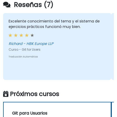
Reseñas (7)
Excelente conocimiento del tema y el sistema de
ejercicios prácticos funcionó muy bien.
Richard - HBK Europe LLP
Curso - Git for Users
Traducción Automática
Próximos cursos
Git para Usuarios