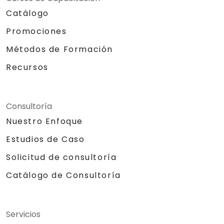
Catálogo
Promociones
Métodos de Formación
Recursos
Consultoría
Nuestro Enfoque
Estudios de Caso
Solicitud de consultoría
Catálogo de Consultoría
Servicios